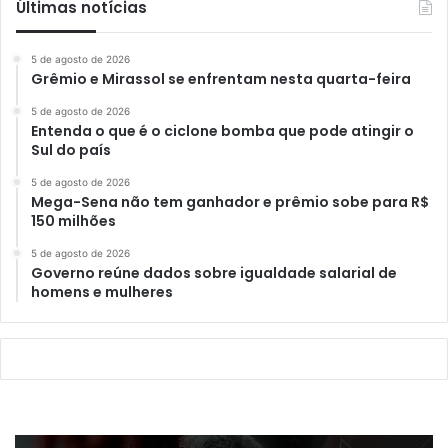
Últimas notícias
5 de agosto de 2026
Grêmio e Mirassol se enfrentam nesta quarta-feira
5 de agosto de 2026
Entenda o que é o ciclone bomba que pode atingir o
Sul do país
5 de agosto de 2026
Mega-Sena não tem ganhador e prêmio sobe para R$
150 milhões
5 de agosto de 2026
Governo reúne dados sobre igualdade salarial de
homens e mulheres