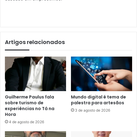
Artigos relacionados
Guilherme Paulus fala
Mundo digital é tema de
sobre turismo de
palestra para artesãos
experiências no Tá na
3 de agosto de 2026
Hora
4 de agosto de 2026