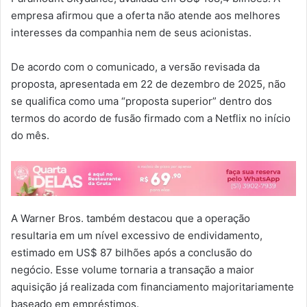
empresa afirmou que a oferta não atende aos melhores
interesses da companhia nem de seus acionistas.
De acordo com o comunicado, a versão revisada da
proposta, apresentada em 22 de dezembro de 2025, não
se qualifica como uma “proposta superior” dentro dos
termos do acordo de fusão firmado com a Netflix no início
do mês.
A Warner Bros. também destacou que a operação
resultaria em um nível excessivo de endividamento,
estimado em US$ 87 bilhões após a conclusão do
negócio. Esse volume tornaria a transação a maior
aquisição já realizada com financiamento majoritariamente
baseado em empréstimos.