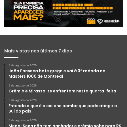
Mais vistas nos últimos 7 dias
5 de agosto de 2026
João Fonseca bate grego e vai à 3ª rodada do
Masters 1000 de Montreal
5 de agosto de 2026
Grêmio e Mirassol se enfrentam nesta quarta-feira
5 de agosto de 2026
Entenda o que é o ciclone bomba que pode atingir o
Sul do país
5 de agosto de 2026
Mega-Sena não tem ganhador e prêmio sobe para R$