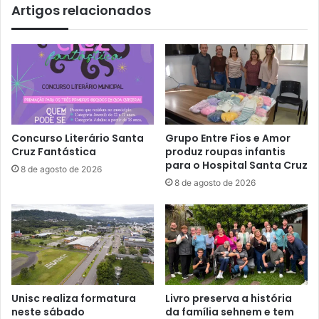
Artigos relacionados
Concurso Literário Santa
Grupo Entre Fios e Amor
Cruz Fantástica
produz roupas infantis
para o Hospital Santa Cruz
8 de agosto de 2026
8 de agosto de 2026
Unisc realiza formatura
Livro preserva a história
neste sábado
da família sehnem e tem