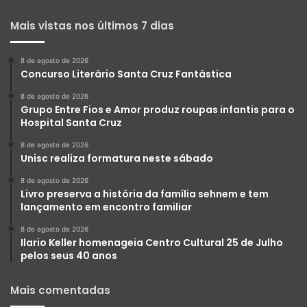
Mais vistas nos últimos 7 dias
8 de agosto de 2026
Concurso Literário Santa Cruz Fantástica
8 de agosto de 2026
Grupo Entre Fios e Amor produz roupas infantis para o
Hospital Santa Cruz
8 de agosto de 2026
Unisc realiza formatura neste sábado
8 de agosto de 2026
Livro preserva a história da família sehnem e tem
lançamento em encontro familiar
8 de agosto de 2026
Ilario Keller homenageia Centro Cultural 25 de Julho
pelos seus 40 anos
Mais comentadas