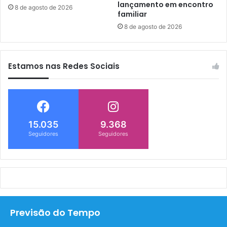
lançamento em encontro
8 de agosto de 2026
familiar
8 de agosto de 2026
Estamos nas Redes Sociais
15.035
9.368
Seguidores
Seguidores
Previsão do Tempo