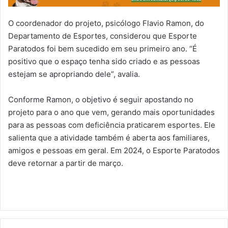
O coordenador do projeto, psicólogo Flavio Ramon, do
Departamento de Esportes, considerou que Esporte
Paratodos foi bem sucedido em seu primeiro ano. “É
positivo que o espaço tenha sido criado e as pessoas
estejam se apropriando dele”, avalia.
Conforme Ramon, o objetivo é seguir apostando no
projeto para o ano que vem, gerando mais oportunidades
para as pessoas com deficiência praticarem esportes. Ele
salienta que a atividade também é aberta aos familiares,
amigos e pessoas em geral. Em 2024, o Esporte Paratodos
deve retornar a partir de março.