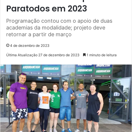
Paratodos em 2023
Programação contou com o apoio de duas
academias da modalidade; projeto deve
retornar a partir de março
4 de dezembro de 2023
Última Atualização 27 de dezembro de 2023
1 minuto de leitura