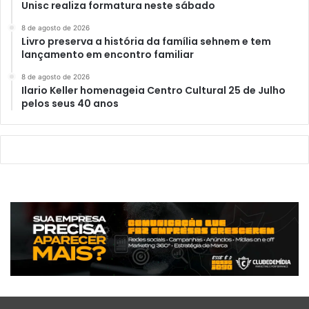
Unisc realiza formatura neste sábado
8 de agosto de 2026
Livro preserva a história da família sehnem e tem
lançamento em encontro familiar
8 de agosto de 2026
Ilario Keller homenageia Centro Cultural 25 de Julho
pelos seus 40 anos