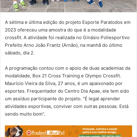
A sétima e última edição do projeto Esporte Paratodos em
2023 ofereceu uma amostra do que é a modalidade
crossfit. A atividade foi realizada no Ginásio Poliesportivo
Prefeito Arno João Frantz (Arnão), na manhã do último
sábado, dia 2.
A programação contou com o apoio de duas academias da
modalidade, Box 21 Cross Training e Olympo Crossfit.
Maurício Vieira da Silva, 27 anos, é um apaixonado por
esportes. Frequentador do Centro Dia Apae, ele tem sido
um assíduo participante do projeto. “É legal aprender
atividades esportivas, conviver com outras pessoas. Está
sendo muito bom”.