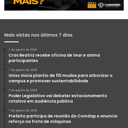
Mais vistas nos últimos 7 dias
7 de agosto de 2026
Cras Beatriz recebe oficina de tear e anima
participantes
7 de agosto de 2026
Unisc inicia plantio de 110 mudas para arborizar o
campus e promover sustentabilidade
7 de agosto de 2026
Poder Legislativo vai debater estacionamento
rotativo em audiência pública
7 de agosto de 2026
Prefeito participa de reunião do Comdap e anuncia
reforço na frota de máquinas