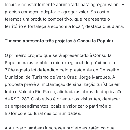
locais e constantemente aprimorada para agregar valor. “É
preciso começar, adaptar e agregar valor. Só assim
teremos um produto competitivo, que represente o
território e fortaleça a economia local”, destaca Claudiana.
Turismo apresenta três projetos à Consulta Popular
O primeiro projeto que será apresentado à Consulta
Popular, na assembleia microrregional do próximo dia
27de agosto foi defendido pelo presidente do Conselho
Municipal de Turismo de Vera Cruz, Jorge Marques. A
proposta prevê a implantação de sinalização turística em
todo o Vale do Rio Pardo, alinhada às obras de duplicação
da RSC-287. O objetivo é orientar os visitantes, destacar
os empreendimentos locais e valorizar o patrimônio
histórico e cultural das comunidades.
A Aturvarp também inscreveu projeto estratégico que