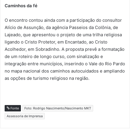
Caminhos da fé
O encontro contou ainda com a participação do consultor
Alício de Assunção, da agência Passeios da Colônia, de
Lajeado, que apresentou o projeto de uma trilha religiosa
ligando o Cristo Protetor, em Encantado, ao Cristo
Acolhedor, em Sobradinho. A proposta prevê a formatação
de um roteiro de longo curso, com sinalização e
integração entre municípios, inserindo o Vale do Rio Pardo
no mapa nacional dos caminhos autocuidados e ampliando
as opções de turismo religioso na região.
Fonte
Foto: Rodrigo Nascimento/Nascimento MKT
Assessoria de Imprensa