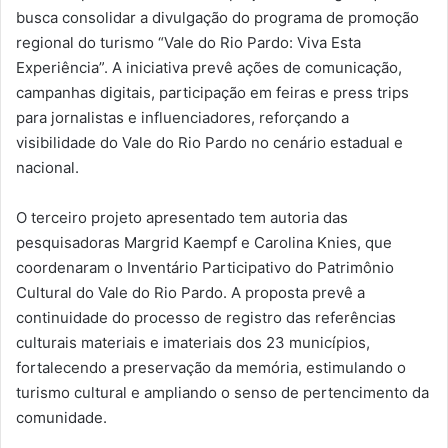
busca consolidar a divulgação do programa de promoção
regional do turismo “Vale do Rio Pardo: Viva Esta
Experiência”. A iniciativa prevê ações de comunicação,
campanhas digitais, participação em feiras e press trips
para jornalistas e influenciadores, reforçando a
visibilidade do Vale do Rio Pardo no cenário estadual e
nacional.
O terceiro projeto apresentado tem autoria das
pesquisadoras Margrid Kaempf e Carolina Knies, que
coordenaram o Inventário Participativo do Patrimônio
Cultural do Vale do Rio Pardo. A proposta prevê a
continuidade do processo de registro das referências
culturais materiais e imateriais dos 23 municípios,
fortalecendo a preservação da memória, estimulando o
turismo cultural e ampliando o senso de pertencimento da
comunidade.