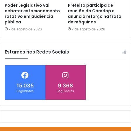
Poder Legislativo vai
Prefeito participa de
debater estacionamento
reunião do Comdap e
rotativo em audiência
anuncia reforço na frota
pública
de máquinas
7 de agosto de 2026
7 de agosto de 2026
Estamos nas Redes Sociais
15.035
9.368
Seguidores
Seguidores