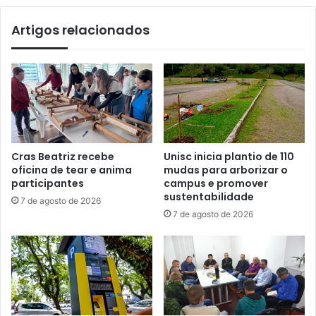
Artigos relacionados
Cras Beatriz recebe
Unisc inicia plantio de 110
oficina de tear e anima
mudas para arborizar o
participantes
campus e promover
sustentabilidade
7 de agosto de 2026
7 de agosto de 2026