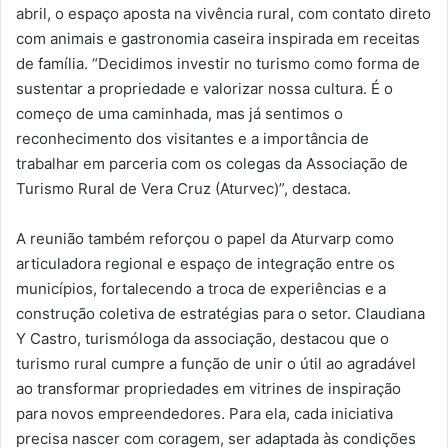
abril, o espaço aposta na vivência rural, com contato direto
com animais e gastronomia caseira inspirada em receitas
de família. “Decidimos investir no turismo como forma de
sustentar a propriedade e valorizar nossa cultura. É o
começo de uma caminhada, mas já sentimos o
reconhecimento dos visitantes e a importância de
trabalhar em parceria com os colegas da Associação de
Turismo Rural de Vera Cruz (Aturvec)”, destaca.
A reunião também reforçou o papel da Aturvarp como
articuladora regional e espaço de integração entre os
municípios, fortalecendo a troca de experiências e a
construção coletiva de estratégias para o setor. Claudiana
Y Castro, turismóloga da associação, destacou que o
turismo rural cumpre a função de unir o útil ao agradável
ao transformar propriedades em vitrines de inspiração
para novos empreendedores. Para ela, cada iniciativa
precisa nascer com coragem, ser adaptada às condições