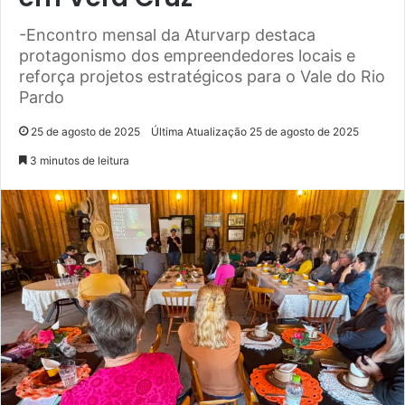
-Encontro mensal da Aturvarp destaca
protagonismo dos empreendedores locais e
reforça projetos estratégicos para o Vale do Rio
Pardo
25 de agosto de 2025
Última Atualização 25 de agosto de 2025
3 minutos de leitura