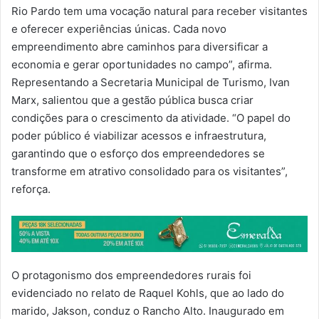
Rio Pardo tem uma vocação natural para receber visitantes
e oferecer experiências únicas. Cada novo
empreendimento abre caminhos para diversificar a
economia e gerar oportunidades no campo”, afirma.
Representando a Secretaria Municipal de Turismo, Ivan
Marx, salientou que a gestão pública busca criar
condições para o crescimento da atividade. “O papel do
poder público é viabilizar acessos e infraestrutura,
garantindo que o esforço dos empreendedores se
transforme em atrativo consolidado para os visitantes”,
reforça.
O protagonismo dos empreendedores rurais foi
evidenciado no relato de Raquel Kohls, que ao lado do
marido, Jakson, conduz o Rancho Alto. Inaugurado em