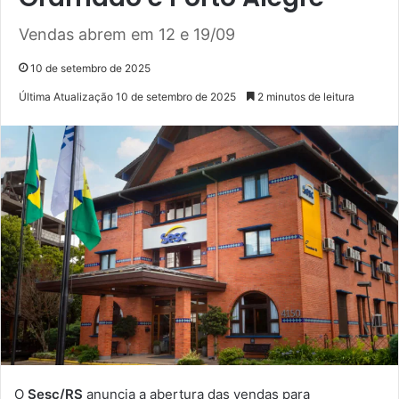
Vendas abrem em 12 e 19/09
10 de setembro de 2025
Última Atualização 10 de setembro de 2025
2 minutos de leitura
O
Sesc/RS
anuncia a abertura das vendas para