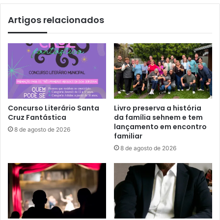
Artigos relacionados
Concurso Literário Santa
Livro preserva a história
Cruz Fantástica
da família sehnem e tem
lançamento em encontro
8 de agosto de 2026
familiar
8 de agosto de 2026