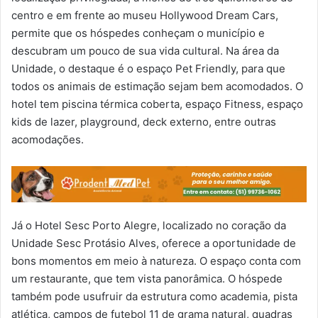
centro e em frente ao museu Hollywood Dream Cars,
permite que os hóspedes conheçam o município e
descubram um pouco de sua vida cultural. Na área da
Unidade, o destaque é o espaço Pet Friendly, para que
todos os animais de estimação sejam bem acomodados. O
hotel tem piscina térmica coberta, espaço Fitness, espaço
kids de lazer, playground, deck externo, entre outras
acomodações.
Já o Hotel Sesc Porto Alegre, localizado no coração da
Unidade Sesc Protásio Alves, oferece a oportunidade de
bons momentos em meio à natureza. O espaço conta com
um restaurante, que tem vista panorâmica. O hóspede
também pode usufruir da estrutura como academia, pista
atlética, campos de futebol 11 de grama natural, quadras