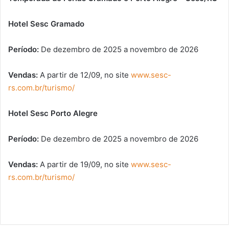
Hotel Sesc Gramado
Período:
De
dezembro de 2025 a novembro de 2026
Vendas:
A partir de 12/09, no site
www.sesc-
rs.com.br/turismo/
Hotel Sesc Porto Alegre
Período:
De
dezembro de 2025 a novembro de 2026
Vendas:
A partir de 19/09, no site
www.sesc-
rs.com.br/turismo/