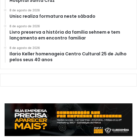
Hospital Santa Cruz
8 de agosto de 2026
Unisc realiza formatura neste sábado
8 de agosto de 2026
Livro preserva a história da família sehnem e tem
lançamento em encontro familiar
8 de agosto de 2026
Ilario Keller homenageia Centro Cultural 25 de Julho
pelos seus 40 anos