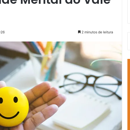
026
2 minutos de leitura