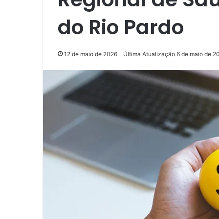
do Rio Pardo
12 de maio de 2026
Última Atualização 6 de maio de 2