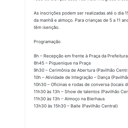
As inscrições podem ser realizadas até o dia 15
da manhã e almoço. Para crianças de 5 a 11 an
têm isenção.
Programação
8h – Recepção em frente à Praça da Prefeitura
8h45 – Piquenique na Praça
9h30 – Cerimônia de Abertura (Pavilhão Centr
10h – Atividade de Integração – Dança (Pavilhã
10h30 – Oficinas e rodas de conversa (locais d
11h30 às 13h – Show de talentos (Pavilhão Cen
11h30 às 13h – Almoço na Bierhaus
13h30 às 15h30 – Baile (Pavilhão Central)