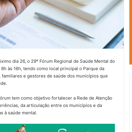
róximo dia 26, o 29º Fórum Regional de Saúde Mental do
 8h às 16h, tendo como local principal o Parque da
, familiares e gestores de saúde dos municípios que
úde.
Fórum tem como objetivo fortalecer a Rede de Atenção
riências, da articulação entre os municípios e da
as à saúde mental.