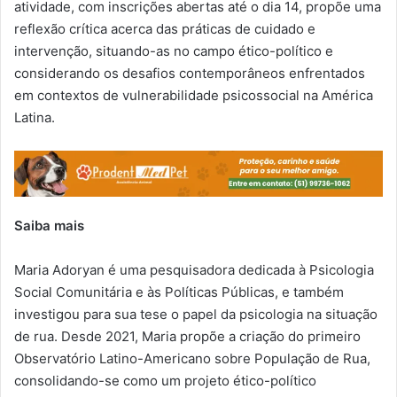
atividade, com inscrições abertas até o dia 14, propõe uma
reflexão crítica acerca das práticas de cuidado e
intervenção, situando-as no campo ético-político e
considerando os desafios contemporâneos enfrentados
em contextos de vulnerabilidade psicossocial na América
Latina.
Saiba mais
Maria Adoryan é uma pesquisadora dedicada à Psicologia
Social Comunitária e às Políticas Públicas, e também
investigou para sua tese o papel da psicologia na situação
de rua. Desde 2021, Maria propõe a criação do primeiro
Observatório Latino-Americano sobre População de Rua,
consolidando-se como um projeto ético-político