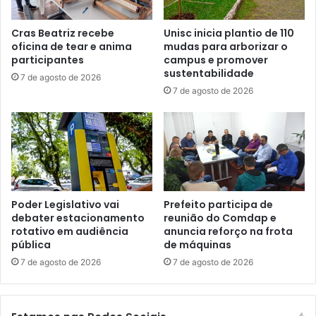
Cras Beatriz recebe
Unisc inicia plantio de 110
oficina de tear e anima
mudas para arborizar o
participantes
campus e promover
sustentabilidade
7 de agosto de 2026
7 de agosto de 2026
Poder Legislativo vai
Prefeito participa de
debater estacionamento
reunião do Comdap e
rotativo em audiência
anuncia reforço na frota
pública
de máquinas
7 de agosto de 2026
7 de agosto de 2026