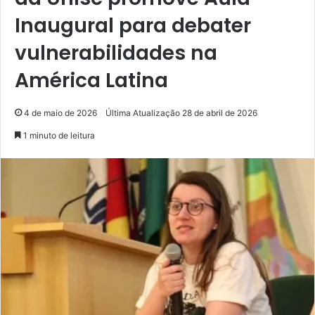
Inaugural para debater
vulnerabilidades na
América Latina
4 de maio de 2026
Última Atualização 28 de abril de 2026
1 minuto de leitura