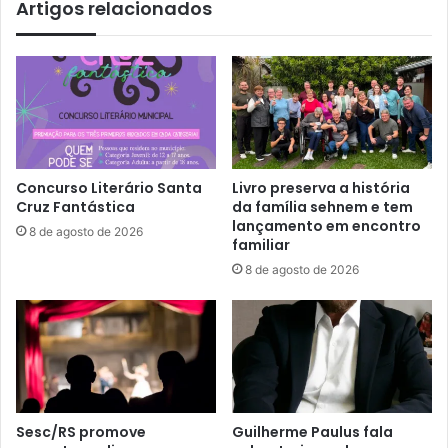
Artigos relacionados
Concurso Literário Santa
Livro preserva a história
Cruz Fantástica
da família sehnem e tem
lançamento em encontro
8 de agosto de 2026
familiar
8 de agosto de 2026
Sesc/RS promove
Guilherme Paulus fala