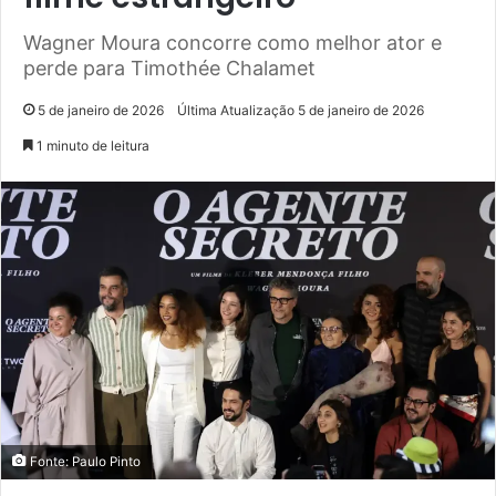
Wagner Moura concorre como melhor ator e
perde para Timothée Chalamet
5 de janeiro de 2026
Última Atualização 5 de janeiro de 2026
1 minuto de leitura
Fonte: Paulo Pinto