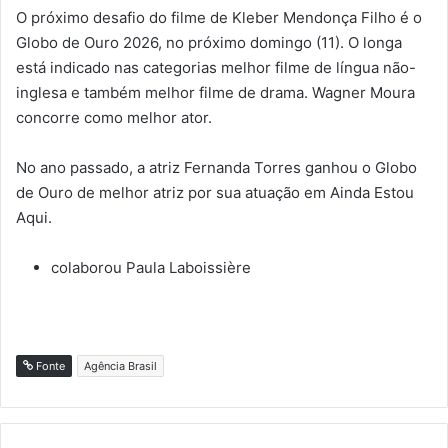
O próximo desafio do filme de Kleber Mendonça Filho é o
Globo de Ouro 2026, no próximo domingo (11). O longa
está indicado nas categorias melhor filme de língua não-
inglesa e também melhor filme de drama. Wagner Moura
concorre como melhor ator.
No ano passado, a atriz Fernanda Torres ganhou o Globo
de Ouro de melhor atriz por sua atuação em Ainda Estou
Aqui.
colaborou Paula Laboissière
Fonte
Agência Brasil