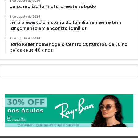
8 de agosto de 2026
Unisc realiza formatura neste sábado
8 de agosto de 2026
Livro preserva a história da família sehnem e tem
lançamento em encontro familiar
8 de agosto de 2026
Ilario Keller homenageia Centro Cultural 25 de Julho
pelos seus 40 anos