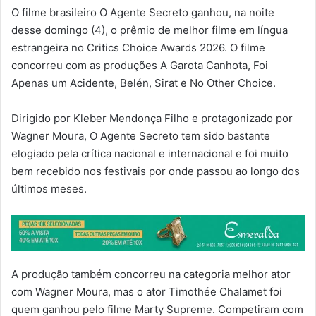
O filme brasileiro O Agente Secreto ganhou, na noite
desse domingo (4), o prêmio de melhor filme em língua
estrangeira no Critics Choice Awards 2026. O filme
concorreu com as produções A Garota Canhota, Foi
Apenas um Acidente, Belén, Sirat e No Other Choice.
Dirigido por Kleber Mendonça Filho e protagonizado por
Wagner Moura, O Agente Secreto tem sido bastante
elogiado pela crítica nacional e internacional e foi muito
bem recebido nos festivais por onde passou ao longo dos
últimos meses.
A produção também concorreu na categoria melhor ator
com Wagner Moura, mas o ator Timothée Chalamet foi
quem ganhou pelo filme Marty Supreme. Competiram com