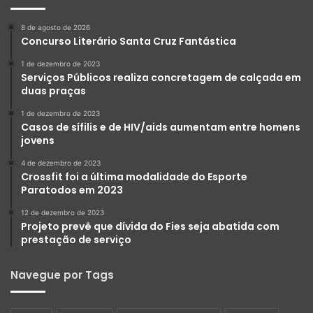
8 de agosto de 2026
Concurso Literário Santa Cruz Fantástica
1 de dezembro de 2023
Serviços Públicos realiza concretagem de calçada em
duas praças
1 de dezembro de 2023
Casos de sífilis e de HIV/aids aumentam entre homens
jovens
4 de dezembro de 2023
Crossfit foi a última modalidade do Esporte
Paratodos em 2023
12 de dezembro de 2023
Projeto prevê que dívida do Fies seja abatida com
prestação de serviço
Navegue por Tags