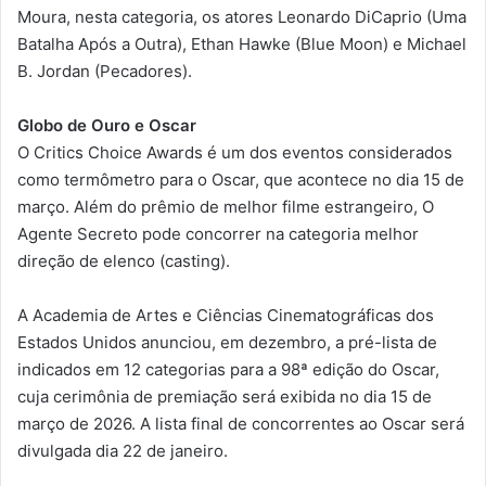
Moura, nesta categoria, os atores Leonardo DiCaprio (Uma
Batalha Após a Outra), Ethan Hawke (Blue Moon) e Michael
B. Jordan (Pecadores).
Globo de Ouro e Oscar
O Critics Choice Awards é um dos eventos considerados
como termômetro para o Oscar, que acontece no dia 15 de
março. Além do prêmio de melhor filme estrangeiro, O
Agente Secreto pode concorrer na categoria melhor
direção de elenco (casting).
A Academia de Artes e Ciências Cinematográficas dos
Estados Unidos anunciou, em dezembro, a pré-lista de
indicados em 12 categorias para a 98ª edição do Oscar,
cuja cerimônia de premiação será exibida no dia 15 de
março de 2026. A lista final de concorrentes ao Oscar será
divulgada dia 22 de janeiro.