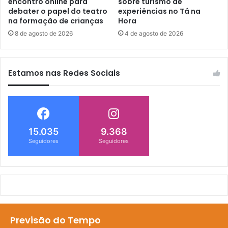
encontro online para
sobre turismo de
debater o papel do teatro
experiências no Tá na
na formação de crianças
Hora
8 de agosto de 2026
4 de agosto de 2026
Estamos nas Redes Sociais
15.035
9.368
Seguidores
Seguidores
Previsão do Tempo