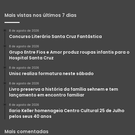
Mais vistas nos últimos 7 dias
8 de agosto de 2026
Concurso Literário Santa Cruz Fantástica
8 de agosto de 2026
Grupo Entre Fios e Amor produz roupas infantis para o
Hospital Santa Cruz
8 de agosto de 2026
Unisc realiza formatura neste sábado
8 de agosto de 2026
Livro preserva a história da família sehnem e tem
lançamento em encontro familiar
8 de agosto de 2026
Ilario Keller homenageia Centro Cultural 25 de Julho
pelos seus 40 anos
Mais comentadas