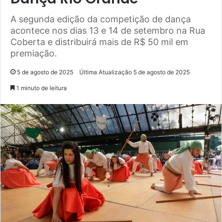
A segunda edição da competição de dança
acontece nos dias 13 e 14 de setembro na Rua
Coberta e distribuirá mais de R$ 50 mil em
premiação.
5 de agosto de 2025
Última Atualização 5 de agosto de 2025
1 minuto de leitura