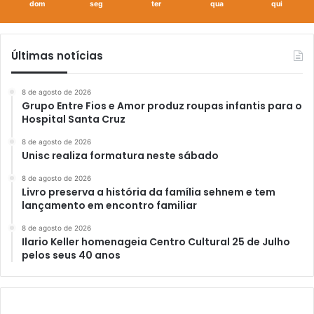
dom
seg
ter
qua
qui
Últimas notícias
8 de agosto de 2026
Grupo Entre Fios e Amor produz roupas infantis para o
Hospital Santa Cruz
8 de agosto de 2026
Unisc realiza formatura neste sábado
8 de agosto de 2026
Livro preserva a história da família sehnem e tem
lançamento em encontro familiar
8 de agosto de 2026
Ilario Keller homenageia Centro Cultural 25 de Julho
pelos seus 40 anos