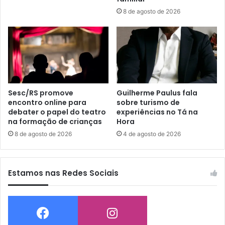
8 de agosto de 2026
Sesc/RS promove
Guilherme Paulus fala
encontro online para
sobre turismo de
debater o papel do teatro
experiências no Tá na
na formação de crianças
Hora
8 de agosto de 2026
4 de agosto de 2026
Estamos nas Redes Sociais