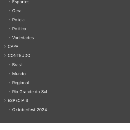
Esportes
Geral
Polícia
Política
Variedades
CAPA
CONTEUDO
Brasil
Mundo
Regional
Rio Grande do Sul
ESPECIAIS
Oktoberfest 2024