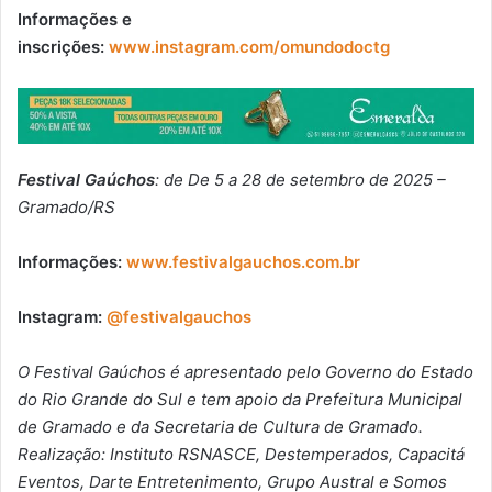
Informações e
inscrições:
www.instagram.com/omundodoctg
Festival Gaúchos
: de De 5 a 28 de setembro de 2025 –
Gramado/RS
Informações:
www.festivalgauchos.com.br
Instagram:
@festivalgauchos
O Festival Gaúchos é apresentado pelo Governo do Estado
do Rio Grande do Sul e tem apoio da Prefeitura Municipal
de Gramado e da Secretaria de Cultura de Gramado.
Realização: Instituto RSNASCE, Destemperados, Capacitá
Eventos, Darte Entretenimento, Grupo Austral e Somos