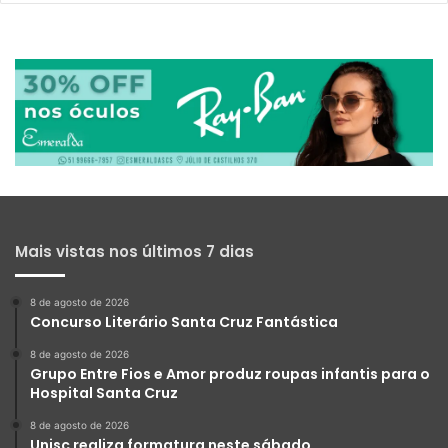
Mais vistas nos últimos 7 dias
8 de agosto de 2026
Concurso Literário Santa Cruz Fantástica
8 de agosto de 2026
Grupo Entre Fios e Amor produz roupas infantis para o
Hospital Santa Cruz
8 de agosto de 2026
Unisc realiza formatura neste sábado