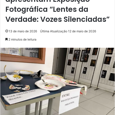
Fotográfica “Lentes da
Verdade: Vozes Silenciadas”
13 de maio de 2026
Última Atualização 12 de maio de 2026
2 minutos de leitura