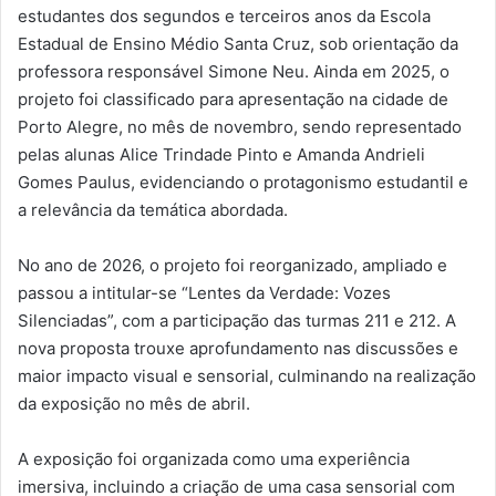
estudantes dos segundos e terceiros anos da Escola
Estadual de Ensino Médio Santa Cruz, sob orientação da
professora responsável Simone Neu. Ainda em 2025, o
projeto foi classificado para apresentação na cidade de
Porto Alegre, no mês de novembro, sendo representado
pelas alunas Alice Trindade Pinto e Amanda Andrieli
Gomes Paulus, evidenciando o protagonismo estudantil e
a relevância da temática abordada.
No ano de 2026, o projeto foi reorganizado, ampliado e
passou a intitular-se “Lentes da Verdade: Vozes
Silenciadas”, com a participação das turmas 211 e 212. A
nova proposta trouxe aprofundamento nas discussões e
maior impacto visual e sensorial, culminando na realização
da exposição no mês de abril.
A exposição foi organizada como uma experiência
imersiva, incluindo a criação de uma casa sensorial com