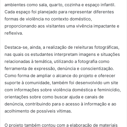
ambientes como sala, quarto, cozinha e espaço infantil.
Cada espaço foi planejado para representar diferentes
formas de violência no contexto doméstico,
proporcionando aos visitantes uma vivência impactante e
reflexiva.
Destaca-se, ainda, a realização de releituras fotográficas,
nas quais os estudantes interpretam imagens e situações
relacionadas à temática, utilizando a fotografia como
ferramenta de expressão, denúncia e conscientização.
Como forma de ampliar o alcance do projeto e oferecer
suporte à comunidade, também foi desenvolvido um site
com informações sobre violência doméstica e feminicídio,
orientações sobre como buscar ajuda e canais de
denúncia, contribuindo para o acesso à informação e ao
acolhimento de possíveis vítimas.
O projeto também contou com a elaboração de materiais