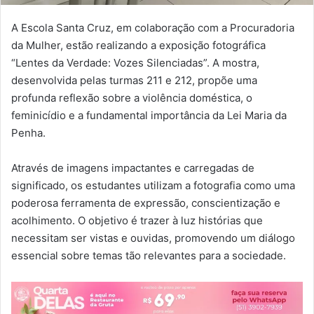
A Escola Santa Cruz, em colaboração com a Procuradoria
da Mulher, estão realizando a exposição fotográfica
“Lentes da Verdade: Vozes Silenciadas”. A mostra,
desenvolvida pelas turmas 211 e 212, propõe uma
profunda reflexão sobre a violência doméstica, o
feminicídio e a fundamental importância da Lei Maria da
Penha.
Através de imagens impactantes e carregadas de
significado, os estudantes utilizam a fotografia como uma
poderosa ferramenta de expressão, conscientização e
acolhimento. O objetivo é trazer à luz histórias que
necessitam ser vistas e ouvidas, promovendo um diálogo
essencial sobre temas tão relevantes para a sociedade.