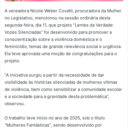
A vereadora Nicole Weber Covatti, procuradora da Mulher
no Legislativo, mencionou na sessão ordinária desta
segunda-feira, dia 11, que projeto “Lentes da Verdade:
Vozes Silenciadas” foi desenvolvido para promover a
conscientização sobre a violência doméstica e o
feminicídio, temas de grande relevância social e urgência.
Ela teve aprovada uma moção de congratulações para o
projeto.
“A iniciativa surgiu a partir da necessidade de dar
visibilidade às histórias silenciadas de mulheres vítimas
de violência, bem como sensibilizar a comunidade escolar
e a sociedade para a gravidade desta problemática”,
observou.
O trabalho teve início no ano de 2025, sob o título
“Mulheres Fantásticas”, sendo desenvolvido por