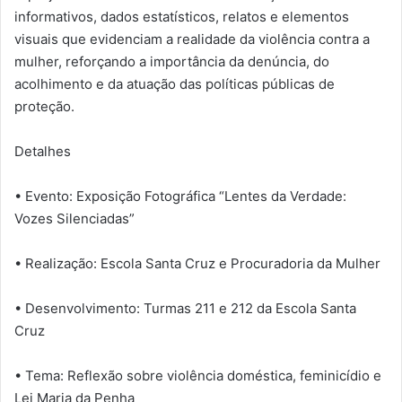
informativos, dados estatísticos, relatos e elementos
visuais que evidenciam a realidade da violência contra a
mulher, reforçando a importância da denúncia, do
acolhimento e da atuação das políticas públicas de
proteção.
Detalhes
• Evento: Exposição Fotográfica “Lentes da Verdade:
Vozes Silenciadas”
• Realização: Escola Santa Cruz e Procuradoria da Mulher
• Desenvolvimento: Turmas 211 e 212 da Escola Santa
Cruz
• Tema: Reflexão sobre violência doméstica, feminicídio e
Lei Maria da Penha