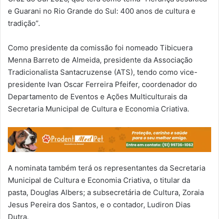
e Guarani no Rio Grande do Sul: 400 anos de cultura e
tradição”.
Como presidente da comissão foi nomeado Tibicuera
Menna Barreto de Almeida, presidente da Associação
Tradicionalista Santacruzense (ATS), tendo como vice-
presidente Ivan Oscar Ferreira Pfeifer, coordenador do
Departamento de Eventos e Ações Multiculturais da
Secretaria Municipal de Cultura e Economia Criativa.
A nominata também terá os representantes da Secretaria
Municipal de Cultura e Economia Criativa, o titular da
pasta, Douglas Albers; a subsecretária de Cultura, Zoraia
Jesus Pereira dos Santos, e o contador, Ludiron Dias
Dutra.