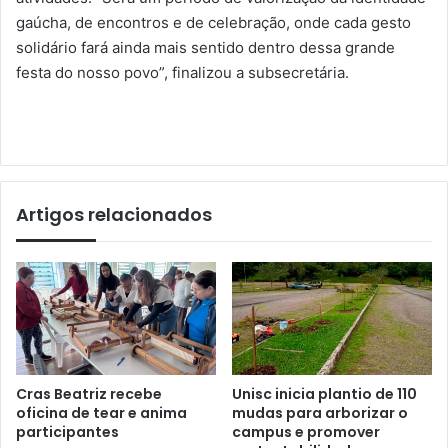
gaúcha, de encontros e de celebração, onde cada gesto
solidário fará ainda mais sentido dentro dessa grande
festa do nosso povo”, finalizou a subsecretária.
Artigos relacionados
Cras Beatriz recebe
Unisc inicia plantio de 110
oficina de tear e anima
mudas para arborizar o
participantes
campus e promover