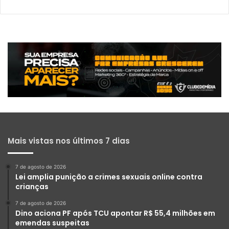
Mais vistas nos últimos 7 dias
7 de agosto de 2026
Lei amplia punição a crimes sexuais online contra
crianças
7 de agosto de 2026
Dino aciona PF após TCU apontar R$ 55,4 milhões em
emendas suspeitas