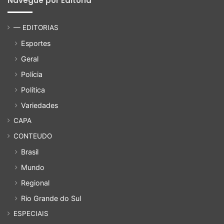
Navegue por Editoria
— EDITORIAS
Esportes
Geral
Polícia
Política
Variedades
CAPA
CONTEUDO
Brasil
Mundo
Regional
Rio Grande do Sul
ESPECIAIS