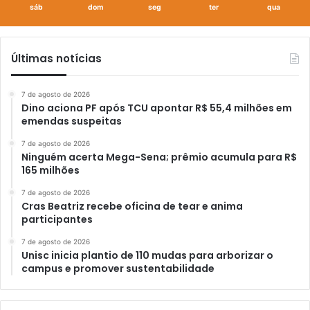
sáb
dom
seg
ter
qua
Últimas notícias
7 de agosto de 2026
Dino aciona PF após TCU apontar R$ 55,4 milhões em
emendas suspeitas
7 de agosto de 2026
Ninguém acerta Mega-Sena; prêmio acumula para R$
165 milhões
7 de agosto de 2026
Cras Beatriz recebe oficina de tear e anima
participantes
7 de agosto de 2026
Unisc inicia plantio de 110 mudas para arborizar o
campus e promover sustentabilidade