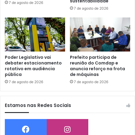
sustentabilidade
7 de agosto de 2026
7 de agosto de 2026
Poder Legislativo vai
Prefeito participa de
debater estacionamento
reunião do Comdap e
rotativo em audiência
anuncia reforço na frota
pública
de máquinas
7 de agosto de 2026
7 de agosto de 2026
Estamos nas Redes Sociais