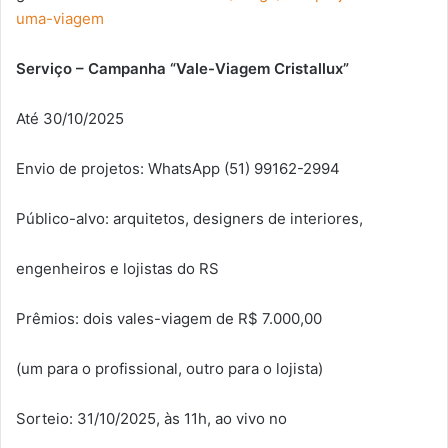
uma-viagem
Serviço – Campanha “Vale-Viagem Cristallux”
Até 30/10/2025
Envio de projetos: WhatsApp (51) 99162-2994
Público-alvo: arquitetos, designers de interiores,
engenheiros e lojistas do RS
Prêmios: dois vales-viagem de R$ 7.000,00
(um para o profissional, outro para o lojista)
Sorteio: 31/10/2025, às 11h, ao vivo no