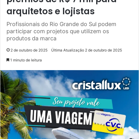
arquitetos e lojistas
Profissionais do Rio Grande do Sul podem
participar com projetos que utilizem os
produtos da marca
2 de outubro de 2025
Última Atualização 2 de outubro de 2025
1 minuto de leitura