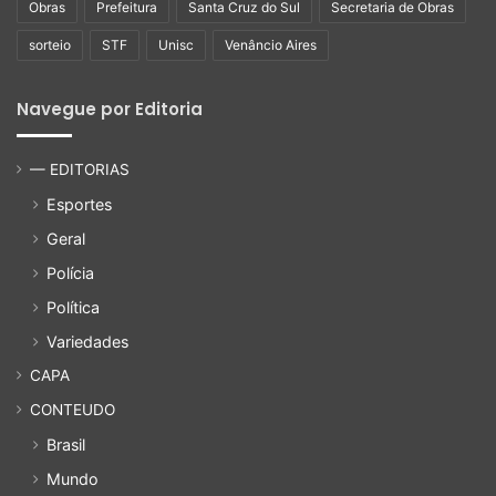
Obras
Prefeitura
Santa Cruz do Sul
Secretaria de Obras
sorteio
STF
Unisc
Venâncio Aires
Navegue por Editoria
— EDITORIAS
Esportes
Geral
Polícia
Política
Variedades
CAPA
CONTEUDO
Brasil
Mundo