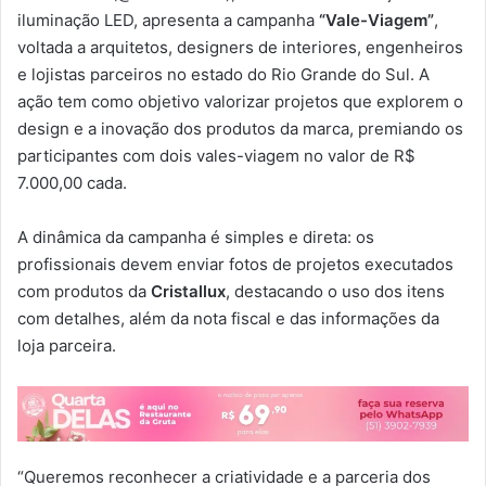
iluminação LED, apresenta a campanha
“Vale-Viagem”
,
voltada a arquitetos, designers de interiores, engenheiros
e lojistas parceiros no estado do Rio Grande do Sul. A
ação tem como objetivo valorizar projetos que explorem o
design e a inovação dos produtos da marca, premiando os
participantes com dois vales-viagem no valor de R$
7.000,00 cada.
A dinâmica da campanha é simples e direta: os
profissionais devem enviar fotos de projetos executados
com produtos da
Cristallux
, destacando o uso dos itens
com detalhes, além da nota fiscal e das informações da
loja parceira.
“Queremos reconhecer a criatividade e a parceria dos