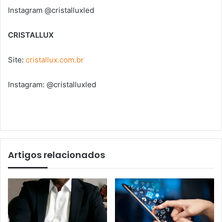
Instagram @cristalluxled
CRISTALLUX
Site:
cristallux.com.br
Instagram: @cristalluxled
Artigos relacionados