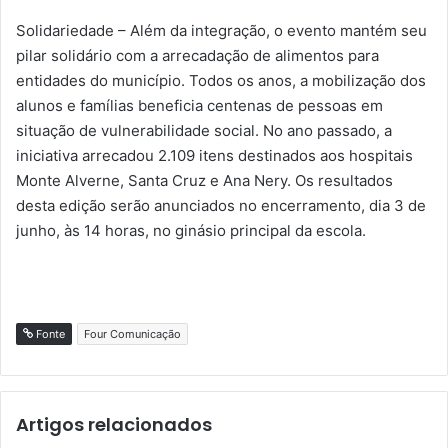
Solidariedade – Além da integração, o evento mantém seu
pilar solidário com a arrecadação de alimentos para
entidades do município. Todos os anos, a mobilização dos
alunos e famílias beneficia centenas de pessoas em
situação de vulnerabilidade social. No ano passado, a
iniciativa arrecadou 2.109 itens destinados aos hospitais
Monte Alverne, Santa Cruz e Ana Nery. Os resultados
desta edição serão anunciados no encerramento, dia 3 de
junho, às 14 horas, no ginásio principal da escola.
Fonte
Four Comunicação
Artigos relacionados