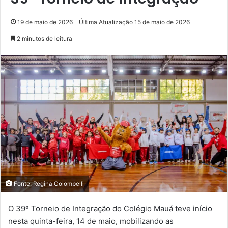
19 de maio de 2026
Última Atualização 15 de maio de 2026
2 minutos de leitura
Fonte: Regina Colombelli
O 39º Torneio de Integração do Colégio Mauá teve início
nesta quinta-feira, 14 de maio, mobilizando as