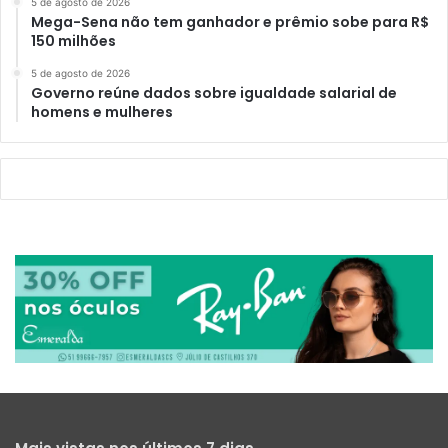
5 de agosto de 2026
Mega-Sena não tem ganhador e prêmio sobe para R$
150 milhões
5 de agosto de 2026
Governo reúne dados sobre igualdade salarial de
homens e mulheres