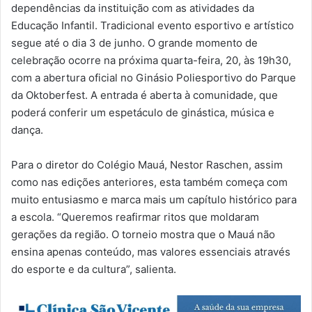
dependências da instituição com as atividades da
Educação Infantil. Tradicional evento esportivo e artístico
segue até o dia 3 de junho. O grande momento de
celebração ocorre na próxima quarta-feira, 20, às 19h30,
com a abertura oficial no Ginásio Poliesportivo do Parque
da Oktoberfest. A entrada é aberta à comunidade, que
poderá conferir um espetáculo de ginástica, música e
dança.
Para o diretor do Colégio Mauá, Nestor Raschen, assim
como nas edições anteriores, esta também começa com
muito entusiasmo e marca mais um capítulo histórico para
a escola. “Queremos reafirmar ritos que moldaram
gerações da região. O torneio mostra que o Mauá não
ensina apenas conteúdo, mas valores essenciais através
do esporte e da cultura”, salienta.