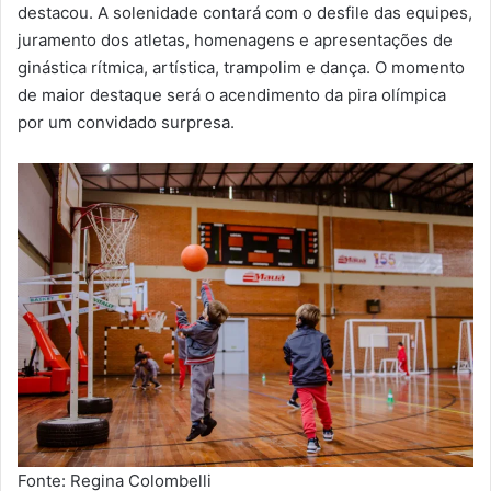
destacou. A solenidade contará com o desfile das equipes,
juramento dos atletas, homenagens e apresentações de
ginástica rítmica, artística, trampolim e dança. O momento
de maior destaque será o acendimento da pira olímpica
por um convidado surpresa.
Fonte: Regina Colombelli