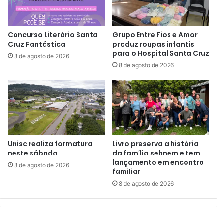
Concurso Literário Santa
Grupo Entre Fios e Amor
Cruz Fantástica
produz roupas infantis
para o Hospital Santa Cruz
8 de agosto de 2026
8 de agosto de 2026
Unisc realiza formatura
Livro preserva a história
neste sábado
da família sehnem e tem
lançamento em encontro
8 de agosto de 2026
familiar
8 de agosto de 2026