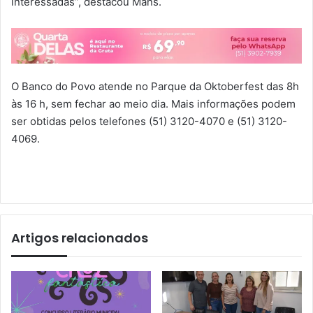
interessadas”, destacou Mans.
O Banco do Povo atende no Parque da Oktoberfest das 8h
às 16 h, sem fechar ao meio dia. Mais informações podem
ser obtidas pelos telefones (51) 3120-4070 e (51) 3120-
4069.
Artigos relacionados