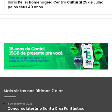
Ilario Keller homenageia Centro Cultural 25 de Julho
pelos seus 40 anos
Mais vistas nos últimos 7 dias
8 de agosto de 2026
Concurso Literário Santa Cruz Fantástica