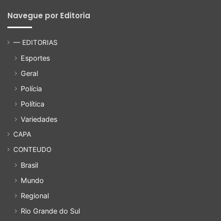
Navegue por Editoria
— EDITORIAS
Esportes
Geral
Polícia
Política
Variedades
CAPA
CONTEUDO
Brasil
Mundo
Regional
Rio Grande do Sul