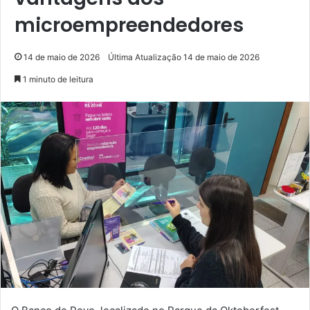
microempreendedores
14 de maio de 2026
Última Atualização 14 de maio de 2026
1 minuto de leitura