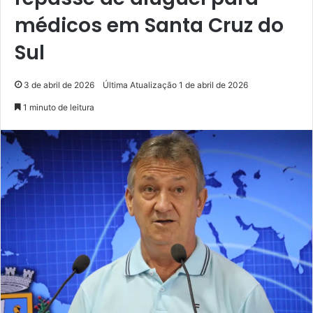
médicos em Santa Cruz do
Sul
3 de abril de 2026
Última Atualização 1 de abril de 2026
1 minuto de leitura