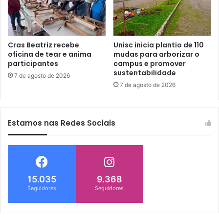
Cras Beatriz recebe
Unisc inicia plantio de 110
oficina de tear e anima
mudas para arborizar o
participantes
campus e promover
sustentabilidade
7 de agosto de 2026
7 de agosto de 2026
Estamos nas Redes Sociais
15.035
9.368
Seguidores
Seguidores