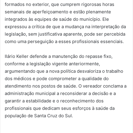
formados no exterior, que cumprem rigorosas horas
semanais de aperfeiçoamento e estão plenamente
integrados às equipes de saúde do município. Ele
expressou a crítica de que a mudança na interpretação da
legislação, sem justificativa aparente, pode ser percebida
como uma perseguição a esses profissionais essenciais.
Ilário Keller defende a manutenção do repasse fixo,
conforme a legislação vigente anteriormente,
argumentando que a nova política desvaloriza o trabalho
dos médicos e pode comprometer a qualidade do
atendimento nos postos de saúde. O vereador conclama a
administração municipal a reconsiderar a decisão e a
garantir a estabilidade e o reconhecimento dos
profissionais que dedicam seus esforços à saúde da
população de Santa Cruz do Sul.