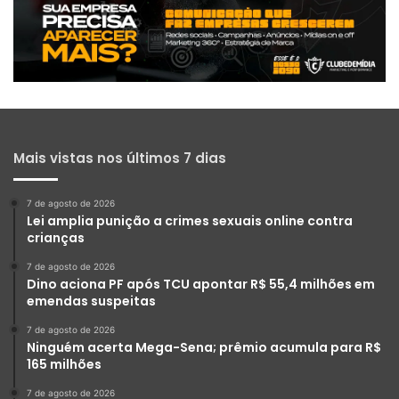
Mais vistas nos últimos 7 dias
7 de agosto de 2026
Lei amplia punição a crimes sexuais online contra
crianças
7 de agosto de 2026
Dino aciona PF após TCU apontar R$ 55,4 milhões em
emendas suspeitas
7 de agosto de 2026
Ninguém acerta Mega-Sena; prêmio acumula para R$
165 milhões
7 de agosto de 2026