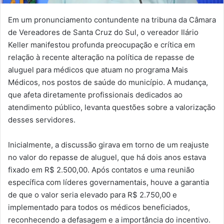
Em um pronunciamento contundente na tribuna da Câmara
de Vereadores de Santa Cruz do Sul, o vereador Ilário
Keller manifestou profunda preocupação e crítica em
relação à recente alteração na política de repasse de
aluguel para médicos que atuam no programa Mais
Médicos, nos postos de saúde do município. A mudança,
que afeta diretamente profissionais dedicados ao
atendimento público, levanta questões sobre a valorização
desses servidores.
Inicialmente, a discussão girava em torno de um reajuste
no valor do repasse de aluguel, que há dois anos estava
fixado em R$ 2.500,00. Após contatos e uma reunião
específica com líderes governamentais, houve a garantia
de que o valor seria elevado para R$ 2.750,00 e
implementado para todos os médicos beneficiados,
reconhecendo a defasagem e a importância do incentivo.