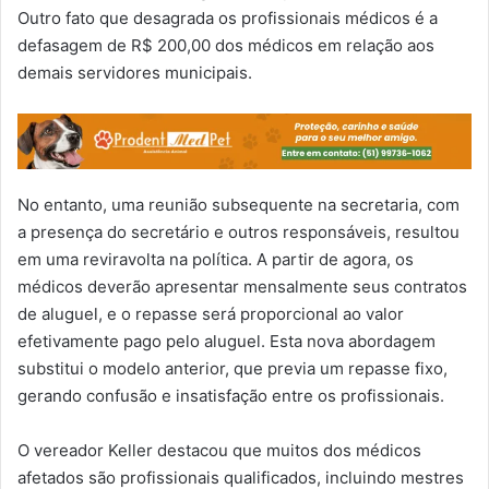
Outro fato que desagrada os profissionais médicos é a
defasagem de R$ 200,00 dos médicos em relação aos
demais servidores municipais.
No entanto, uma reunião subsequente na secretaria, com
a presença do secretário e outros responsáveis, resultou
em uma reviravolta na política. A partir de agora, os
médicos deverão apresentar mensalmente seus contratos
de aluguel, e o repasse será proporcional ao valor
efetivamente pago pelo aluguel. Esta nova abordagem
substitui o modelo anterior, que previa um repasse fixo,
gerando confusão e insatisfação entre os profissionais.
O vereador Keller destacou que muitos dos médicos
afetados são profissionais qualificados, incluindo mestres