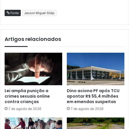
Fonte
Jacson Miguel Stülp
Artigos relacionados
Lei amplia punição a
Dino aciona PF após TCU
crimes sexuais online
apontar R$ 55,4 milhões
contra crianças
em emendas suspeitas
7 de agosto de 2026
7 de agosto de 2026