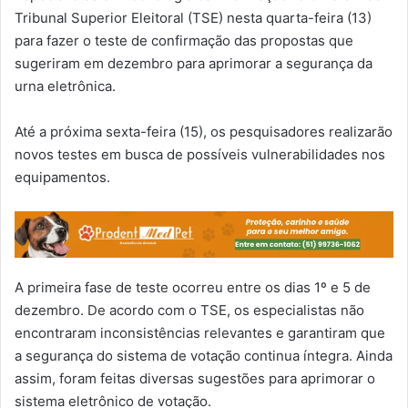
Tribunal Superior Eleitoral (TSE) nesta quarta-feira (13)
para fazer o teste de confirmação das propostas que
sugeriram em dezembro para aprimorar a segurança da
urna eletrônica.
Até a próxima sexta-feira (15), os pesquisadores realizarão
novos testes em busca de possíveis vulnerabilidades nos
equipamentos.
A primeira fase de teste ocorreu entre os dias 1º e 5 de
dezembro. De acordo com o TSE, os especialistas não
encontraram inconsistências relevantes e garantiram que
a segurança do sistema de votação continua íntegra. Ainda
assim, foram feitas diversas sugestões para aprimorar o
sistema eletrônico de votação.