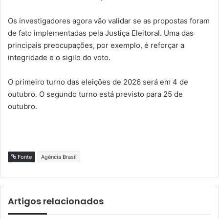
Os investigadores agora vão validar se as propostas foram
de fato implementadas pela Justiça Eleitoral. Uma das
principais preocupações, por exemplo, é reforçar a
integridade e o sigilo do voto.
O primeiro turno das eleições de 2026 será em 4 de
outubro. O segundo turno está previsto para 25 de
outubro.
Fonte
Agência Brasil
Artigos relacionados