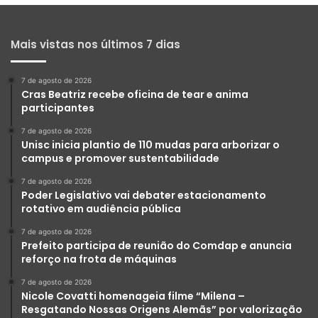
Mais vistas nos últimos 7 dias
7 de agosto de 2026
Cras Beatriz recebe oficina de tear e anima
participantes
7 de agosto de 2026
Unisc inicia plantio de 110 mudas para arborizar o
campus e promover sustentabilidade
7 de agosto de 2026
Poder Legislativo vai debater estacionamento
rotativo em audiência pública
7 de agosto de 2026
Prefeito participa de reunião do Comdap e anuncia
reforço na frota de máquinas
7 de agosto de 2026
Nicole Covatti homenageia filme “Milena –
Resgatando Nossas Origens Alemãs” por valorização