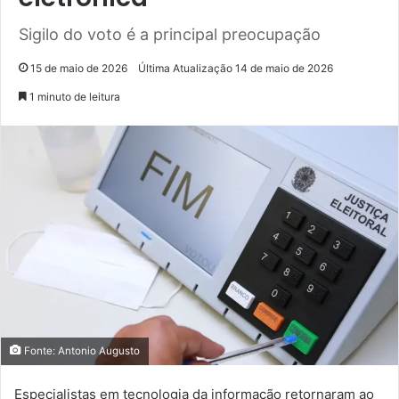
Sigilo do voto é a principal preocupação
15 de maio de 2026
Última Atualização 14 de maio de 2026
1 minuto de leitura
Fonte: Antonio Augusto
Especialistas em tecnologia da informação retornaram ao