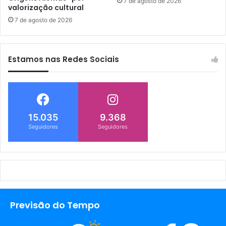
7 de agosto de 2026
valorização cultural
7 de agosto de 2026
Estamos nas Redes Sociais
15.035
9.368
Seguidores
Seguidores
Previsão do Tempo