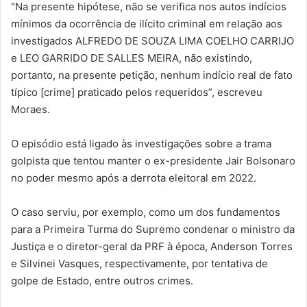
“Na presente hipótese, não se verifica nos autos indícios
mínimos da ocorrência de ilícito criminal em relação aos
investigados ALFREDO DE SOUZA LIMA COELHO CARRIJO
e LEO GARRIDO DE SALLES MEIRA, não existindo,
portanto, na presente petição, nenhum indício real de fato
típico [crime] praticado pelos requeridos”, escreveu
Moraes.
O episódio está ligado às investigações sobre a trama
golpista que tentou manter o ex-presidente Jair Bolsonaro
no poder mesmo após a derrota eleitoral em 2022.
O caso serviu, por exemplo, como um dos fundamentos
para a Primeira Turma do Supremo condenar o ministro da
Justiça e o diretor-geral da PRF à época, Anderson Torres
e Silvinei Vasques, respectivamente, por tentativa de
golpe de Estado, entre outros crimes.