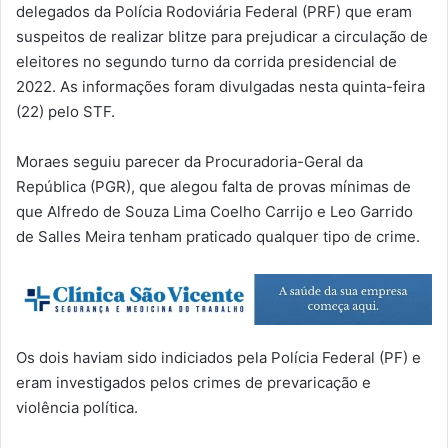
delegados da Polícia Rodoviária Federal (PRF) que eram
suspeitos de realizar blitze para prejudicar a circulação de
eleitores no segundo turno da corrida presidencial de
2022. As informações foram divulgadas nesta quinta-feira
(22) pelo STF.
Moraes seguiu parecer da Procuradoria-Geral da
República (PGR), que alegou falta de provas mínimas de
que Alfredo de Souza Lima Coelho Carrijo e Leo Garrido
de Salles Meira tenham praticado qualquer tipo de crime.
Os dois haviam sido indiciados pela Polícia Federal (PF) e
eram investigados pelos crimes de prevaricação e
violência política.