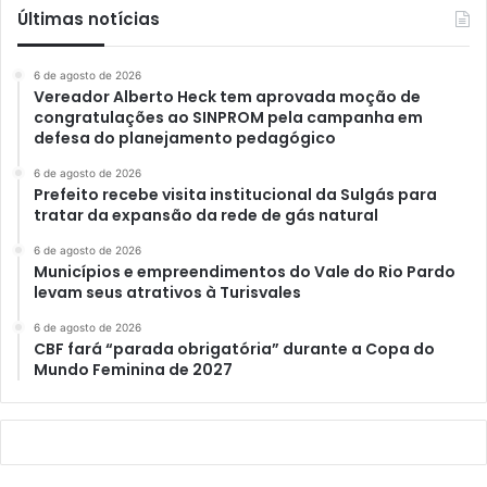
Últimas notícias
6 de agosto de 2026
Vereador Alberto Heck tem aprovada moção de
congratulações ao SINPROM pela campanha em
defesa do planejamento pedagógico
6 de agosto de 2026
Prefeito recebe visita institucional da Sulgás para
tratar da expansão da rede de gás natural
6 de agosto de 2026
Municípios e empreendimentos do Vale do Rio Pardo
levam seus atrativos à Turisvales
6 de agosto de 2026
CBF fará “parada obrigatória” durante a Copa do
Mundo Feminina de 2027