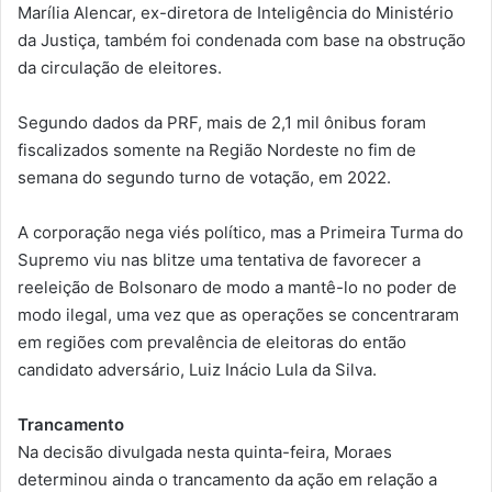
Marília Alencar, ex-diretora de Inteligência do Ministério
da Justiça, também foi condenada com base na obstrução
da circulação de eleitores.
Segundo dados da PRF, mais de 2,1 mil ônibus foram
fiscalizados somente na Região Nordeste no fim de
semana do segundo turno de votação, em 2022.
A corporação nega viés político, mas a Primeira Turma do
Supremo viu nas blitze uma tentativa de favorecer a
reeleição de Bolsonaro de modo a mantê-lo no poder de
modo ilegal, uma vez que as operações se concentraram
em regiões com prevalência de eleitoras do então
candidato adversário, Luiz Inácio Lula da Silva.
Trancamento
Na decisão divulgada nesta quinta-feira, Moraes
determinou ainda o trancamento da ação em relação a