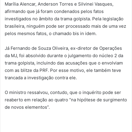
Marília Alencar, Anderson Torres e Silvinei Vasques,
afirmando que já foram condenados pelos fatos
investigados no âmbito da trama golpista. Pela legislação
brasileira, ninguém pode ser processado mais de uma vez
pelos mesmos fatos, o chamado bis in idem.
Já Fernando de Souza Oliveira, ex-diretor de Operações
da MJ, foi absolvido durante o julgamento do núcleo 2 da
trama golpista, incluindo das acusações que o envolviam
com as blitze da PRF. Por esse motivo, ele também teve
trancada a investigação contra ele.
O ministro ressalvou, contudo, que o inquérito pode ser
reaberto em relação ao quatro “na hipótese de surgimento
de novos elementos”.