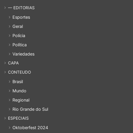
— EDITORIAS
Esportes
Geral
Polícia
Política
Variedades
CAPA
CONTEUDO
Brasil
Mundo
Regional
Rio Grande do Sul
ESPECIAIS
Oktoberfest 2024