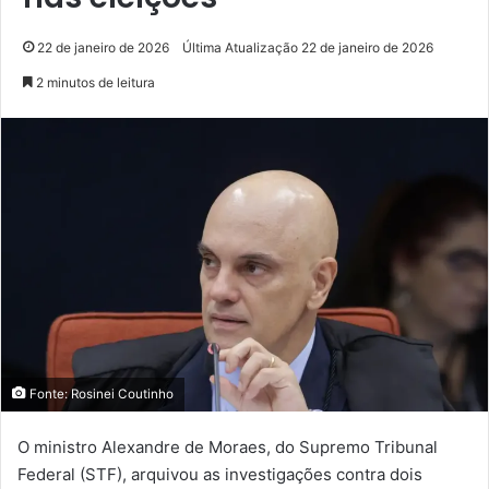
22 de janeiro de 2026
Última Atualização 22 de janeiro de 2026
2 minutos de leitura
Fonte: Rosinei Coutinho
O ministro Alexandre de Moraes, do Supremo Tribunal
Federal (STF), arquivou as investigações contra dois