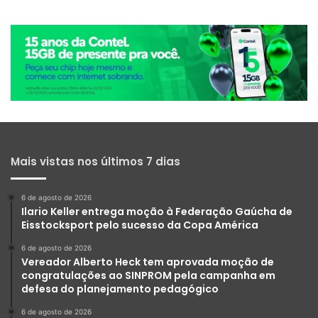
Mais vistas nos últimos 7 dias
6 de agosto de 2026
Ilario Keller entrega moção à Federação Gaúcha de
Eisstocksport pelo sucesso da Copa América
6 de agosto de 2026
Vereador Alberto Heck tem aprovada moção de
congratulações ao SINPROM pela campanha em
defesa do planejamento pedagógico
6 de agosto de 2026