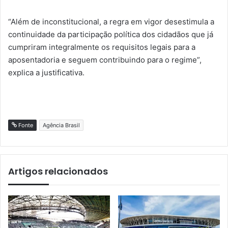
“Além de inconstitucional, a regra em vigor desestimula a
continuidade da participação política dos cidadãos que já
cumpriram integralmente os requisitos legais para a
aposentadoria e seguem contribuindo para o regime”,
explica a justificativa.
Fonte
Agência Brasil
Artigos relacionados