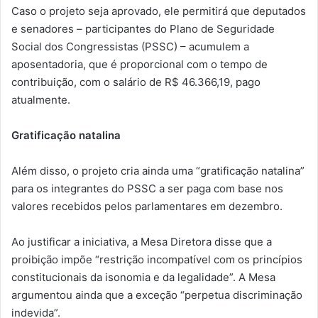
Caso o projeto seja aprovado, ele permitirá que deputados
e senadores – participantes do Plano de Seguridade
Social dos Congressistas (PSSC) – acumulem a
aposentadoria, que é proporcional com o tempo de
contribuição, com o salário de R$ 46.366,19, pago
atualmente.
Gratificação natalina
Além disso, o projeto cria ainda uma “gratificação natalina”
para os integrantes do PSSC a ser paga com base nos
valores recebidos pelos parlamentares em dezembro.
Ao justificar a iniciativa, a Mesa Diretora disse que a
proibição impõe “restrição incompatível com os princípios
constitucionais da isonomia e da legalidade”. A Mesa
argumentou ainda que a exceção “perpetua discriminação
indevida”.