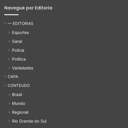
Navegue por Editoria
— EDITORIAS
Esportes
Geral
Polícia
Política
Variedades
CAPA
CONTEUDO
Brasil
Mundo
Regional
Rio Grande do Sul