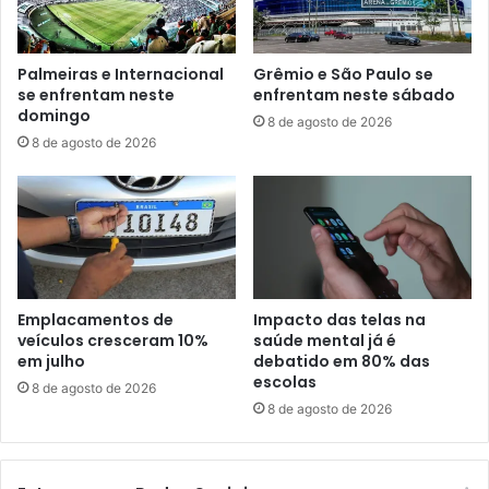
Palmeiras e Internacional
Grêmio e São Paulo se
se enfrentam neste
enfrentam neste sábado
domingo
8 de agosto de 2026
8 de agosto de 2026
Emplacamentos de
Impacto das telas na
veículos cresceram 10%
saúde mental já é
em julho
debatido em 80% das
escolas
8 de agosto de 2026
8 de agosto de 2026