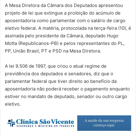
A Mesa Diretora da Câmara dos Deputados apresentou
projeto de lei que extingue a proibição do acúmulo de
aposentadoria como parlamentar com o salário de cargo
eletivo federal. A matéria, protocolada na terça-feira (10), é
assinada pelo presidente da Câmara, deputado Hugo
Motta (Republicanos-PB) e pelos representantes do PL,
PP, União Brasil, PT e PSD na Mesa Diretora.
A lei 9.506 de 1997, que criou o atual regime de
previdência dos deputados e senadores, diz que o
parlamentar federal que tiver direito ao benefício da
aposentadoria não poderá receber o pagamento enquanto
estiver no mandato de deputado, senador ou outro cargo
eletivo.