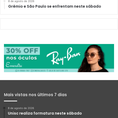
8 de agosto de 2026
Grêmio e São Paulo se enfrentam neste sábado
Mais vistas nos últimos 7 dias
8 de agosto de 2026
Unisc realiza formatura neste sábado