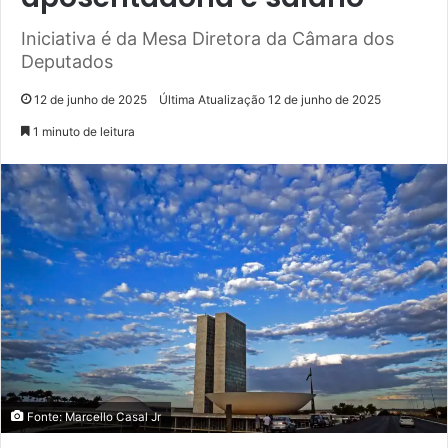
Iniciativa é da Mesa Diretora da Câmara dos
Deputados
12 de junho de 2025
Última Atualização 12 de junho de 2025
1 minuto de leitura
Fonte: Marcello Casal Jr