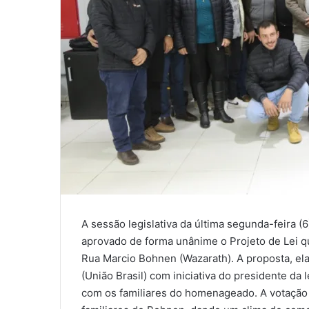
A sessão legislativa da última segunda-feira (6
aprovado de forma unânime o Projeto de Lei q
Rua Marcio Bohnen (Wazarath). A proposta, el
(União Brasil) com iniciativa do presidente d
com os familiares do homenageado. A votação