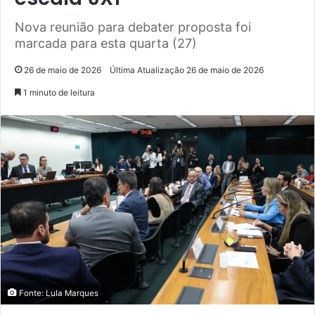
Nova reunião para debater proposta foi
marcada para esta quarta (27)
26 de maio de 2026
Última Atualização 26 de maio de 2026
1 minuto de leitura
Fonte: Lula Marques