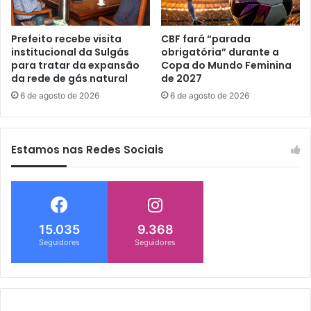
Prefeito recebe visita
CBF fará “parada
institucional da Sulgás
obrigatória” durante a
para tratar da expansão
Copa do Mundo Feminina
da rede de gás natural
de 2027
6 de agosto de 2026
6 de agosto de 2026
Estamos nas Redes Sociais
15.035
9.368
Seguidores
Seguidores