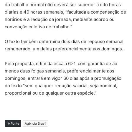
do trabalho normal não deverá ser superior a oito horas
diárias e 40 horas semanais, “facultada a compensação de
horários e a redução da jornada, mediante acordo ou
convenção coletiva de trabalho.”
O texto também determina dois dias de repouso semanal
remunerado, um deles preferencialmente aos domingos.
Pela proposta, o fim da escala 6×1, com garantia de ao
menos duas folgas semanais, preferencialmente aos
domingos, entrará em vigor 60 dias após a promulgação
do texto “sem qualquer redução salarial, seja nominal,
proporcional ou de qualquer outra espécie.”
Fonte
Agência Brasil