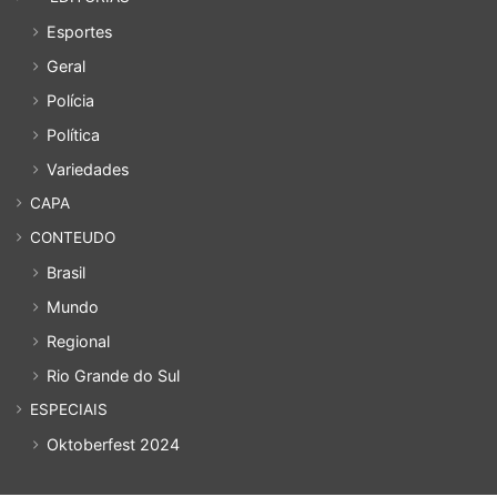
Esportes
Geral
Polícia
Política
Variedades
CAPA
CONTEUDO
Brasil
Mundo
Regional
Rio Grande do Sul
ESPECIAIS
Oktoberfest 2024