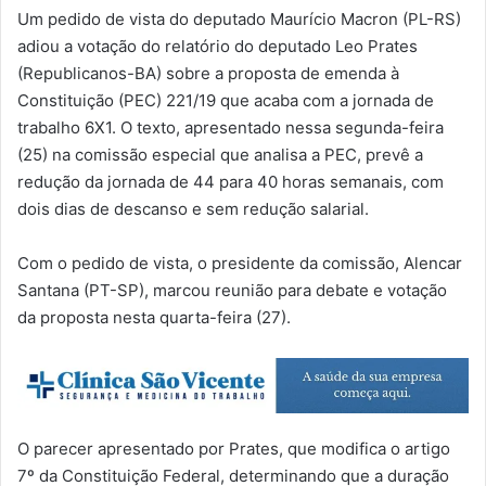
Um pedido de vista do deputado Maurício Macron (PL-RS)
adiou a votação do relatório do deputado Leo Prates
(Republicanos-BA) sobre a proposta de emenda à
Constituição (PEC) 221/19 que acaba com a jornada de
trabalho 6X1. O texto, apresentado nessa segunda-feira
(25) na comissão especial que analisa a PEC, prevê a
redução da jornada de 44 para 40 horas semanais, com
dois dias de descanso e sem redução salarial.
Com o pedido de vista, o presidente da comissão, Alencar
Santana (PT-SP), marcou reunião para debate e votação
da proposta nesta quarta-feira (27).
O parecer apresentado por Prates, que modifica o artigo
7º da Constituição Federal, determinando que a duração