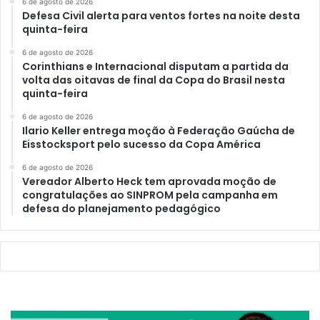
6 de agosto de 2026
Defesa Civil alerta para ventos fortes na noite desta
quinta-feira
6 de agosto de 2026
Corinthians e Internacional disputam a partida da
volta das oitavas de final da Copa do Brasil nesta
quinta-feira
6 de agosto de 2026
Ilario Keller entrega moção à Federação Gaúcha de
Eisstocksport pelo sucesso da Copa América
6 de agosto de 2026
Vereador Alberto Heck tem aprovada moção de
congratulações ao SINPROM pela campanha em
defesa do planejamento pedagógico