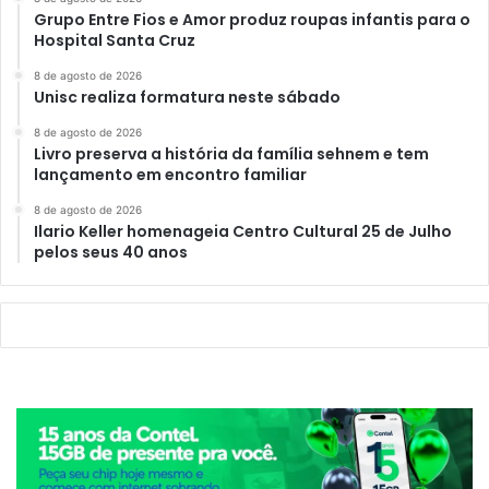
Grupo Entre Fios e Amor produz roupas infantis para o
Hospital Santa Cruz
8 de agosto de 2026
Unisc realiza formatura neste sábado
8 de agosto de 2026
Livro preserva a história da família sehnem e tem
lançamento em encontro familiar
8 de agosto de 2026
Ilario Keller homenageia Centro Cultural 25 de Julho
pelos seus 40 anos