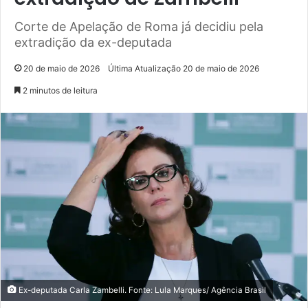
Corte de Apelação de Roma já decidiu pela
extradição da ex-deputada
20 de maio de 2026
Última Atualização 20 de maio de 2026
2 minutos de leitura
Ex-deputada Carla Zambelli. Fonte: Lula Marques/ Agência Brasil