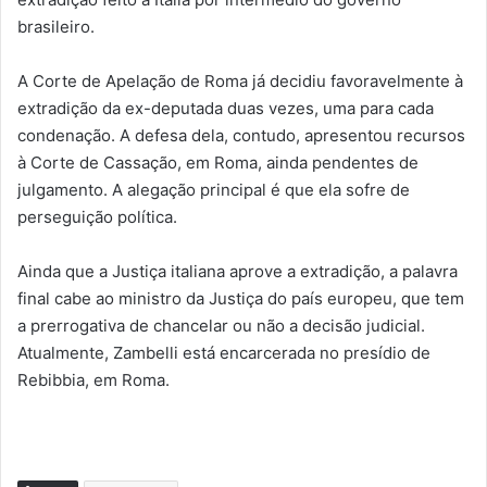
brasileiro.
A Corte de Apelação de Roma já decidiu favoravelmente à
extradição da ex-deputada duas vezes, uma para cada
condenação. A defesa dela, contudo, apresentou recursos
à Corte de Cassação, em Roma, ainda pendentes de
julgamento. A alegação principal é que ela sofre de
perseguição política.
Ainda que a Justiça italiana aprove a extradição, a palavra
final cabe ao ministro da Justiça do país europeu, que tem
a prerrogativa de chancelar ou não a decisão judicial.
Atualmente, Zambelli está encarcerada no presídio de
Rebibbia, em Roma.