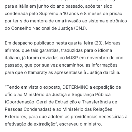
para a Itália em junho do ano passado, após ter sido
condenada pelo Supremo a 10 anos e 8 meses de prisão
por ter sido mentora de uma invasão ao sistema eletrônico
do Conselho Nacional de Justiça (CNJ).
Em despacho publicado nesta quarta-feira (20), Moraes
afirmou que tais garantias, traduzidas para o idioma
italiano, já foram enviadas ao MJSP em novembro do ano
passado, que por sua vez encaminhou as informações
para que o Itamaraty as apresentasse à Justiça da Itália.
“Tendo em vista o exposto, DETERMINO a expedição de
ofício ao Ministério da Justiça e Segurança Pública
(Coordenação-Geral de Extradição e Transferência de
Pessoas Condenadas) e ao Ministério das Relações
Exteriores, para que adotem as providências necessárias à
efetivação da extradição”, escreveu o ministro.