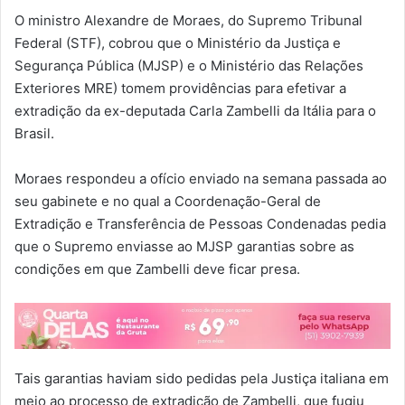
O ministro Alexandre de Moraes, do Supremo Tribunal
Federal (STF), cobrou que o Ministério da Justiça e
Segurança Pública (MJSP) e o Ministério das Relações
Exteriores MRE) tomem providências para efetivar a
extradição da ex-deputada Carla Zambelli da Itália para o
Brasil.
Moraes respondeu a ofício enviado na semana passada ao
seu gabinete e no qual a Coordenação-Geral de
Extradição e Transferência de Pessoas Condenadas pedia
que o Supremo enviasse ao MJSP garantias sobre as
condições em que Zambelli deve ficar presa.
Tais garantias haviam sido pedidas pela Justiça italiana em
meio ao processo de extradição de Zambelli, que fugiu