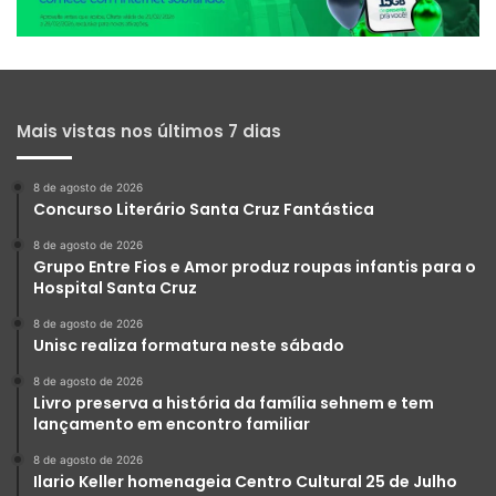
Mais vistas nos últimos 7 dias
8 de agosto de 2026
Concurso Literário Santa Cruz Fantástica
8 de agosto de 2026
Grupo Entre Fios e Amor produz roupas infantis para o
Hospital Santa Cruz
8 de agosto de 2026
Unisc realiza formatura neste sábado
8 de agosto de 2026
Livro preserva a história da família sehnem e tem
lançamento em encontro familiar
8 de agosto de 2026
Ilario Keller homenageia Centro Cultural 25 de Julho