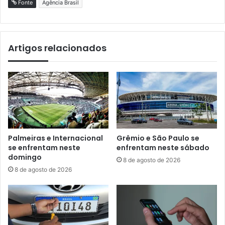
Fonte
Agência Brasil
Artigos relacionados
Palmeiras e Internacional
Grêmio e São Paulo se
se enfrentam neste
enfrentam neste sábado
domingo
8 de agosto de 2026
8 de agosto de 2026