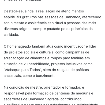
Destaca-se, ainda, a realização de atendimentos
espirituais gratuitos nas sessões de Umbanda, oferecendo
acolhimento e assistência espiritual a pessoas das mais
diversas origens, sempre pautado pelos princípios da
caridade.
O homenageado também atua como incentivador e líder
de projetos sociais e culturais, como campanhas de
arrecadação de alimentos e roupas para famílias em
situação de vulnerabilidade, projetos inclusivos como
“Atabaque para Todos”, além do resgate de práticas
ancestrais, como o benzimento.
Na condição de mestre, orientador e formador, é
responsável pela formação de centenas de médiuns e
sacerdotes de Umbanda Sagrada, contribuindo
significativamente para o fortalecimento da religiosidade