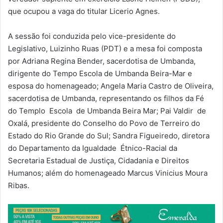
que ocupou a vaga do titular Licerio Agnes.
A sessão foi conduzida pelo vice-presidente do
Legislativo, Luizinho Ruas (PDT) e a mesa foi composta
por Adriana Regina Bender, sacerdotisa de Umbanda,
dirigente do Tempo Escola de Umbanda Beira-Mar e
esposa do homenageado; Angela Maria Castro de Oliveira,
sacerdotisa de Umbanda, representando os filhos da Fé
do Templo Escola de Umbanda Beira Mar; Pai Valdir de
Oxalá, presidente do Conselho do Povo de Terreiro do
Estado do Rio Grande do Sul; Sandra Figueiredo, diretora
do Departamento da Igualdade Étnico-Racial da
Secretaria Estadual de Justiça, Cidadania e Direitos
Humanos; além do homenageado Marcus Vinicius Moura
Ribas.