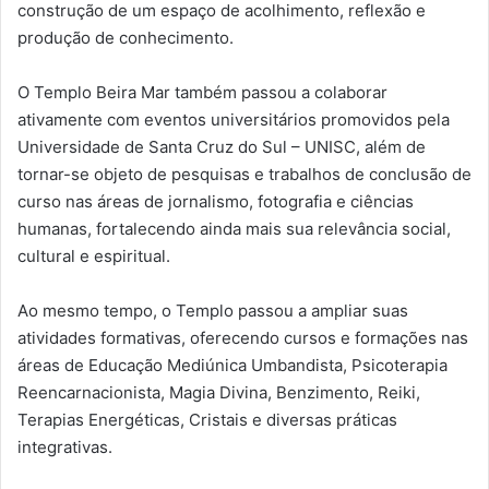
construção de um espaço de acolhimento, reflexão e
produção de conhecimento.
O Templo Beira Mar também passou a colaborar
ativamente com eventos universitários promovidos pela
Universidade de Santa Cruz do Sul – UNISC, além de
tornar-se objeto de pesquisas e trabalhos de conclusão de
curso nas áreas de jornalismo, fotografia e ciências
humanas, fortalecendo ainda mais sua relevância social,
cultural e espiritual.
Ao mesmo tempo, o Templo passou a ampliar suas
atividades formativas, oferecendo cursos e formações nas
áreas de Educação Mediúnica Umbandista, Psicoterapia
Reencarnacionista, Magia Divina, Benzimento, Reiki,
Terapias Energéticas, Cristais e diversas práticas
integrativas.