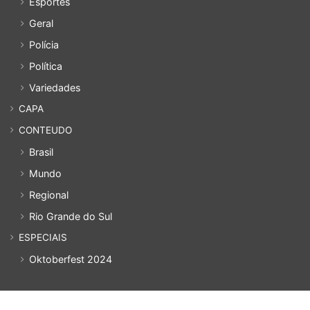
Esportes
Geral
Polícia
Política
Variedades
CAPA
CONTEUDO
Brasil
Mundo
Regional
Rio Grande do Sul
ESPECIAIS
Oktoberfest 2024