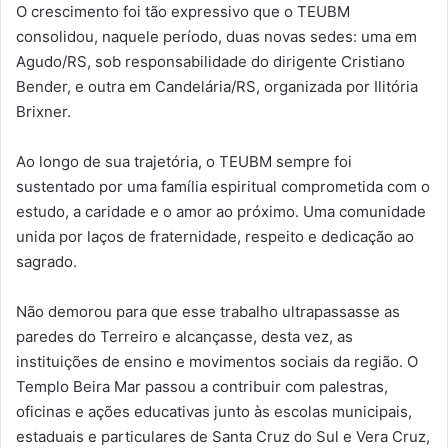
O crescimento foi tão expressivo que o TEUBM
consolidou, naquele período, duas novas sedes: uma em
Agudo/RS, sob responsabilidade do dirigente Cristiano
Bender, e outra em Candelária/RS, organizada por Ilitória
Brixner.
Ao longo de sua trajetória, o TEUBM sempre foi
sustentado por uma família espiritual comprometida com o
estudo, a caridade e o amor ao próximo. Uma comunidade
unida por laços de fraternidade, respeito e dedicação ao
sagrado.
Não demorou para que esse trabalho ultrapassasse as
paredes do Terreiro e alcançasse, desta vez, as
instituições de ensino e movimentos sociais da região. O
Templo Beira Mar passou a contribuir com palestras,
oficinas e ações educativas junto às escolas municipais,
estaduais e particulares de Santa Cruz do Sul e Vera Cruz,