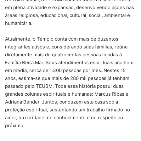
em plena atividade e expansão, desenvolvendo ações nas
áreas religiosa, educacional, cultural, social, ambiental e
humanitária.
Atualmente, o Templo conta com mais de duzentos
integrantes ativos e, considerando suas famílias, reúne
diretamente mais de quatrocentas pessoas ligadas à
Família Beira Mar. Seus atendimentos espirituais acolhem,
em média, cerca de 1.300 pessoas por mês. Nestes 15
anos, estima-se que mais de 280 mil pessoas já tenham
passado pelo TEUBM. Toda essa história possui duas
grandes colunas espirituais e humanas: Marcus Ribas e
Adriana Bender. Juntos, conduzem esta casa sob a
proteção espiritual, sustentando um trabalho firmado no
amor, na caridade, no conhecimento e no respeito ao
próximo.