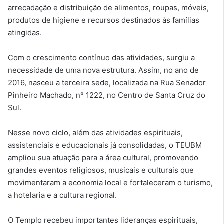
arrecadação e distribuição de alimentos, roupas, móveis,
produtos de higiene e recursos destinados às famílias
atingidas.
Com o crescimento contínuo das atividades, surgiu a
necessidade de uma nova estrutura. Assim, no ano de
2016, nasceu a terceira sede, localizada na Rua Senador
Pinheiro Machado, nº 1222, no Centro de Santa Cruz do
Sul.
Nesse novo ciclo, além das atividades espirituais,
assistenciais e educacionais já consolidadas, o TEUBM
ampliou sua atuação para a área cultural, promovendo
grandes eventos religiosos, musicais e culturais que
movimentaram a economia local e fortaleceram o turismo,
a hotelaria e a cultura regional.
O Templo recebeu importantes lideranças espirituais,