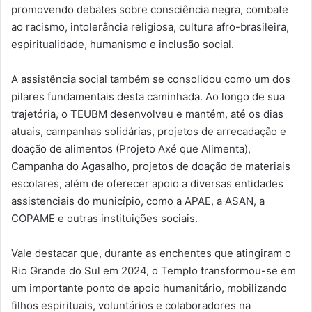
promovendo debates sobre consciência negra, combate
ao racismo, intolerância religiosa, cultura afro-brasileira,
espiritualidade, humanismo e inclusão social.
A assistência social também se consolidou como um dos
pilares fundamentais desta caminhada. Ao longo de sua
trajetória, o TEUBM desenvolveu e mantém, até os dias
atuais, campanhas solidárias, projetos de arrecadação e
doação de alimentos (Projeto Axé que Alimenta),
Campanha do Agasalho, projetos de doação de materiais
escolares, além de oferecer apoio a diversas entidades
assistenciais do município, como a APAE, a ASAN, a
COPAME e outras instituições sociais.
Vale destacar que, durante as enchentes que atingiram o
Rio Grande do Sul em 2024, o Templo transformou-se em
um importante ponto de apoio humanitário, mobilizando
filhos espirituais, voluntários e colaboradores na