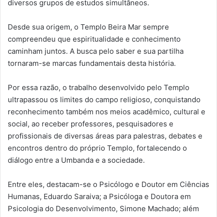
diversos grupos de estudos simultâneos.
Desde sua origem, o Templo Beira Mar sempre
compreendeu que espiritualidade e conhecimento
caminham juntos. A busca pelo saber e sua partilha
tornaram-se marcas fundamentais desta história.
Por essa razão, o trabalho desenvolvido pelo Templo
ultrapassou os limites do campo religioso, conquistando
reconhecimento também nos meios acadêmico, cultural e
social, ao receber professores, pesquisadores e
profissionais de diversas áreas para palestras, debates e
encontros dentro do próprio Templo, fortalecendo o
diálogo entre a Umbanda e a sociedade.
Entre eles, destacam-se o Psicólogo e Doutor em Ciências
Humanas, Eduardo Saraiva; a Psicóloga e Doutora em
Psicologia do Desenvolvimento, Simone Machado; além