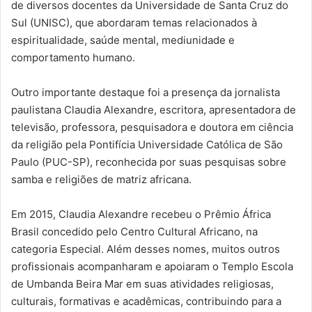
de diversos docentes da Universidade de Santa Cruz do
Sul (UNISC), que abordaram temas relacionados à
espiritualidade, saúde mental, mediunidade e
comportamento humano.
Outro importante destaque foi a presença da jornalista
paulistana Claudia Alexandre, escritora, apresentadora de
televisão, professora, pesquisadora e doutora em ciência
da religião pela Pontifícia Universidade Católica de São
Paulo (PUC-SP), reconhecida por suas pesquisas sobre
samba e religiões de matriz africana.
Em 2015, Claudia Alexandre recebeu o Prêmio África
Brasil concedido pelo Centro Cultural Africano, na
categoria Especial. Além desses nomes, muitos outros
profissionais acompanharam e apoiaram o Templo Escola
de Umbanda Beira Mar em suas atividades religiosas,
culturais, formativas e acadêmicas, contribuindo para a