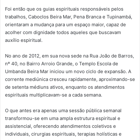
Foi então que os guias espirituais responsáveis pelos
trabalhos, Caboclos Beira Mar, Pena Branca e Tupinambá,
orientaram a mudança para um espaço maior, capaz de
acolher com dignidade todos aqueles que buscavam
auxílio espiritual.
No ano de 2012, em sua nova sede na Rua João de Barros,
nº 40, no Bairro Arroio Grande, o Templo Escola de
Umbanda Beira Mar iniciou um novo ciclo de expansão. A
corrente mediúnica cresceu rapidamente, aproximando-se
de setenta médiuns ativos, enquanto os atendimentos
espirituais multiplicavam-se a cada semana.
O que antes era apenas uma sessão pública semanal
transformou-se em uma ampla estrutura espiritual e
assistencial, oferecendo atendimentos coletivos e
individuais, cirurgias espirituais, terapias holísticas e