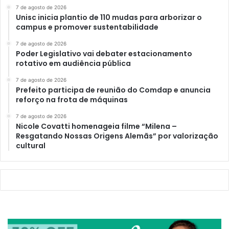
7 de agosto de 2026
Unisc inicia plantio de 110 mudas para arborizar o
campus e promover sustentabilidade
7 de agosto de 2026
Poder Legislativo vai debater estacionamento
rotativo em audiência pública
7 de agosto de 2026
Prefeito participa de reunião do Comdap e anuncia
reforço na frota de máquinas
7 de agosto de 2026
Nicole Covatti homenageia filme “Milena –
Resgatando Nossas Origens Alemãs” por valorização
cultural