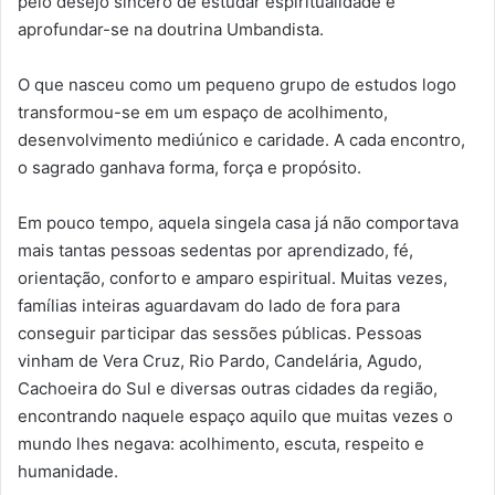
pelo desejo sincero de estudar espiritualidade e
aprofundar-se na doutrina Umbandista.
O que nasceu como um pequeno grupo de estudos logo
transformou-se em um espaço de acolhimento,
desenvolvimento mediúnico e caridade. A cada encontro,
o sagrado ganhava forma, força e propósito.
Em pouco tempo, aquela singela casa já não comportava
mais tantas pessoas sedentas por aprendizado, fé,
orientação, conforto e amparo espiritual. Muitas vezes,
famílias inteiras aguardavam do lado de fora para
conseguir participar das sessões públicas. Pessoas
vinham de Vera Cruz, Rio Pardo, Candelária, Agudo,
Cachoeira do Sul e diversas outras cidades da região,
encontrando naquele espaço aquilo que muitas vezes o
mundo lhes negava: acolhimento, escuta, respeito e
humanidade.