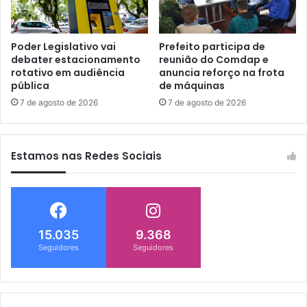
Poder Legislativo vai
Prefeito participa de
debater estacionamento
reunião do Comdap e
rotativo em audiência
anuncia reforço na frota
pública
de máquinas
7 de agosto de 2026
7 de agosto de 2026
Estamos nas Redes Sociais
15.035
9.368
Seguidores
Seguidores