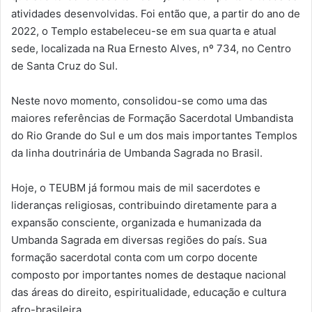
atividades desenvolvidas. Foi então que, a partir do ano de
2022, o Templo estabeleceu-se em sua quarta e atual
sede, localizada na Rua Ernesto Alves, nº 734, no Centro
de Santa Cruz do Sul.
Neste novo momento, consolidou-se como uma das
maiores referências de Formação Sacerdotal Umbandista
do Rio Grande do Sul e um dos mais importantes Templos
da linha doutrinária de Umbanda Sagrada no Brasil.
Hoje, o TEUBM já formou mais de mil sacerdotes e
lideranças religiosas, contribuindo diretamente para a
expansão consciente, organizada e humanizada da
Umbanda Sagrada em diversas regiões do país. Sua
formação sacerdotal conta com um corpo docente
composto por importantes nomes de destaque nacional
das áreas do direito, espiritualidade, educação e cultura
afro-brasileira.