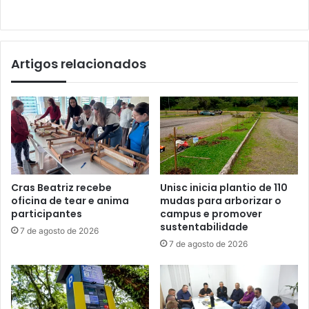
Artigos relacionados
Cras Beatriz recebe
Unisc inicia plantio de 110
oficina de tear e anima
mudas para arborizar o
participantes
campus e promover
sustentabilidade
7 de agosto de 2026
7 de agosto de 2026