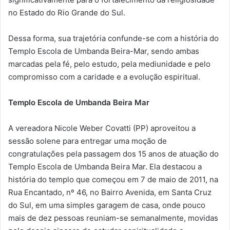
no Estado do Rio Grande do Sul.
Dessa forma, sua trajetória confunde-se com a história do
Templo Escola de Umbanda Beira-Mar, sendo ambas
marcadas pela fé, pelo estudo, pela mediunidade e pelo
compromisso com a caridade e a evolução espiritual.
Templo Escola de Umbanda Beira Mar
A vereadora Nicole Weber Covatti (PP) aproveitou a
sessão solene para entregar uma moção de
congratulações pela passagem dos 15 anos de atuação do
Templo Escola de Umbanda Beira Mar. Ela destacou a
história do templo que começou em 7 de maio de 2011, na
Rua Encantado, nº 46, no Bairro Avenida, em Santa Cruz
do Sul, em uma simples garagem de casa, onde pouco
mais de dez pessoas reuniam-se semanalmente, movidas