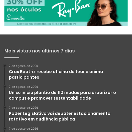
Mais vistas nos últimos 7 dias
7 de agosto de 2026
Cras Beatriz recebe oficina de tear e anima
participantes
7 de agosto de 2026
Unisc inicia plantio de 110 mudas para arborizar o
campus e promover sustentabilidade
7 de agosto de 2026
Poder Legislativo vai debater estacionamento
rotativo em audiência pública
7 de agosto de 2026