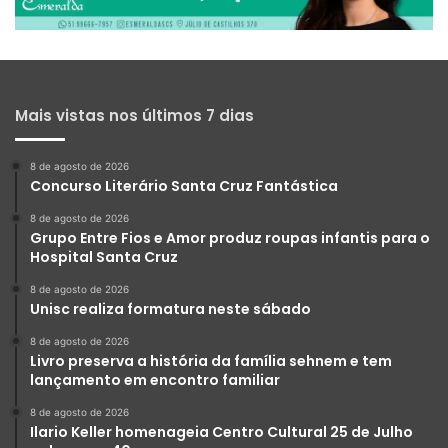
Mais vistas nos últimos 7 dias
8 de agosto de 2026
Concurso Literário Santa Cruz Fantástica
8 de agosto de 2026
Grupo Entre Fios e Amor produz roupas infantis para o
Hospital Santa Cruz
8 de agosto de 2026
Unisc realiza formatura neste sábado
8 de agosto de 2026
Livro preserva a história da família sehnem e tem
lançamento em encontro familiar
8 de agosto de 2026
Ilario Keller homenageia Centro Cultural 25 de Julho