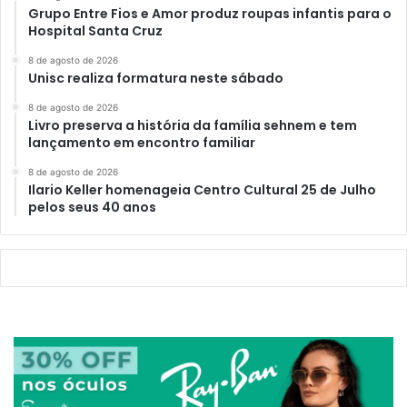
Grupo Entre Fios e Amor produz roupas infantis para o
Hospital Santa Cruz
8 de agosto de 2026
Unisc realiza formatura neste sábado
8 de agosto de 2026
Livro preserva a história da família sehnem e tem
lançamento em encontro familiar
8 de agosto de 2026
Ilario Keller homenageia Centro Cultural 25 de Julho
pelos seus 40 anos