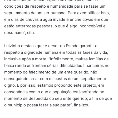
condições de respeito e humanidade para se fazer um
sepultamento de um ser humano. Para exemplificar isso,
em dias de chuvas a água invade e enche covas em que
estão enterradas pessoas, o que é algo inconcebível e
desumano”, cita.
Luizinho destaca que é dever do Estado garantir o
respeito à dignidade humana em todas as fases da vida,
inclusive após a morte. “Infelizmente, muitas famílias de
baixa renda enfrentam sérias dificuldades financeiras no
momento do falecimento de um ente querido, não
conseguindo arcar com os custos de um sepultamento
digno. E por isso, estamos propondo este projeto, em
consonância com o que a população está sofrendo no
momento de despedida do seu ente querido, a fim de que
o município possa fazer a sua parte”, finalizou.