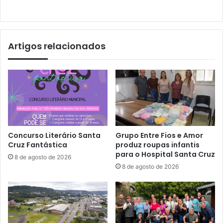
Artigos relacionados
Concurso Literário Santa
Grupo Entre Fios e Amor
Cruz Fantástica
produz roupas infantis
para o Hospital Santa Cruz
8 de agosto de 2026
8 de agosto de 2026