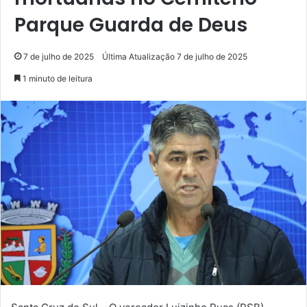
Parque Guarda de Deus
7 de julho de 2025
Última Atualização 7 de julho de 2025
1 minuto de leitura