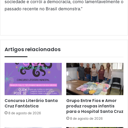
sociedade e corrói a democracia, como lamentavelmente o
passado recente no Brasil demonstra.”
Artigos relacionados
Concurso Literário Santa
Grupo Entre Fios e Amor
Cruz Fantástica
produz roupas infantis
para o Hospital Santa Cruz
8 de agosto de 2026
8 de agosto de 2026