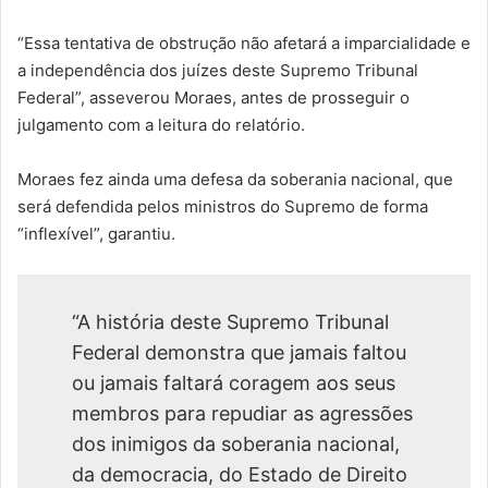
“Essa tentativa de obstrução não afetará a imparcialidade e
a independência dos juízes deste Supremo Tribunal
Federal”, asseverou Moraes, antes de prosseguir o
julgamento com a leitura do relatório.
Moraes fez ainda uma defesa da soberania nacional, que
será defendida pelos ministros do Supremo de forma
“inflexível”, garantiu.
“A história deste Supremo Tribunal
Federal demonstra que jamais faltou
ou jamais faltará coragem aos seus
membros para repudiar as agressões
dos inimigos da soberania nacional,
da democracia, do Estado de Direito