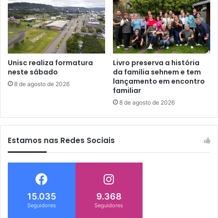
Unisc realiza formatura
Livro preserva a história
neste sábado
da família sehnem e tem
lançamento em encontro
8 de agosto de 2026
familiar
8 de agosto de 2026
Estamos nas Redes Sociais
15.035
9.368
Seguidores
Seguidores