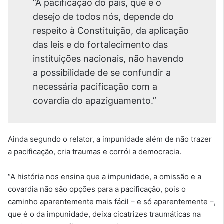
“A pacificação do país, que é o
desejo de todos nós, depende do
respeito à Constituição, da aplicação
das leis e do fortalecimento das
instituições nacionais, não havendo
a possibilidade de se confundir a
necessária pacificação com a
covardia do apaziguamento.”
Ainda segundo o relator, a impunidade além de não trazer
a pacificação, cria traumas e corrói a democracia.
“A história nos ensina que a impunidade, a omissão e a
covardia não são opções para a pacificação, pois o
caminho aparentemente mais fácil – e só aparentemente –,
que é o da impunidade, deixa cicatrizes traumáticas na