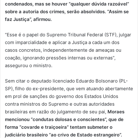
condenados, mas se houver “qualquer dúvida razoável”
sobre a autoria dos crimes, serão absolvidos. “Assim se
faz Justiça”, afirmou.
“Esse é o papel do Supremo Tribunal Federal (STF), julgar
com imparcialidade e aplicar a Justiça a cada um dos
casos concretos, independentemente de ameaças ou
coação, ignorando pressões internas ou externas”,
assegurou o ministro.
Sem citar o deputado licenciado Eduardo Bolsonaro (PL-
SP), filho do ex-presidente, que vem atuando abertamente
em prol de sanções do governo dos Estados Unidos
contra ministros do Supremo e outras autoridades
brasileiras em razão do julgamento de seu pai,
Moraes
mencionou “condutas dolosas e conscientes”, que de
forma “covarde e traiçoeira” tentam submeter o
judiciário brasileiro “ao crivo de Estado estrangeiro”.