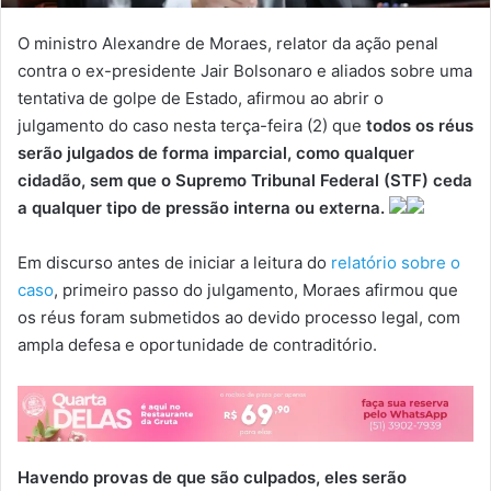
O ministro Alexandre de Moraes, relator da ação penal
contra o ex-presidente Jair Bolsonaro e aliados sobre uma
tentativa de golpe de Estado, afirmou ao abrir o
julgamento do caso nesta terça-feira (2) que
todos os réus
serão julgados de forma imparcial, como qualquer
cidadão, sem que o Supremo Tribunal Federal (STF) ceda
a qualquer tipo de pressão interna ou externa.
Em discurso antes de iniciar a leitura do
relatório sobre o
caso
, primeiro passo do julgamento, Moraes afirmou que
os réus foram submetidos ao devido processo legal, com
ampla defesa e oportunidade de contraditório.
Havendo provas de que são culpados, eles serão