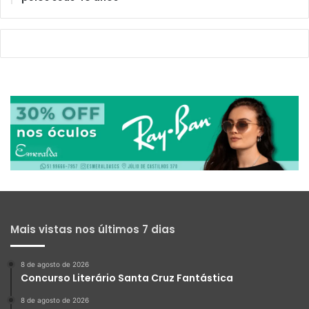
Mais vistas nos últimos 7 dias
8 de agosto de 2026
Concurso Literário Santa Cruz Fantástica
8 de agosto de 2026