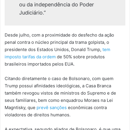
ou da independência do Poder
Judiciário.”
Desde julho, com a proximidade do desfecho da ação
penal contra o núcleo principal da trama golpista, o
presidente dos Estados Unidos, Donald Trump,
tem
imposto tarifas da ordem
de 50% sobre produtos
brasileiros importados pelos EUA.
Citando diretamente o caso de Bolsonaro, com quem
Trump possui afinidades ideológicas, a Casa Branca
também revogou vistos de ministros do Supremo e de
seus familiares, bem como enquadrou Moraes na Lei
Magntisky, que
prevê sanções
econômicas contra
violadores de direitos humanos.
A expectativa, segundo aliados de Bolsonaro, é que uma