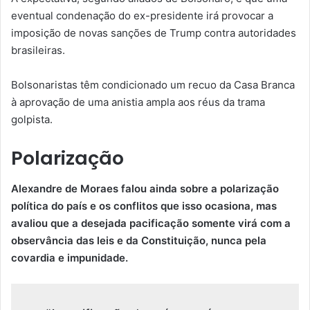
eventual condenação do ex-presidente irá provocar a
imposição de novas sanções de Trump contra autoridades
brasileiras.
Bolsonaristas têm condicionado um recuo da Casa Branca
à aprovação de uma anistia ampla aos réus da trama
golpista.
Polarização
Alexandre de Moraes falou ainda sobre a polarização
política do país e os conflitos que isso ocasiona, mas
avaliou que a desejada pacificação somente virá com a
observância das leis e da Constituição, nunca pela
covardia e impunidade.