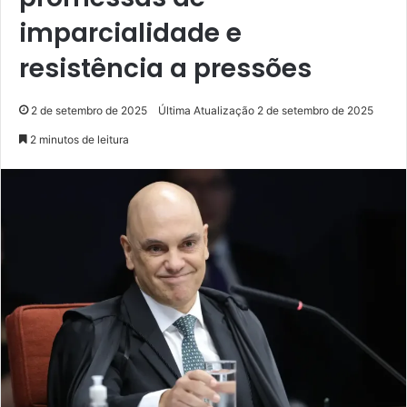
imparcialidade e
resistência a pressões
2 de setembro de 2025
Última Atualização 2 de setembro de 2025
2 minutos de leitura