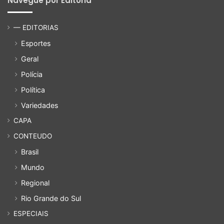
Navegue por Editoria
— EDITORIAS
Esportes
Geral
Polícia
Política
Variedades
CAPA
CONTEUDO
Brasil
Mundo
Regional
Rio Grande do Sul
ESPECIAIS