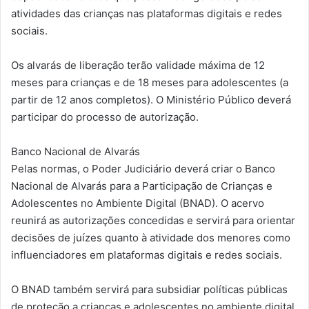
atividades das crianças nas plataformas digitais e redes
sociais.
Os alvarás de liberação terão validade máxima de 12
meses para crianças e de 18 meses para adolescentes (a
partir de 12 anos completos). O Ministério Público deverá
participar do processo de autorização.
Banco Nacional de Alvarás
Pelas normas, o Poder Judiciário deverá criar o Banco
Nacional de Alvarás para a Participação de Crianças e
Adolescentes no Ambiente Digital (BNAD). O acervo
reunirá as autorizações concedidas e servirá para orientar
decisões de juízes quanto à atividade dos menores como
influenciadores em plataformas digitais e redes sociais.
O BNAD também servirá para subsidiar políticas públicas
de proteção a crianças e adolescentes no ambiente digital,