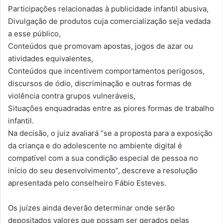
Participações relacionadas à publicidade infantil abusiva,
Divulgação de produtos cuja comercialização seja vedada
a esse público,
Conteúdos que promovam apostas, jogos de azar ou
atividades equivalentes,
Conteúdos que incentivem comportamentos perigosos,
discursos de ódio, discriminação e outras formas de
violência contra grupos vulneráveis,
Situações enquadradas entre as piores formas de trabalho
infantil.
Na decisão, o juiz avaliará “se a proposta para a exposição
da criança e do adolescente no ambiente digital é
compatível com a sua condição especial de pessoa no
início do seu desenvolvimento”, descreve a resolução
apresentada pelo conselheiro Fábio Esteves.
Os juízes ainda deverão determinar onde serão
depositados valores que possam ser gerados pelas