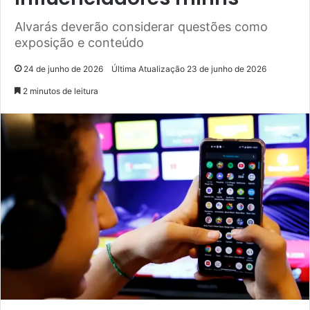
Alvarás deverão considerar questões como
exposição e conteúdo
24 de junho de 2026
Última Atualização 23 de junho de 2026
2 minutos de leitura