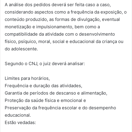
A análise dos pedidos deverá ser feita caso a caso,
considerando aspectos como a frequência da exposição, o
conteúdo produzido, as formas de divulgação, eventual
monetização e impulsionamento, bem como a
compatibilidade da atividade com o desenvolvimento
físico, psíquico, moral, social e educacional da criança ou
do adolescente.
Segundo o CNJ, o juiz deverá analisar:
Limites para horários,
Frequência e duração das atividades,
Garantia de períodos de descanso e alimentação,
Proteção da saúde física e emocional e
Preservação da frequência escolar e do desempenho
educacional.
Estão vedadas: