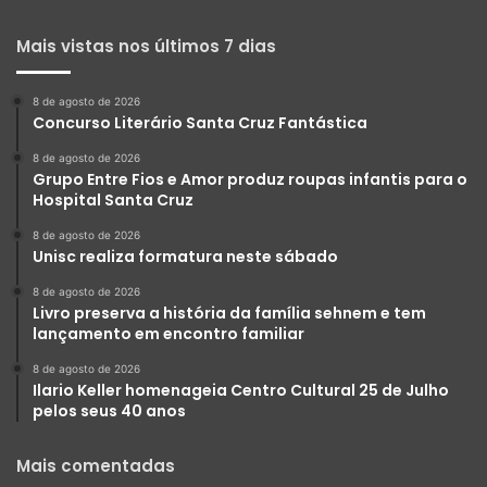
Mais vistas nos últimos 7 dias
8 de agosto de 2026
Concurso Literário Santa Cruz Fantástica
8 de agosto de 2026
Grupo Entre Fios e Amor produz roupas infantis para o
Hospital Santa Cruz
8 de agosto de 2026
Unisc realiza formatura neste sábado
8 de agosto de 2026
Livro preserva a história da família sehnem e tem
lançamento em encontro familiar
8 de agosto de 2026
Ilario Keller homenageia Centro Cultural 25 de Julho
pelos seus 40 anos
Mais comentadas