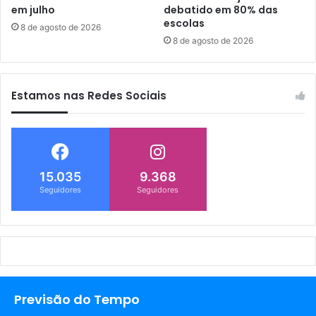
em julho
debatido em 80% das
escolas
8 de agosto de 2026
8 de agosto de 2026
Estamos nas Redes Sociais
15.035
9.368
Seguidores
Seguidores
Previsão do Tempo