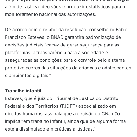
além de rastrear decisões e produzir estatísticas para o
monitoramento nacional das autorizações.
De acordo com o relator da resolução, conselheiro Fábio
Francisco Esteves, o BNAD garantirá padronização de
decisões judiciais “capaz de gerar segurança para as
plataformas, a transparência para a sociedade e
asseguradas as condições para o controle pelo sistema
protetivo acerca das situações de crianças e adolescentes
e ambientes digitais.”
Trabalho infantil
Esteves, que é juiz do Tribunal de Justiça do Distrito
Federal e dos Territórios (TJDFT) especializado em
direitos humanos, assinala que a decisão do CNJ não
implica “em trabalho infantil, ainda que de alguma forma
esteja dissimulado em práticas artísticas.”