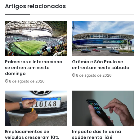
Artigos relacionados
Palmeiras e Internacional
Grêmio e São Paulo se
se enfrentam neste
enfrentam neste sábado
domingo
8 de agosto de 2026
8 de agosto de 2026
Emplacamentos de
Impacto das telas na
veículos cresceram 10%
saúde mental já é