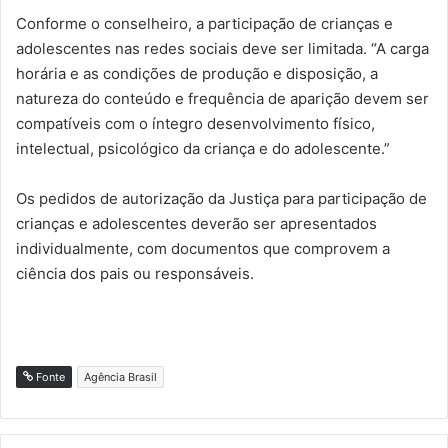
Conforme o conselheiro, a participação de crianças e
adolescentes nas redes sociais deve ser limitada. “A carga
horária e as condições de produção e disposição, a
natureza do conteúdo e frequência de aparição devem ser
compatíveis com o íntegro desenvolvimento físico,
intelectual, psicológico da criança e do adolescente.”
Os pedidos de autorização da Justiça para participação de
crianças e adolescentes deverão ser apresentados
individualmente, com documentos que comprovem a
ciência dos pais ou responsáveis.
Fonte
Agência Brasil