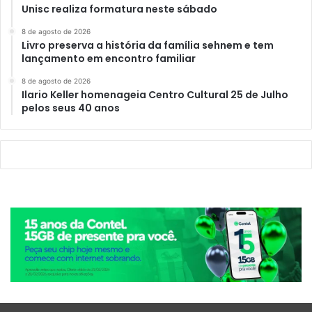
Unisc realiza formatura neste sábado
8 de agosto de 2026
Livro preserva a história da família sehnem e tem
lançamento em encontro familiar
8 de agosto de 2026
Ilario Keller homenageia Centro Cultural 25 de Julho
pelos seus 40 anos