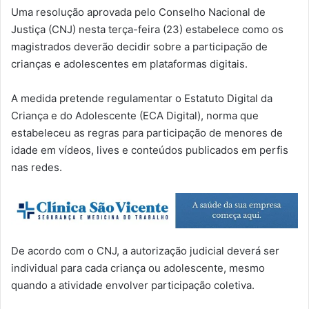
Uma resolução aprovada pelo Conselho Nacional de
Justiça (CNJ) nesta terça-feira (23) estabelece como os
magistrados deverão decidir sobre a participação de
crianças e adolescentes em plataformas digitais.
A medida pretende regulamentar o Estatuto Digital da
Criança e do Adolescente (ECA Digital), norma que
estabeleceu as regras para participação de menores de
idade em vídeos, lives e conteúdos publicados em perfis
nas redes.
De acordo com o CNJ, a autorização judicial deverá ser
individual para cada criança ou adolescente, mesmo
quando a atividade envolver participação coletiva.