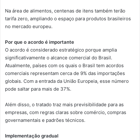
Na área de alimentos, centenas de itens também terão
tarifa zero, ampliando o espaço para produtos brasileiros
no mercado europeu.
Por que o acordo é importante
O acordo é considerado estratégico porque amplia
significativamente o alcance comercial do Brasil.
Atualmente, países com os quais o Brasil tem acordos
comerciais representam cerca de 9% das importações
globais. Com a entrada da União Europeia, esse número
pode saltar para mais de 37%.
Além disso, o tratado traz mais previsibilidade para as
empresas, com regras claras sobre comércio, compras
governamentais e padrões técnicos.
Implementação gradual