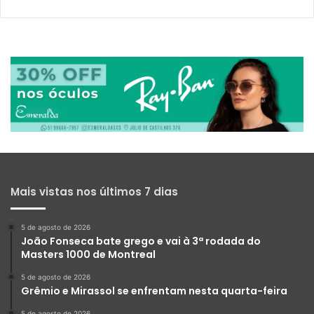
Mais vistas nos últimos 7 dias
5 de agosto de 2026
João Fonseca bate grego e vai à 3ª rodada do
Masters 1000 de Montreal
5 de agosto de 2026
Grêmio e Mirassol se enfrentam nesta quarta-feira
5 de agosto de 2026