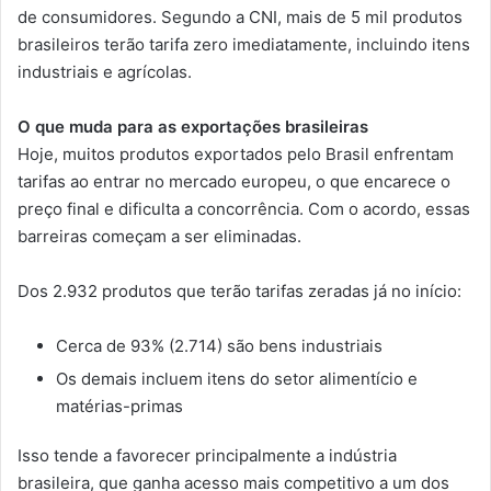
de consumidores. Segundo a CNI, mais de 5 mil produtos
brasileiros terão tarifa zero imediatamente, incluindo itens
industriais e agrícolas.
O que muda para as exportações brasileiras
Hoje, muitos produtos exportados pelo Brasil enfrentam
tarifas ao entrar no mercado europeu, o que encarece o
preço final e dificulta a concorrência. Com o acordo, essas
barreiras começam a ser eliminadas.
Dos 2.932 produtos que terão tarifas zeradas já no início:
Cerca de 93% (2.714) são bens industriais
Os demais incluem itens do setor alimentício e
matérias-primas
Isso tende a favorecer principalmente a indústria
brasileira, que ganha acesso mais competitivo a um dos