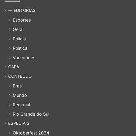
— EDITORIAS
Esportes
Geral
Polícia
Política
Variedades
CAPA
CONTEUDO
Brasil
Mundo
Regional
Rio Grande do Sul
ESPECIAIS
Oktoberfest 2024