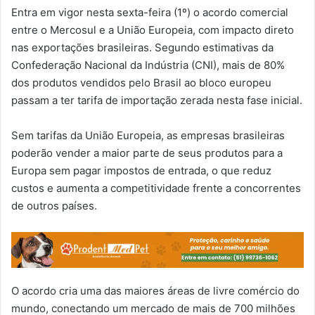
Entra em vigor nesta sexta-feira (1º) o acordo comercial
entre o Mercosul e a União Europeia, com impacto direto
nas exportações brasileiras. Segundo estimativas da
Confederação Nacional da Indústria (CNI), mais de 80%
dos produtos vendidos pelo Brasil ao bloco europeu
passam a ter tarifa de importação zerada nesta fase inicial.
Sem tarifas da União Europeia, as empresas brasileiras
poderão vender a maior parte de seus produtos para a
Europa sem pagar impostos de entrada, o que reduz
custos e aumenta a competitividade frente a concorrentes
de outros países.
O acordo cria uma das maiores áreas de livre comércio do
mundo, conectando um mercado de mais de 700 milhões