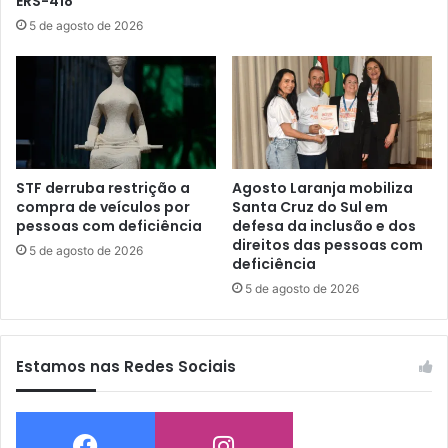
ERS-418
5 de agosto de 2026
STF derruba restrição a
Agosto Laranja mobiliza
compra de veículos por
Santa Cruz do Sul em
pessoas com deficiência
defesa da inclusão e dos
direitos das pessoas com
5 de agosto de 2026
deficiência
5 de agosto de 2026
Estamos nas Redes Sociais