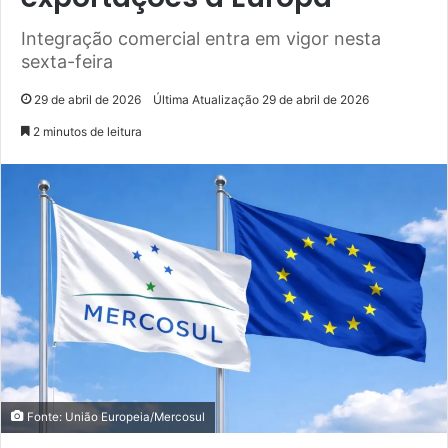
Integração comercial entra em vigor nesta
sexta-feira
29 de abril de 2026
Última Atualização 29 de abril de 2026
2 minutos de leitura
Fonte: União Europeia/Mercosul