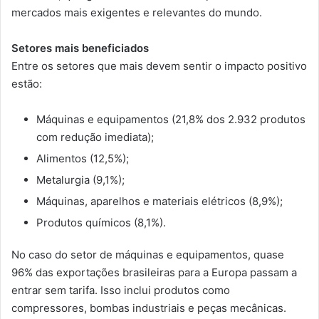
mercados mais exigentes e relevantes do mundo.
Setores mais beneficiados
Entre os setores que mais devem sentir o impacto positivo
estão:
Máquinas e equipamentos (21,8% dos 2.932 produtos
com redução imediata);
Alimentos (12,5%);
Metalurgia (9,1%);
Máquinas, aparelhos e materiais elétricos (8,9%);
Produtos químicos (8,1%).
No caso do setor de máquinas e equipamentos, quase
96% das exportações brasileiras para a Europa passam a
entrar sem tarifa. Isso inclui produtos como
compressores, bombas industriais e peças mecânicas.