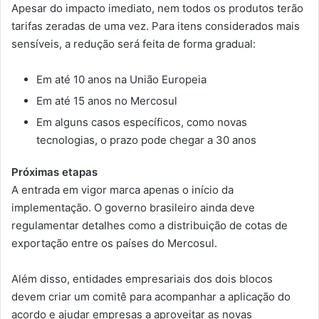
Apesar do impacto imediato, nem todos os produtos terão
tarifas zeradas de uma vez. Para itens considerados mais
sensíveis, a redução será feita de forma gradual:
Em até 10 anos na União Europeia
Em até 15 anos no Mercosul
Em alguns casos específicos, como novas
tecnologias, o prazo pode chegar a 30 anos
Próximas etapas
A entrada em vigor marca apenas o início da
implementação. O governo brasileiro ainda deve
regulamentar detalhes como a distribuição de cotas de
exportação entre os países do Mercosul.
Além disso, entidades empresariais dos dois blocos
devem criar um comitê para acompanhar a aplicação do
acordo e ajudar empresas a aproveitar as novas