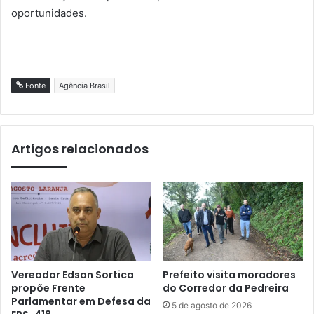
oportunidades.
Fonte
Agência Brasil
Artigos relacionados
Vereador Edson Sortica
Prefeito visita moradores
propõe Frente
do Corredor da Pedreira
Parlamentar em Defesa da
5 de agosto de 2026