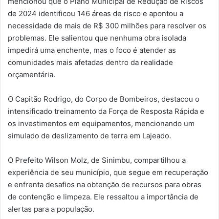
mencionou que o Plano Municipal de Redução de Riscos
de 2024 identificou 146 áreas de risco e apontou a
necessidade de mais de R$ 300 milhões para resolver os
problemas. Ele salientou que nenhuma obra isolada
impedirá uma enchente, mas o foco é atender as
comunidades mais afetadas dentro da realidade
orçamentária.
O Capitão Rodrigo, do Corpo de Bombeiros, destacou o
intensificado treinamento da Força de Resposta Rápida e
os investimentos em equipamentos, mencionando um
simulado de deslizamento de terra em Lajeado.
O Prefeito Wilson Molz, de Sinimbu, compartilhou a
experiência de seu município, que segue em recuperação
e enfrenta desafios na obtenção de recursos para obras
de contenção e limpeza. Ele ressaltou a importância de
alertas para a população.