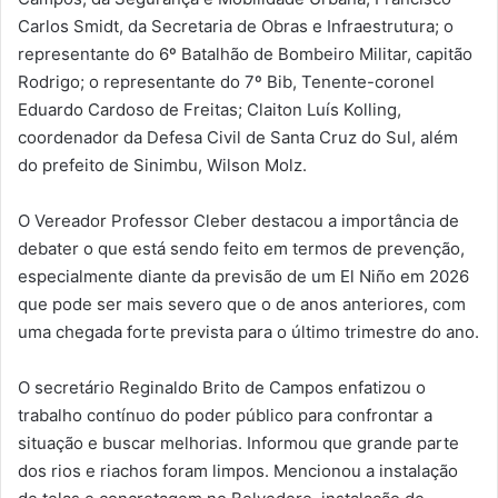
Carlos Smidt, da Secretaria de Obras e Infraestrutura; o
representante do 6º Batalhão de Bombeiro Militar, capitão
Rodrigo; o representante do 7º Bib, Tenente-coronel
Eduardo Cardoso de Freitas; Claiton Luís Kolling,
coordenador da Defesa Civil de Santa Cruz do Sul, além
do prefeito de Sinimbu, Wilson Molz.
O Vereador Professor Cleber destacou a importância de
debater o que está sendo feito em termos de prevenção,
especialmente diante da previsão de um El Niño em 2026
que pode ser mais severo que o de anos anteriores, com
uma chegada forte prevista para o último trimestre do ano.
O secretário Reginaldo Brito de Campos enfatizou o
trabalho contínuo do poder público para confrontar a
situação e buscar melhorias. Informou que grande parte
dos rios e riachos foram limpos. Mencionou a instalação