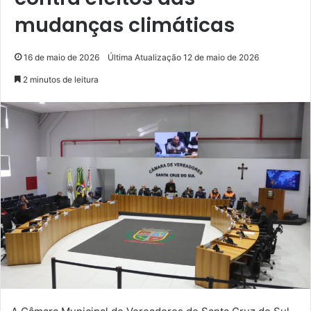
mudanças climáticas
16 de maio de 2026
Última Atualização 12 de maio de 2026
2 minutos de leitura