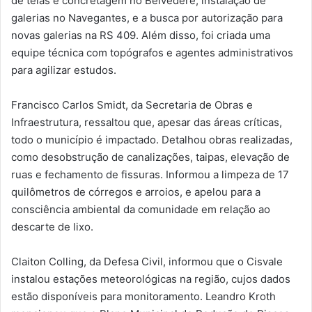
de telas e concretagem no Belvedere, instalação de
galerias no Navegantes, e a busca por autorização para
novas galerias na RS 409. Além disso, foi criada uma
equipe técnica com topógrafos e agentes administrativos
para agilizar estudos.
Francisco Carlos Smidt, da Secretaria de Obras e
Infraestrutura, ressaltou que, apesar das áreas críticas,
todo o município é impactado. Detalhou obras realizadas,
como desobstrução de canalizações, taipas, elevação de
ruas e fechamento de fissuras. Informou a limpeza de 17
quilômetros de córregos e arroios, e apelou para a
consciência ambiental da comunidade em relação ao
descarte de lixo.
Claiton Colling, da Defesa Civil, informou que o Cisvale
instalou estações meteorológicas na região, cujos dados
estão disponíveis para monitoramento. Leandro Kroth