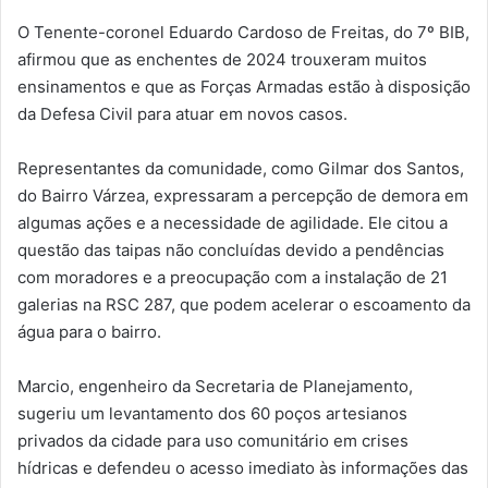
O Tenente-coronel Eduardo Cardoso de Freitas, do 7º BIB,
afirmou que as enchentes de 2024 trouxeram muitos
ensinamentos e que as Forças Armadas estão à disposição
da Defesa Civil para atuar em novos casos.
Representantes da comunidade, como Gilmar dos Santos,
do Bairro Várzea, expressaram a percepção de demora em
algumas ações e a necessidade de agilidade. Ele citou a
questão das taipas não concluídas devido a pendências
com moradores e a preocupação com a instalação de 21
galerias na RSC 287, que podem acelerar o escoamento da
água para o bairro.
Marcio, engenheiro da Secretaria de Planejamento,
sugeriu um levantamento dos 60 poços artesianos
privados da cidade para uso comunitário em crises
hídricas e defendeu o acesso imediato às informações das