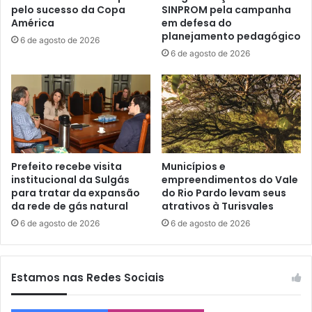
pelo sucesso da Copa
SINPROM pela campanha
América
em defesa do
planejamento pedagógico
6 de agosto de 2026
6 de agosto de 2026
Prefeito recebe visita
Municípios e
institucional da Sulgás
empreendimentos do Vale
para tratar da expansão
do Rio Pardo levam seus
da rede de gás natural
atrativos à Turisvales
6 de agosto de 2026
6 de agosto de 2026
Estamos nas Redes Sociais