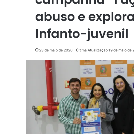
abuso e explor
Infanto-juvenil
23 de maio de 2026
Última Atualização 19 de maio de