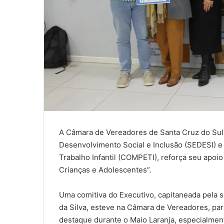
A Câmara de Vereadores de Santa Cruz do Sul,
Desenvolvimento Social e Inclusão (SEDESI) e
Trabalho Infantil (COMPETI), reforça seu apoi
Crianças e Adolescentes”.
Uma comitiva do Executivo, capitaneada pela se
da Silva, esteve na Câmara de Vereadores, para 
destaque durante o Maio Laranja, especialmen