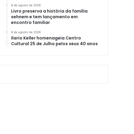
8 de agosto de 2026
Livro preserva a história da família
sehnem e tem lançamento em
encontro familiar
8 de agosto de 2026
Ilario Keller homenageia Centro
Cultural 25 de Julho pelos seus 40 anos