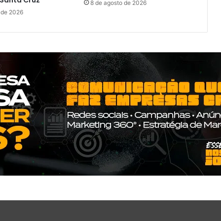
 Santa Cruz
8 de agosto de 2026
 de 2026