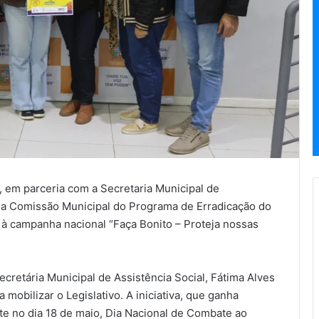
 em parceria com a Secretaria Municipal de
 a Comissão Municipal do Programa de Erradicação do
o à campanha nacional “Faça Bonito – Proteja nossas
cretária Municipal de Assistência Social, Fátima Alves
mobilizar o Legislativo. A iniciativa, que ganha
te no dia 18 de maio, Dia Nacional de Combate ao