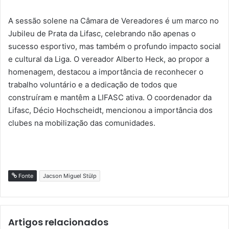
A sessão solene na Câmara de Vereadores é um marco no
Jubileu de Prata da Lifasc, celebrando não apenas o
sucesso esportivo, mas também o profundo impacto social
e cultural da Liga. O vereador Alberto Heck, ao propor a
homenagem, destacou a importância de reconhecer o
trabalho voluntário e a dedicação de todos que
construíram e mantêm a LIFASC ativa. O coordenador da
Lifasc, Décio Hochscheidt, mencionou a importância dos
clubes na mobilização das comunidades.
Fonte
Jacson Miguel Stülp
Artigos relacionados