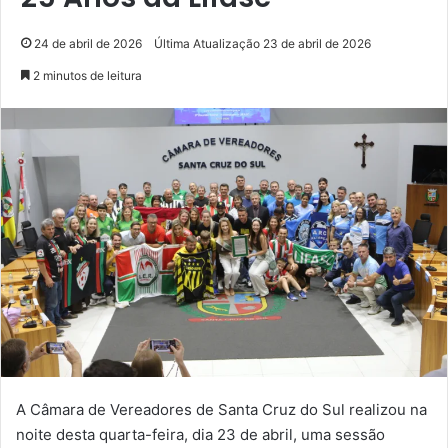
24 de abril de 2026
Última Atualização 23 de abril de 2026
2 minutos de leitura
A Câmara de Vereadores de Santa Cruz do Sul realizou na
noite desta quarta-feira, dia 23 de abril, uma sessão