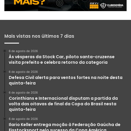
Mais vistas nos últimos 7 dias
6 de agosto de 2026
Às vésperas da Stock Car, piloto santa-cruzense
visita prefeito e celebra retorno da categoria
6 de agosto de 2026
Defesa Civil alerta para ventos fortes na noite desta
quinta-feira
6 de agosto de 2026
Corinthians e Internacional disputam a partida da
volta das oitavas de final da Copa do Brasil nesta
quinta-feira
6 de agosto de 2026
Ilario Keller entrega moção à Federação Gaúcha de
Eisstocksport pelo sucesso da Copa América