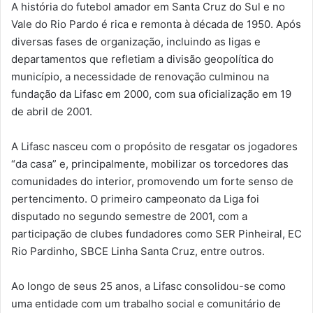
A história do futebol amador em Santa Cruz do Sul e no
Vale do Rio Pardo é rica e remonta à década de 1950. Após
diversas fases de organização, incluindo as ligas e
departamentos que refletiam a divisão geopolítica do
município, a necessidade de renovação culminou na
fundação da Lifasc em 2000, com sua oficialização em 19
de abril de 2001.
A Lifasc nasceu com o propósito de resgatar os jogadores
“da casa” e, principalmente, mobilizar os torcedores das
comunidades do interior, promovendo um forte senso de
pertencimento. O primeiro campeonato da Liga foi
disputado no segundo semestre de 2001, com a
participação de clubes fundadores como SER Pinheiral, EC
Rio Pardinho, SBCE Linha Santa Cruz, entre outros.
Ao longo de seus 25 anos, a Lifasc consolidou-se como
uma entidade com um trabalho social e comunitário de