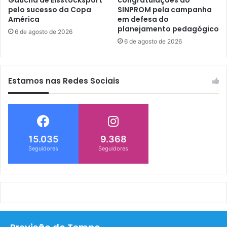
pelo sucesso da Copa
SINPROM pela campanha
América
em defesa do
planejamento pedagógico
6 de agosto de 2026
6 de agosto de 2026
Estamos nas Redes Sociais
15.035
9.368
Seguidores
Seguidores