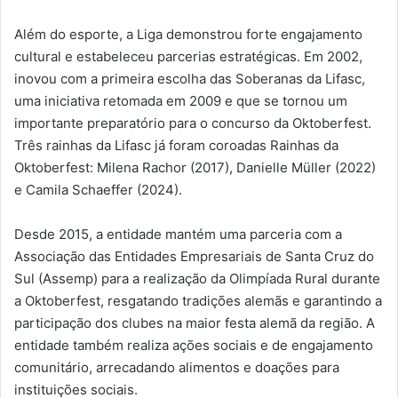
Além do esporte, a Liga demonstrou forte engajamento
cultural e estabeleceu parcerias estratégicas. Em 2002,
inovou com a primeira escolha das Soberanas da Lifasc,
uma iniciativa retomada em 2009 e que se tornou um
importante preparatório para o concurso da Oktoberfest.
Três rainhas da Lifasc já foram coroadas Rainhas da
Oktoberfest: Milena Rachor (2017), Danielle Müller (2022)
e Camila Schaeffer (2024).
Desde 2015, a entidade mantém uma parceria com a
Associação das Entidades Empresariais de Santa Cruz do
Sul (Assemp) para a realização da Olimpíada Rural durante
a Oktoberfest, resgatando tradições alemãs e garantindo a
participação dos clubes na maior festa alemã da região. A
entidade também realiza ações sociais e de engajamento
comunitário, arrecadando alimentos e doações para
instituições sociais.