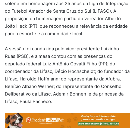
solene em homenagem aos 25 anos da Liga de Integração
do Futebol Amador de Santa Cruz do Sul (LIFASC). A
proposição da homenagem partiu do vereador Alberto
João Heck (PT), que reconheceu a relevância da entidade
para o esporte e a comunidade local.
A sessão foi conduzida pelo vice-presidente Luizinho
Ruas (PSB), e a mesa contou com as presenças do
deputado federal Luiz Antônio Covatti Filho (PP); do
coordenador da Lifasc, Décio Hochscheidt; do fundador da
Lifasc, Haroldo Hoffmann; do representante da Afubra,
Benício Albano Werner; do representante do Conselho
Deliberativo da Lifasc, Ademir Bohnen e da princesa da
Lifasc, Paula Pacheco.