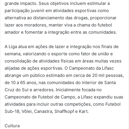
grande impacto. Seus objetivos incluem estimular a
participação juvenil em atividades esportivas como
alternativa ao distanciamento das drogas, proporcionar
lazer aos moradores, manter viva a chama do futebol
amador e fomentar a integração entre as comunidades.
A Liga atua em ações de lazer e integração nos finais de
semana, valorizando o esporte como fator de união e
consolidação de atividades físicas em áreas muitas vezes
alijadas de ações esportivas. O Campeonato da Lifasc
abrange um público estimado em cerca de 20 mil pessoas,
de 10 a 65 anos, nas comunidades do interior de Santa
Cruz do Sul e arredores. Inicialmente focada no
Campeonato de Futebol de Campo, a Lifasc expandiu suas
atividades para incluir outras competições, como Futebol
Sub-18, Vôlei, Canastra, Shaffkopf e Kart.
Cultura