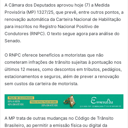
A Câmara dos Deputados aprovou hoje (7) a Medida
Provisória (MP) 1327/25, que prevê, entre outros pontos, a
renovação automática da Carteira Nacional de Habilitação
para inscritos no Registro Nacional Positivo de
Condutores (RNPC). O texto segue agora para análise do
Senado.
O RNPC oferece benefícios a motoristas que não
cometeram infrações de trânsito sujeitas à pontuação nos
últimos 12 meses, como descontos em tributos, pedágios,
estacionamentos e seguros, além de prever a renovação
sem custos da carteira de motorista.
A MP trata de outras mudanças no Código de Trânsito
Brasileiro, ao permitir a emissão física ou digital da