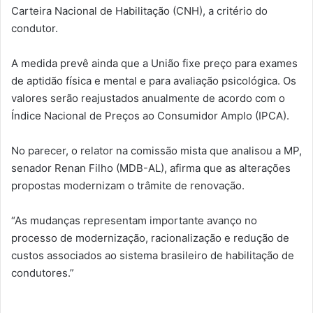
Carteira Nacional de Habilitação (CNH), a critério do
condutor.
A medida prevê ainda que a União fixe preço para exames
de aptidão física e mental e para avaliação psicológica. Os
valores serão reajustados anualmente de acordo com o
Índice Nacional de Preços ao Consumidor Amplo (IPCA).
No parecer, o relator na comissão mista que analisou a MP,
senador Renan Filho (MDB-AL), afirma que as alterações
propostas modernizam o trâmite de renovação.
“As mudanças representam importante avanço no
processo de modernização, racionalização e redução de
custos associados ao sistema brasileiro de habilitação de
condutores.”