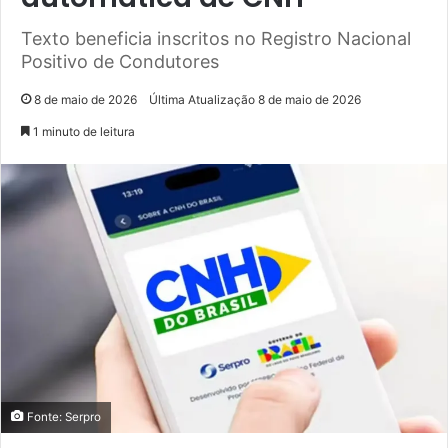
Texto beneficia inscritos no Registro Nacional
Positivo de Condutores
8 de maio de 2026
Última Atualização 8 de maio de 2026
1 minuto de leitura
Fonte: Serpro