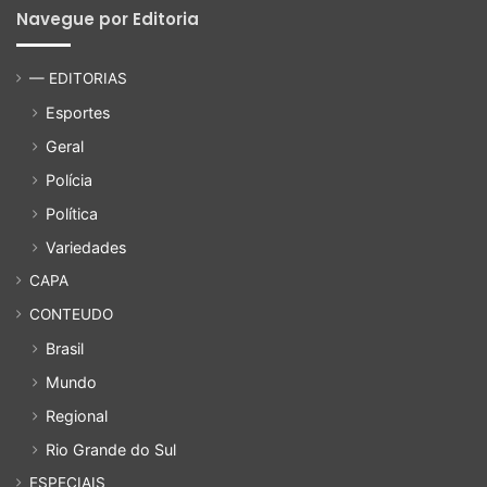
Navegue por Editoria
— EDITORIAS
Esportes
Geral
Polícia
Política
Variedades
CAPA
CONTEUDO
Brasil
Mundo
Regional
Rio Grande do Sul
ESPECIAIS