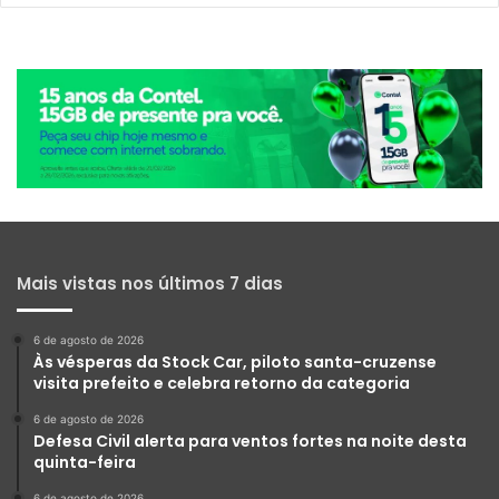
Mais vistas nos últimos 7 dias
6 de agosto de 2026
Às vésperas da Stock Car, piloto santa-cruzense
visita prefeito e celebra retorno da categoria
6 de agosto de 2026
Defesa Civil alerta para ventos fortes na noite desta
quinta-feira
6 de agosto de 2026