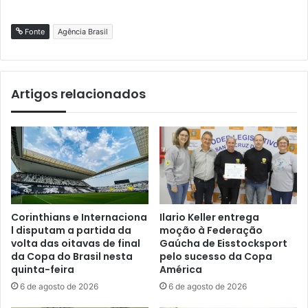
Fonte
Agência Brasil
Artigos relacionados
Corinthians e Internaciona
Ilario Keller entrega
l disputam a partida da
moção à Federação
volta das oitavas de final
Gaúcha de Eisstocksport
da Copa do Brasil nesta
pelo sucesso da Copa
quinta-feira
América
6 de agosto de 2026
6 de agosto de 2026