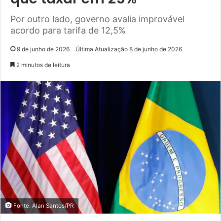
Por outro lado, governo avalia improvável
acordo para tarifa de 12,5%
9 de junho de 2026
Última Atualização 8 de junho de 2026
2 minutos de leitura
Fonte: Alan Santos/PR