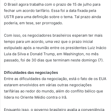
O Brasil agora trabalha com o prazo de 15 de julho para
fechar um acordo tarifário. Essa foi a data fixada pela
USTR para uma definição sobre o tema. Tal prazo ainda
poderia, em tese, ser prorrogado.
Com isso, os negociadores brasileiros esperam ter mais
tempo para um acordo, uma vez que o prazo inicial
estipulado após a reunião entre os presidentes Luiz Inácio
Lula da Silva e Donald Trump, em Washington, no mês
passado, foi de 30 dias que terminam neste domingo (7).
Dificuldades das negociações
Entre as dificuldades da negociação, está o fato de os EUA
estarem envolvidos em várias outras negociações
tarifárias ao redor do mundo, além do conflito bélico que
lidera no Oriente Médio contra o Irã.
Enquanto isso, o governo brasileiro avalia a conveniência