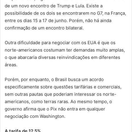
de um novo encontro de Trump e Lula. Existe a
possibilidade de os dois se encontrarem no G7, na França,
entre os dias 15 a 17 de junho. Porém, não há ainda
confirmação de um encontro bilateral.
Outra dificuldade para negociar com os EUA é que os
norte-americanos costumam ter demandas muito amplas,
o que abarcaria diversas reinvindicações em diferentes
áreas.
Porém, por enquanto, o Brasil busca um acordo
especificamente sobre questões tarifárias e comerciais,
sem outras pautas que poderiam interessar os norte-
americanos, como terras raras. Ao mesmo tempo, o
governo afirma que o Pix não entra em qualquer
negociação com Washington.
A tarifa de 12,5%