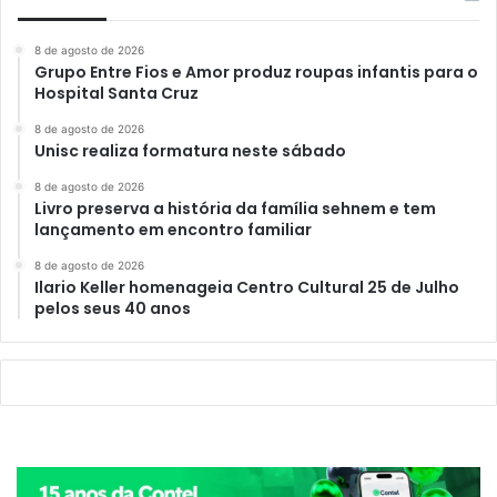
8 de agosto de 2026
Grupo Entre Fios e Amor produz roupas infantis para o
Hospital Santa Cruz
8 de agosto de 2026
Unisc realiza formatura neste sábado
8 de agosto de 2026
Livro preserva a história da família sehnem e tem
lançamento em encontro familiar
8 de agosto de 2026
Ilario Keller homenageia Centro Cultural 25 de Julho
pelos seus 40 anos