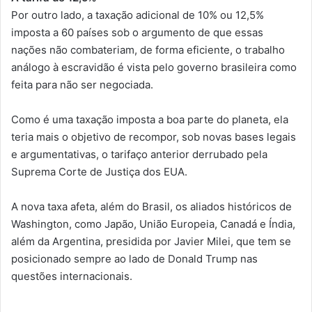
Por outro lado, a taxação adicional de 10% ou 12,5%
imposta a 60 países sob o argumento de que essas
nações não combateriam, de forma eficiente, o trabalho
análogo à escravidão é vista pelo governo brasileira como
feita para não ser negociada.
Como é uma taxação imposta a boa parte do planeta, ela
teria mais o objetivo de recompor, sob novas bases legais
e argumentativas, o tarifaço anterior derrubado pela
Suprema Corte de Justiça dos EUA.
A nova taxa afeta, além do Brasil, os aliados históricos de
Washington, como Japão, União Europeia, Canadá e Índia,
além da Argentina, presidida por Javier Milei, que tem se
posicionado sempre ao lado de Donald Trump nas
questões internacionais.