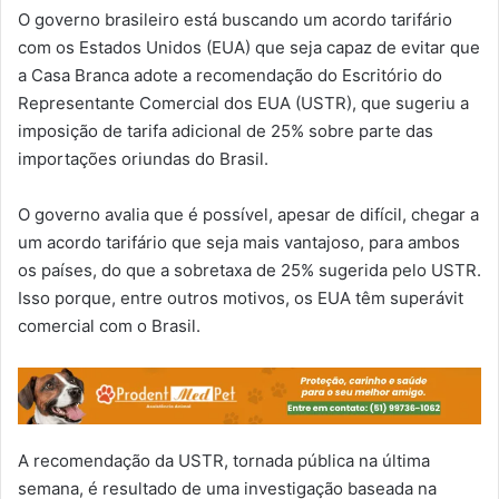
O governo brasileiro está buscando um acordo tarifário
com os Estados Unidos (EUA) que seja capaz de evitar que
a Casa Branca adote a recomendação do Escritório do
Representante Comercial dos EUA (USTR), que sugeriu a
imposição de tarifa adicional de 25% sobre parte das
importações oriundas do Brasil.
O governo avalia que é possível, apesar de difícil, chegar a
um acordo tarifário que seja mais vantajoso, para ambos
os países, do que a sobretaxa de 25% sugerida pelo USTR.
Isso porque, entre outros motivos, os EUA têm superávit
comercial com o Brasil.
A recomendação da USTR, tornada pública na última
semana, é resultado de uma investigação baseada na