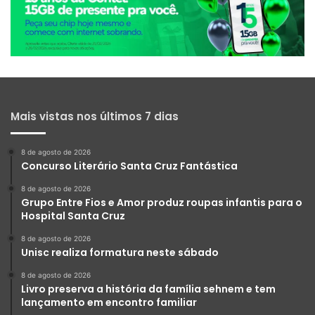
Mais vistas nos últimos 7 dias
8 de agosto de 2026
Concurso Literário Santa Cruz Fantástica
8 de agosto de 2026
Grupo Entre Fios e Amor produz roupas infantis para o
Hospital Santa Cruz
8 de agosto de 2026
Unisc realiza formatura neste sábado
8 de agosto de 2026
Livro preserva a história da família sehnem e tem
lançamento em encontro familiar