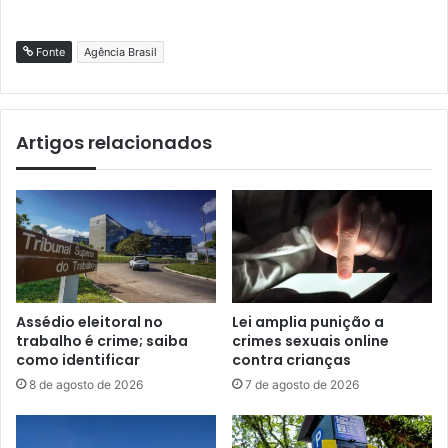
Fonte
Agência Brasil
Artigos relacionados
Assédio eleitoral no
Lei amplia punição a
trabalho é crime; saiba
crimes sexuais online
como identificar
contra crianças
8 de agosto de 2026
7 de agosto de 2026