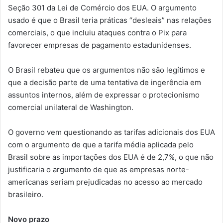
Seção 301 da Lei de Comércio dos EUA. O argumento
usado é que o Brasil teria práticas “desleais” nas relações
comerciais, o que incluiu ataques contra o Pix para
favorecer empresas de pagamento estadunidenses.
O Brasil rebateu que os argumentos não são legítimos e
que a decisão parte de uma tentativa de ingerência em
assuntos internos, além de expressar o protecionismo
comercial unilateral de Washington.
O governo vem questionando as tarifas adicionais dos EUA
com o argumento de que a tarifa média aplicada pelo
Brasil sobre as importações dos EUA é de 2,7%, o que não
justificaria o argumento de que as empresas norte-
americanas seriam prejudicadas no acesso ao mercado
brasileiro.
Novo prazo