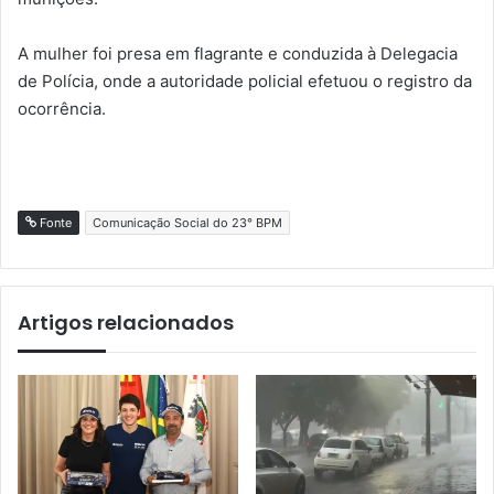
A mulher foi presa em flagrante e conduzida à Delegacia
de Polícia, onde a autoridade policial efetuou o registro da
ocorrência.
Fonte
Comunicação Social do 23° BPM
Artigos relacionados