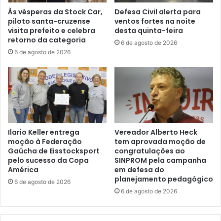
Às vésperas da Stock Car,
Defesa Civil alerta para
piloto santa-cruzense
ventos fortes na noite
visita prefeito e celebra
desta quinta-feira
retorno da categoria
6 de agosto de 2026
6 de agosto de 2026
Ilario Keller entrega
Vereador Alberto Heck
moção à Federação
tem aprovada moção de
Gaúcha de Eisstocksport
congratulações ao
pelo sucesso da Copa
SINPROM pela campanha
América
em defesa do
planejamento pedagógico
6 de agosto de 2026
6 de agosto de 2026