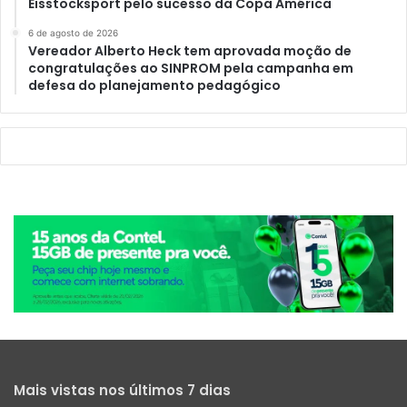
Eisstocksport pelo sucesso da Copa América
6 de agosto de 2026
Vereador Alberto Heck tem aprovada moção de
congratulações ao SINPROM pela campanha em
defesa do planejamento pedagógico
Mais vistas nos últimos 7 dias