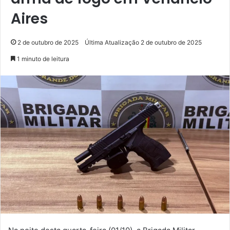
Aires
2 de outubro de 2025
Última Atualização 2 de outubro de 2025
1 minuto de leitura