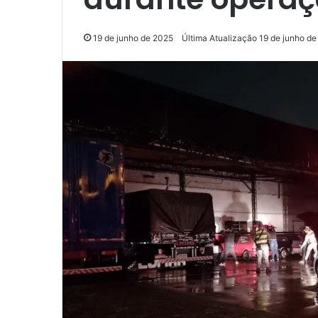
19 de junho de 2025
Última Atualização 19 de junho d