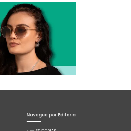
Navegue por Editoria
— EDITORIAS