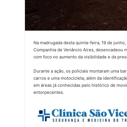
Na madrugada desta quinta-feira, 19 de junho, 
Companhia de Venâncio Aires, desencadeou ma
com foco no aumento da visibilidade e da pres
Durante a ação, os policiais montaram uma bar
carros e uma motocicleta, além da identificaç
em áreas já conhecidas pelo histórico de movi
entorpecentes.