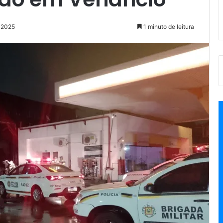
e 2025
1 minuto de leitura