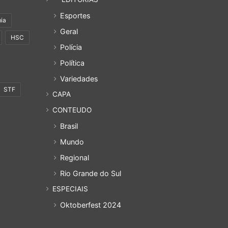
Esportes
ia
Geral
HSC
Polícia
Política
Variedades
STF
CAPA
CONTEUDO
Brasil
Mundo
Regional
Rio Grande do Sul
ESPECIAIS
Oktoberfest 2024