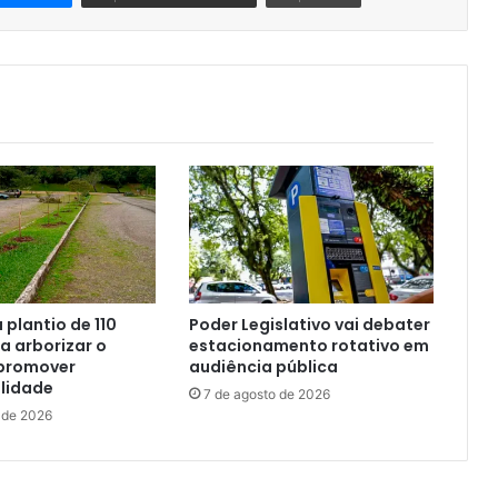
a plantio de 110
Poder Legislativo vai debater
 arborizar o
estacionamento rotativo em
promover
audiência pública
lidade
7 de agosto de 2026
 de 2026