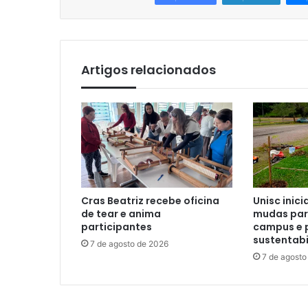
Artigos relacionados
Cras Beatriz recebe oficina
Unisc inici
de tear e anima
mudas para
participantes
campus e 
sustentabi
7 de agosto de 2026
7 de agosto