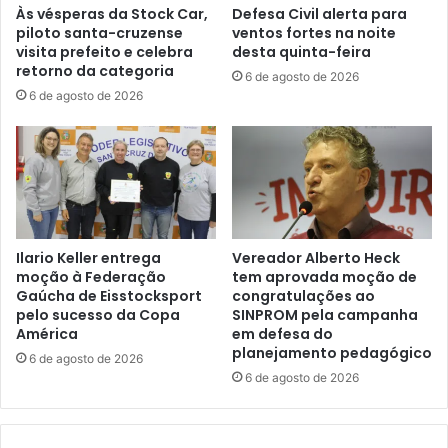
Às vésperas da Stock Car,
Defesa Civil alerta para
piloto santa-cruzense
ventos fortes na noite
visita prefeito e celebra
desta quinta-feira
retorno da categoria
6 de agosto de 2026
6 de agosto de 2026
Ilario Keller entrega
Vereador Alberto Heck
moção à Federação
tem aprovada moção de
Gaúcha de Eisstocksport
congratulações ao
pelo sucesso da Copa
SINPROM pela campanha
América
em defesa do
planejamento pedagógico
6 de agosto de 2026
6 de agosto de 2026