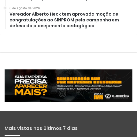
6 de agosto de 2026
Vereador Alberto Heck tem aprovada moção de
congratulações ao SINPROM pela campanha em
defesa do planejamento pedagógico
Mais vistas nos últimos 7 dias