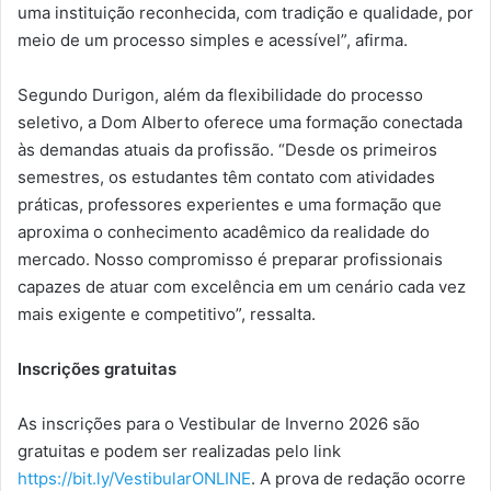
uma instituição reconhecida, com tradição e qualidade, por
meio de um processo simples e acessível”, afirma.
Segundo Durigon, além da flexibilidade do processo
seletivo, a Dom Alberto oferece uma formação conectada
às demandas atuais da profissão. “Desde os primeiros
semestres, os estudantes têm contato com atividades
práticas, professores experientes e uma formação que
aproxima o conhecimento acadêmico da realidade do
mercado. Nosso compromisso é preparar profissionais
capazes de atuar com excelência em um cenário cada vez
mais exigente e competitivo”, ressalta.
Inscrições gratuitas
As inscrições para o Vestibular de Inverno 2026 são
gratuitas e podem ser realizadas pelo link
https://bit.ly/VestibularONLINE
. A prova de redação ocorre