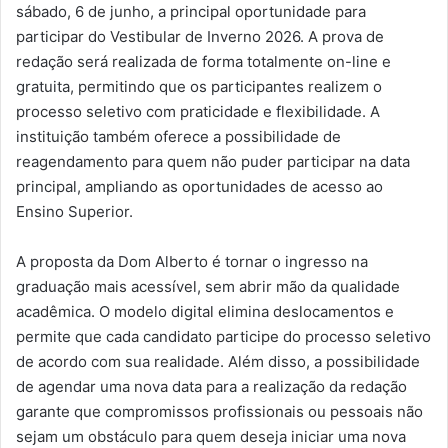
sábado, 6 de junho, a principal oportunidade para
participar do Vestibular de Inverno 2026. A prova de
redação será realizada de forma totalmente on-line e
gratuita, permitindo que os participantes realizem o
processo seletivo com praticidade e flexibilidade. A
instituição também oferece a possibilidade de
reagendamento para quem não puder participar na data
principal, ampliando as oportunidades de acesso ao
Ensino Superior.
A proposta da Dom Alberto é tornar o ingresso na
graduação mais acessível, sem abrir mão da qualidade
acadêmica. O modelo digital elimina deslocamentos e
permite que cada candidato participe do processo seletivo
de acordo com sua realidade. Além disso, a possibilidade
de agendar uma nova data para a realização da redação
garante que compromissos profissionais ou pessoais não
sejam um obstáculo para quem deseja iniciar uma nova