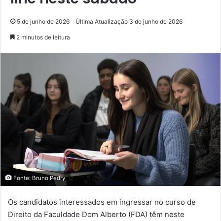
5 de junho de 2026
Última Atualização 3 de junho de 2026
2 minutos de leitura
Fonte: Bruno Pedry
Os candidatos interessados em ingressar no curso de
Direito da Faculdade Dom Alberto (FDA) têm neste