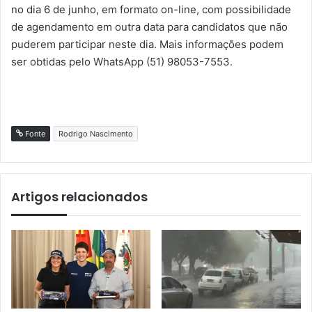
no dia 6 de junho, em formato on-line, com possibilidade
de agendamento em outra data para candidatos que não
puderem participar neste dia. Mais informações podem
ser obtidas pelo WhatsApp (51) 98053-7553.
Fonte
Rodrigo Nascimento
Artigos relacionados