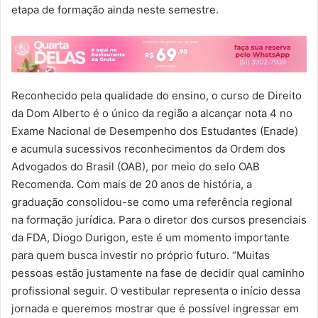
etapa de formação ainda neste semestre.
Reconhecido pela qualidade do ensino, o curso de Direito
da Dom Alberto é o único da região a alcançar nota 4 no
Exame Nacional de Desempenho dos Estudantes (Enade)
e acumula sucessivos reconhecimentos da Ordem dos
Advogados do Brasil (OAB), por meio do selo OAB
Recomenda. Com mais de 20 anos de história, a
graduação consolidou-se como uma referência regional
na formação jurídica. Para o diretor dos cursos presenciais
da FDA, Diogo Durigon, este é um momento importante
para quem busca investir no próprio futuro. “Muitas
pessoas estão justamente na fase de decidir qual caminho
profissional seguir. O vestibular representa o início dessa
jornada e queremos mostrar que é possível ingressar em