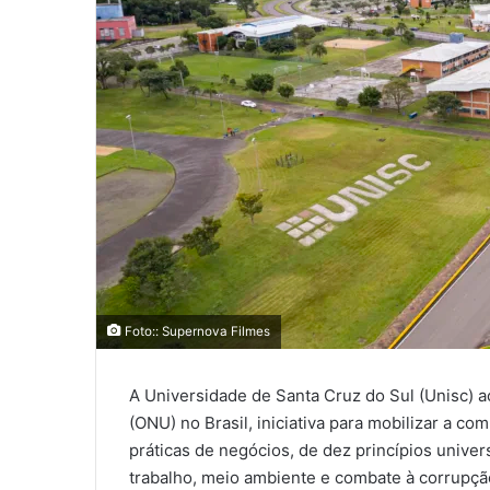
Foto:: Supernova Filmes
A Universidade de Santa Cruz do Sul (Unisc) 
(ONU) no Brasil, iniciativa para mobilizar a 
práticas de negócios, de dez princípios unive
trabalho, meio ambiente e combate à corrupçã