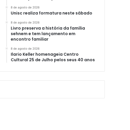
8 de agosto de 2026
Unisc realiza formatura neste sábado
8 de agosto de 2026
Livro preserva a história da família
sehnem e tem lançamento em
encontro familiar
8 de agosto de 2026
Ilario Keller homenageia Centro
Cultural 25 de Julho pelos seus 40 anos