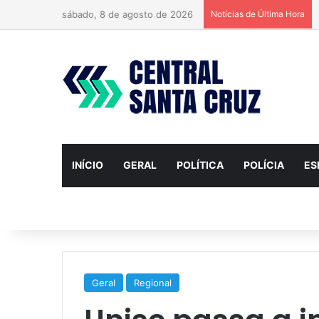
sábado, 8 de agosto de 2026
Notícias de Última Hora
INÍCIO
GERAL
POLÍTICA
POLÍCIA
ES
Geral
Regional