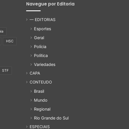
Navegue por Editoria
— EDITORIAS
Esportes
ia
Geral
HSC
Polícia
Política
Variedades
STF
CAPA
CONTEUDO
Brasil
Mundo
Regional
Rio Grande do Sul
ESPECIAIS