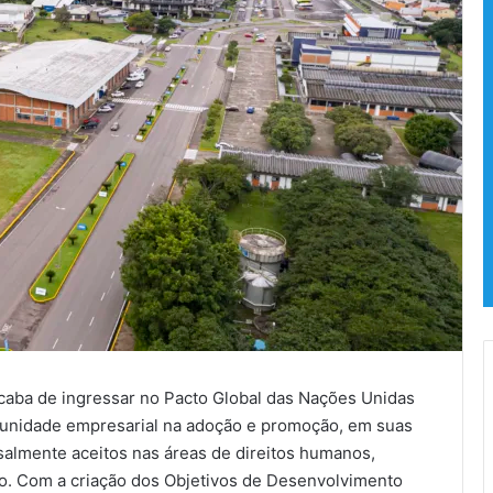
acaba de ingressar no Pacto Global das Nações Unidas
comunidade empresarial na adoção e promoção, em suas
rsalmente aceitos nas áreas de direitos humanos,
o. Com a criação dos Objetivos de Desenvolvimento