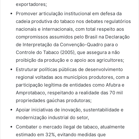
exportadores;
Promover articulação institucional em defesa da
cadeia produtiva do tabaco nos debates regulatórios
nacionais e internacionais, com total respeito aos
compromissos assumidos pelo Brasil na Declaração
de Interpretação da Convenção-Quadro para o
Controle do Tabaco (2005), que assegura a não
proibição da produção e o apoio aos agricultores;
Estruturar políticas públicas de desenvolvimento
regional voltadas aos municípios produtores, com a
participação legítima de entidades como Afubra e
Amprotabaco, respeitando a realidade das 70 mil
propriedades gaúchas produtoras;
Apoiar iniciativas de inovação, sustentabilidade e
modernização industrial do setor,
Combater o mercado ilegal de tabaco, atualmente
estimado em 32%, evitando medidas que