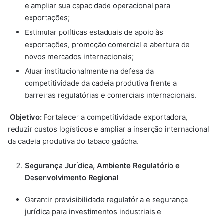
e ampliar sua capacidade operacional para
exportações;
Estimular políticas estaduais de apoio às
exportações, promoção comercial e abertura de
novos mercados internacionais;
Atuar institucionalmente na defesa da
competitividade da cadeia produtiva frente a
barreiras regulatórias e comerciais internacionais.
Objetivo:
Fortalecer a competitividade exportadora,
reduzir custos logísticos e ampliar a inserção internacional
da cadeia produtiva do tabaco gaúcha.
Segurança Jurídica, Ambiente Regulatório e
Desenvolvimento Regional
Garantir previsibilidade regulatória e segurança
jurídica para investimentos industriais e