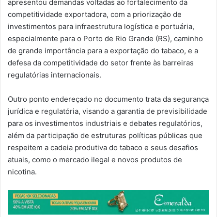
apresentou demandas voltadas ao fortalecimento da
competitividade exportadora, com a priorização de
investimentos para infraestrutura logística e portuária,
especialmente para o Porto de Rio Grande (RS), caminho
de grande importância para a exportação do tabaco, e a
defesa da competitividade do setor frente às barreiras
regulatórias internacionais.
Outro ponto endereçado no documento trata da segurança
jurídica e regulatória, visando a garantia de previsibilidade
para os investimentos industriais e debates regulatórios,
além da participação de estruturas políticas públicas que
respeitem a cadeia produtiva do tabaco e seus desafios
atuais, como o mercado ilegal e novos produtos de
nicotina.