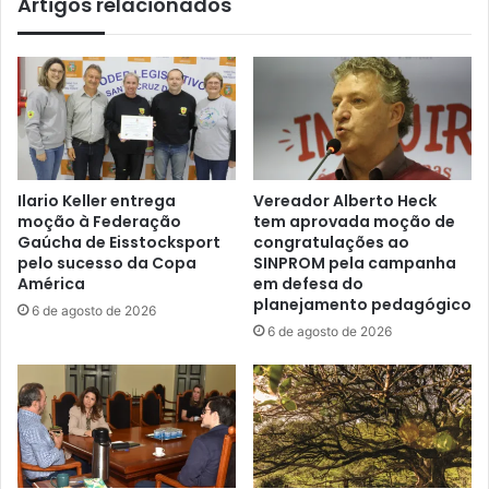
Artigos relacionados
Ilario Keller entrega
Vereador Alberto Heck
moção à Federação
tem aprovada moção de
Gaúcha de Eisstocksport
congratulações ao
pelo sucesso da Copa
SINPROM pela campanha
América
em defesa do
planejamento pedagógico
6 de agosto de 2026
6 de agosto de 2026