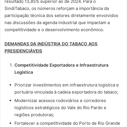
resultado 13,85% superior ao de 2024. Para o
SindiTabaco, os números reforçam a importância da
participação técnica dos setores diretamente envolvidos
nas discussões da agenda industrial que impactam a
competitividade e o desenvolvimento econômico.
DEMANDAS DA INDÚSTRIA DO TABACO AOS
PRESIDENCIÁVEIS
Competitividade Exportadora e Infraestrutura
Logística
Priorizar investimentos em infraestrutura logística e
portuária vinculada à cadeia exportadora do tabaco;
Modernizar acessos rodoviários e corredores
logísticos estratégicos do Vale do Rio Pardo e
regiões produtoras;
Fortalecer a competitividade do Porto de Rio Grande