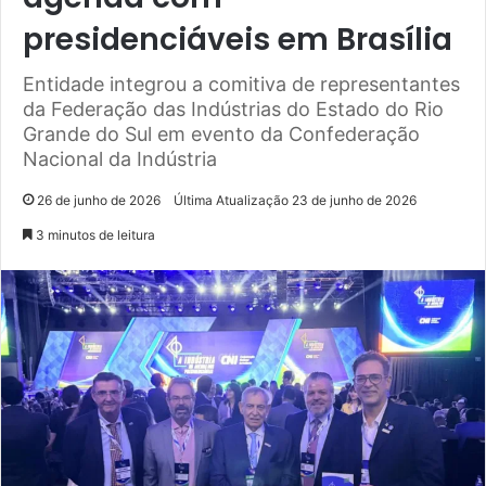
presidenciáveis em Brasília
Entidade integrou a comitiva de representantes
da Federação das Indústrias do Estado do Rio
Grande do Sul em evento da Confederação
Nacional da Indústria
26 de junho de 2026
Última Atualização 23 de junho de 2026
3 minutos de leitura