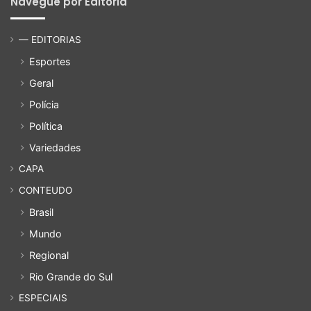
Navegue por Editoria
— EDITORIAS
Esportes
Geral
Polícia
Política
Variedades
CAPA
CONTEUDO
Brasil
Mundo
Regional
Rio Grande do Sul
ESPECIAIS