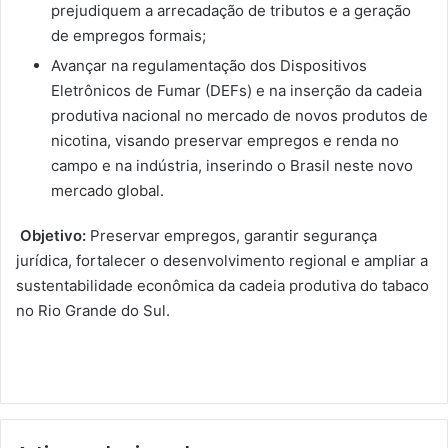
prejudiquem a arrecadação de tributos e a geração
de empregos formais;
Avançar na regulamentação dos Dispositivos
Eletrônicos de Fumar (DEFs) e na inserção da cadeia
produtiva nacional no mercado de novos produtos de
nicotina, visando preservar empregos e renda no
campo e na indústria, inserindo o Brasil neste novo
mercado global.
Objetivo:
Preservar empregos, garantir segurança
jurídica, fortalecer o desenvolvimento regional e ampliar a
sustentabilidade econômica da cadeia produtiva do tabaco
no Rio Grande do Sul.