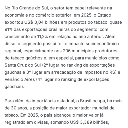
No Rio Grande do Sul, o setor tem papel relevante na
economia e no comércio exterior: em 2025, o Estado
exportou US$ 3,04 bilhões em produtos do tabaco, quase
91% das exportações brasileiras do segmento, com
crescimento de 11,2% em relação ao ano anterior. Além
disso, o segmento possui forte impacto socioeconômico
regional, especialmente nos 206 municípios produtores
de tabaco gaúchos e, em especial, para municípios como
Santa Cruz do Sul (2º lugar no ranking de exportações
gaúchas e 3º lugar em arrecadação de impostos no RS) e
Venâncio Aires (4º lugar no ranking de exportações
gaúchas).
Para além da importância estadual, o Brasil ocupa, há mais
de 30 anos, a posição de maior exportador mundial de
tabaco. Em 2025, o país alcançou o maior valor já
registrado em divisas, somando US$ 3,389 bilhões,