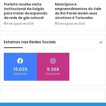
Prefeito recebe visita
Municípios e
institucional da Sulgás
empreendimentos do Vale
para tratar da expansão
do Rio Pardo levam seus
da rede de gás natural
atrativos à Turisvales
6 de agosto de 2026
6 de agosto de 2026
Estamos nas Redes Sociais
15.035
9.368
Seguidores
Seguidores