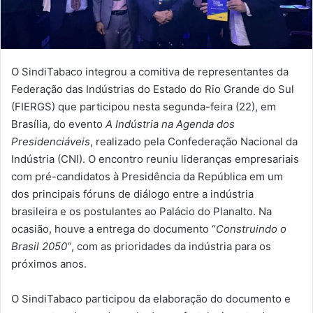
O SindiTabaco integrou a comitiva de representantes da
Federação das Indústrias do Estado do Rio Grande do Sul
(FIERGS) que participou nesta segunda-feira (22), em
Brasília, do evento
A Indústria na Agenda dos
Presidenciáveis
, realizado pela Confederação Nacional da
Indústria (CNI). O encontro reuniu lideranças empresariais
com pré-candidatos à Presidência da República em um
dos principais fóruns de diálogo entre a indústria
brasileira e os postulantes ao Palácio do Planalto. Na
ocasião, houve a entrega do documento “
Construindo o
Brasil 2050”
, com as prioridades da indústria para os
próximos anos.
O SindiTabaco participou da elaboração do documento e