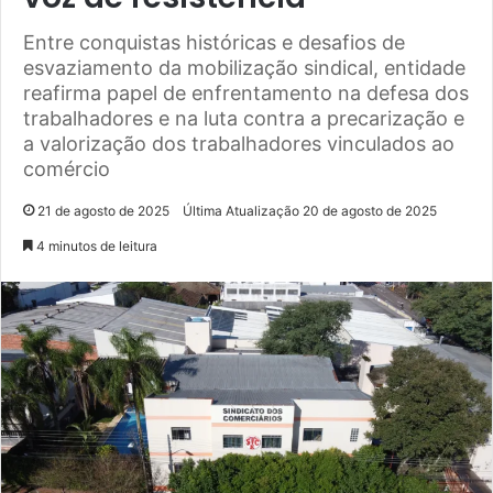
Entre conquistas históricas e desafios de
esvaziamento da mobilização sindical, entidade
reafirma papel de enfrentamento na defesa dos
trabalhadores e na luta contra a precarização e
a valorização dos trabalhadores vinculados ao
comércio
21 de agosto de 2025
Última Atualização 20 de agosto de 2025
4 minutos de leitura