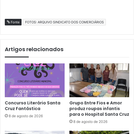
Fonte
FOTOS: ARQUIVO SINDICATO DOS COMERCIÁRIOS
Artigos relacionados
Concurso Literário Santa
Grupo Entre Fios e Amor
Cruz Fantástica
produz roupas infantis
para o Hospital Santa Cruz
8 de agosto de 2026
8 de agosto de 2026