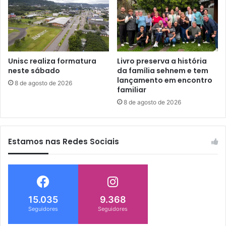
Unisc realiza formatura
Livro preserva a história
neste sábado
da família sehnem e tem
lançamento em encontro
8 de agosto de 2026
familiar
8 de agosto de 2026
Estamos nas Redes Sociais
15.035
9.368
Seguidores
Seguidores