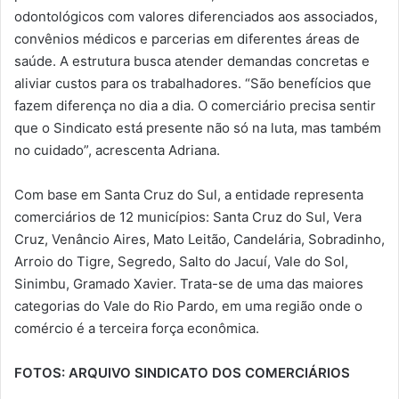
odontológicos com valores diferenciados aos associados,
convênios médicos e parcerias em diferentes áreas de
saúde. A estrutura busca atender demandas concretas e
aliviar custos para os trabalhadores. “São benefícios que
fazem diferença no dia a dia. O comerciário precisa sentir
que o Sindicato está presente não só na luta, mas também
no cuidado”, acrescenta Adriana.
Com base em Santa Cruz do Sul, a entidade representa
comerciários de 12 municípios: Santa Cruz do Sul, Vera
Cruz, Venâncio Aires, Mato Leitão, Candelária, Sobradinho,
Arroio do Tigre, Segredo, Salto do Jacuí, Vale do Sol,
Sinimbu, Gramado Xavier. Trata-se de uma das maiores
categorias do Vale do Rio Pardo, em uma região onde o
comércio é a terceira força econômica.
FOTOS: ARQUIVO SINDICATO DOS COMERCIÁRIOS