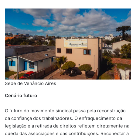
Sede de Venâncio Aires
Cenário futuro
O futuro do movimento sindical passa pela reconstrução
da confiança dos trabalhadores. O enfraquecimento da
legislação e a retirada de direitos refletem diretamente na
queda das associações e das contribuições. Reconectar a