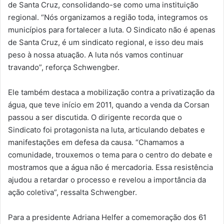
de Santa Cruz, consolidando-se como uma instituição
regional. “Nós organizamos a região toda, integramos os
municípios para fortalecer a luta. O Sindicato não é apenas
de Santa Cruz, é um sindicato regional, e isso deu mais
peso à nossa atuação. A luta nós vamos continuar
travando”, reforça Schwengber.
Ele também destaca a mobilização contra a privatização da
água, que teve início em 2011, quando a venda da Corsan
passou a ser discutida. O dirigente recorda que o
Sindicato foi protagonista na luta, articulando debates e
manifestações em defesa da causa. “Chamamos a
comunidade, trouxemos o tema para o centro do debate e
mostramos que a água não é mercadoria. Essa resistência
ajudou a retardar o processo e revelou a importância da
ação coletiva”, ressalta Schwengber.
Para a presidente Adriana Helfer a comemoração dos 61