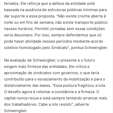
feriados. Ele reforça que a defesa da entidade está
baseada na ausência de estruturas públicas mínimas para
dar suporte a essa proposta. “Não existe creche aberta à
noite ou em fins de semana, não existe transporte público
nesses horários. Permitir jornadas sem essas condições
seria desumano. Por isso, sempre defendemos que só
pode haver atividade nesses períodos mediante acordo
coletivo homologado pelo Sindicato”, pontua Schwengber.
Na avaliação de Schwengber, o presente e o futuro
exigem mais firmeza das entidades. Ele critica a
aproximação de sindicatos com governos, o que teria
contribuído para o esvaziamento da mobilização e para o
distanciamento das bases. “Essa postura fragilizou a luta.
O desafio agora é retomar a constância e a firmeza. O
capital nunca recua e está sempre tentando arrancar mais
dos trabalhadores. Cabe a nós resistir”, adverte
Schwengber.