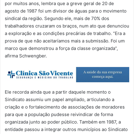
por muitos anos, lembra que a greve geral de 20 de
agosto de 1987 foi um divisor de águas para o movimento
sindical da região. Segundo ele, mais de 70% dos
trabalhadores cruzaram os braços, num ato que denunciou
a exploração e as condições precárias de trabalho. “Era a
prova de que não aceitaríamos mais a submissão. Foi um
marco que demonstrou a força da classe organizada”,
afirma Schwengber.
Ele recorda ainda que a partir daquele momento o
Sindicato assumiu um papel ampliado, articulando a
criação e o fortalecimento de associações de moradores
para que a população pudesse reivindicar de forma
organizada junto ao poder público. Também em 1987, a
entidade passou a integrar outros municípios ao Sindicato