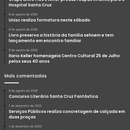
Hospital Santa Cruz
8 de agosto de 2026
Unisc realiza formatura neste sábado
8 de agosto de 2026
Livro preserva a história da família sehnem e tem
lançamento em encontro familiar
8 de agosto de 2026
Ilario Keller homenageia Centro Cultural 25 de Julho
pelos seus 40 anos
Mais comentadas
8 de agosto de 2026
Concurso Literário Santa Cruz Fantástica
1 de dezembro de 2023
Serviços Públicos realiza concretagem de calçada em
duas praças
1 de dezembro de 2023