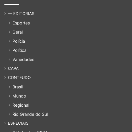
— EDITORIAS
Esportes
Geral
Polícia
Política
Variedades
CAPA
CONTEUDO
Brasil
Mundo
Regional
Rio Grande do Sul
ESPECIAIS