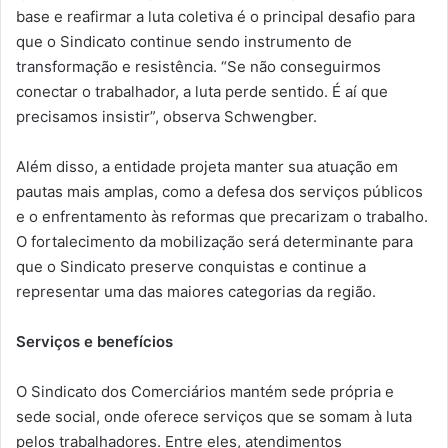
base e reafirmar a luta coletiva é o principal desafio para
que o Sindicato continue sendo instrumento de
transformação e resistência. “Se não conseguirmos
conectar o trabalhador, a luta perde sentido. É aí que
precisamos insistir”, observa Schwengber.
Além disso, a entidade projeta manter sua atuação em
pautas mais amplas, como a defesa dos serviços públicos
e o enfrentamento às reformas que precarizam o trabalho.
O fortalecimento da mobilização será determinante para
que o Sindicato preserve conquistas e continue a
representar uma das maiores categorias da região.
Serviços e benefícios
O Sindicato dos Comerciários mantém sede própria e
sede social, onde oferece serviços que se somam à luta
pelos trabalhadores. Entre eles, atendimentos