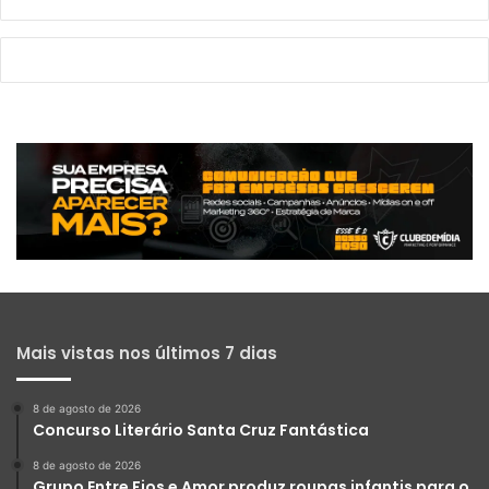
Mais vistas nos últimos 7 dias
8 de agosto de 2026
Concurso Literário Santa Cruz Fantástica
8 de agosto de 2026
Grupo Entre Fios e Amor produz roupas infantis para o