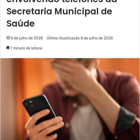
Secretaria Municipal de
Saúde
9 de julho de 2026
Última Atualização 8 de julho de 2026
1 minuto de leitura