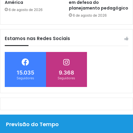
América
em defesa do
planejamento pedagógico
6 de agosto de 2026
6 de agosto de 2026
Estamos nas Redes Sociais
15.035
9.368
Seguidores
Seguidores
Previsão do Tempo