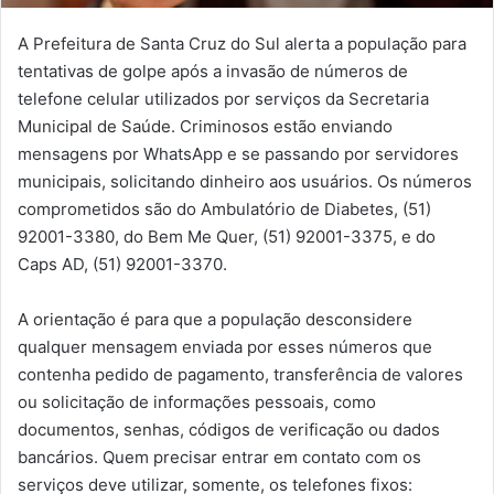
A Prefeitura de Santa Cruz do Sul alerta a população para
tentativas de golpe após a invasão de números de
telefone celular utilizados por serviços da Secretaria
Municipal de Saúde. Criminosos estão enviando
mensagens por WhatsApp e se passando por servidores
municipais, solicitando dinheiro aos usuários. Os números
comprometidos são do Ambulatório de Diabetes, (51)
92001-3380, do Bem Me Quer, (51) 92001-3375, e do
Caps AD, (51) 92001-3370.
A orientação é para que a população desconsidere
qualquer mensagem enviada por esses números que
contenha pedido de pagamento, transferência de valores
ou solicitação de informações pessoais, como
documentos, senhas, códigos de verificação ou dados
bancários. Quem precisar entrar em contato com os
serviços deve utilizar, somente, os telefones fixos: