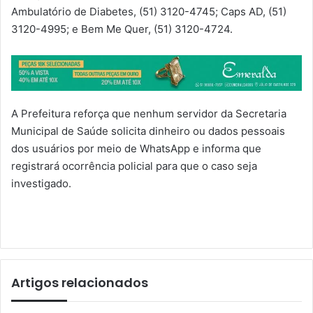
Ambulatório de Diabetes, (51) 3120-4745; Caps AD, (51)
3120-4995; e Bem Me Quer, (51) 3120-4724.
A Prefeitura reforça que nenhum servidor da Secretaria
Municipal de Saúde solicita dinheiro ou dados pessoais
dos usuários por meio de WhatsApp e informa que
registrará ocorrência policial para que o caso seja
investigado.
Artigos relacionados