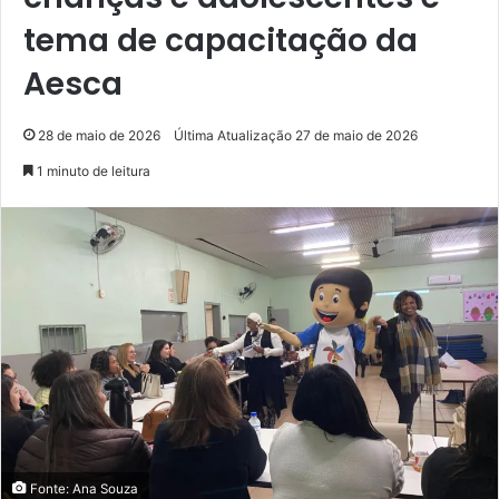
tema de capacitação da
Aesca
28 de maio de 2026
Última Atualização 27 de maio de 2026
1 minuto de leitura
Fonte: Ana Souza