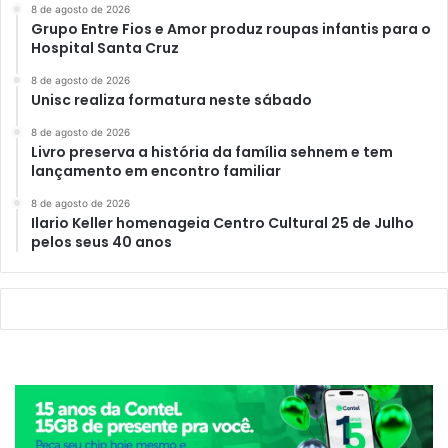
8 de agosto de 2026
Grupo Entre Fios e Amor produz roupas infantis para o
Hospital Santa Cruz
8 de agosto de 2026
Unisc realiza formatura neste sábado
8 de agosto de 2026
Livro preserva a história da família sehnem e tem
lançamento em encontro familiar
8 de agosto de 2026
Ilario Keller homenageia Centro Cultural 25 de Julho
pelos seus 40 anos