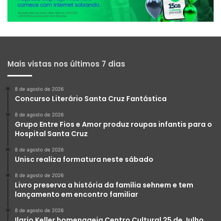
Mais vistas nos últimos 7 dias
8 de agosto de 2026
Concurso Literário Santa Cruz Fantástica
8 de agosto de 2026
Grupo Entre Fios e Amor produz roupas infantis para o
Hospital Santa Cruz
8 de agosto de 2026
Unisc realiza formatura neste sábado
8 de agosto de 2026
Livro preserva a história da família sehnem e tem
lançamento em encontro familiar
8 de agosto de 2026
Ilario Keller homenageia Centro Cultural 25 de Julho