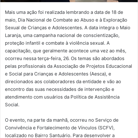
Mais uma ação foi realizada lembrando a data de 18 de
maio, Dia Nacional de Combate ao Abuso e à Exploração
Sexual de Crianças e Adolescentes. A data integra o Maio
Laranja, uma campanha nacional de conscientização,
proteção infantil e combate à violência sexual. A
capacitação, que geralmente acontece uma vez ao mês,
ocorreu nessa terça-feira, 26. Os temas são abordados
pelas profissionais da Associação de Projetos Educacional
e Social para Crianças e Adolescentes (Aesca), e
direcionados aos colaboradores da entidade e vão ao
encontro das suas necessidades de intervenção e
atendimento com usuários da Política de Assistência
Social.
O evento, na parte da manhã, ocorreu no Serviço de
Convivência e Fortalecimento de Vínculos (SCFV),
localizado no Bairro Santuário. Para desenvolver a