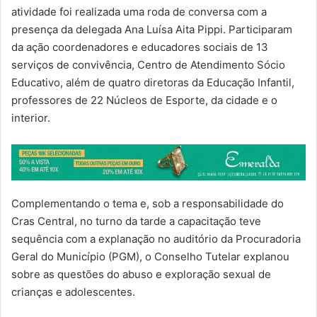
atividade foi realizada uma roda de conversa com a
presença da delegada Ana Luísa Aita Pippi. Participaram
da ação coordenadores e educadores sociais de 13
serviços de convivência, Centro de Atendimento Sócio
Educativo, além de quatro diretoras da Educação Infantil,
professores de 22 Núcleos de Esporte, da cidade e o
interior.
Complementando o tema e, sob a responsabilidade do
Cras Central, no turno da tarde a capacitação teve
sequência com a explanação no auditório da Procuradoria
Geral do Município (PGM), o Conselho Tutelar explanou
sobre as questões do abuso e exploração sexual de
crianças e adolescentes.