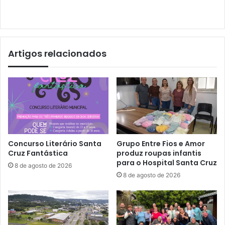
Artigos relacionados
Concurso Literário Santa
Grupo Entre Fios e Amor
Cruz Fantástica
produz roupas infantis
para o Hospital Santa Cruz
8 de agosto de 2026
8 de agosto de 2026