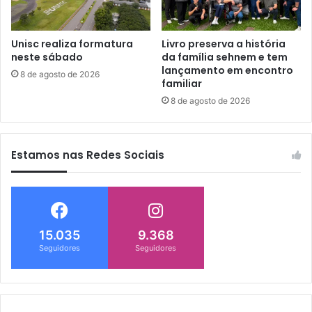
Unisc realiza formatura
Livro preserva a história
neste sábado
da família sehnem e tem
lançamento em encontro
8 de agosto de 2026
familiar
8 de agosto de 2026
Estamos nas Redes Sociais
15.035
9.368
Seguidores
Seguidores