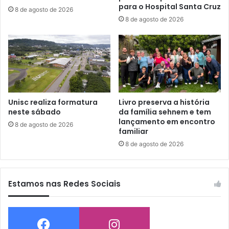
para o Hospital Santa Cruz
8 de agosto de 2026
8 de agosto de 2026
Unisc realiza formatura
Livro preserva a história
neste sábado
da família sehnem e tem
lançamento em encontro
8 de agosto de 2026
familiar
8 de agosto de 2026
Estamos nas Redes Sociais