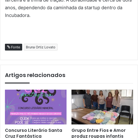
anos, dependendo da caminhada da startup dentro da
Incubadora.
Fonte
Bruna Ortiz Lovato
Artigos relacionados
Concurso Literário Santa
Grupo Entre Fios e Amor
Cruz Fantástica
produz roupas infantis