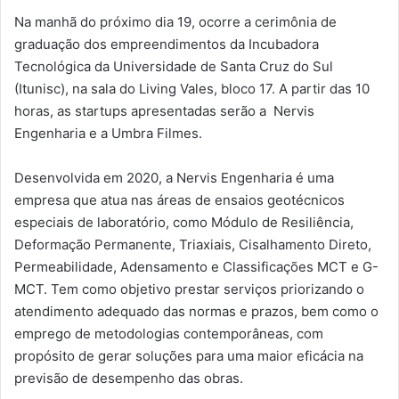
Na manhã do próximo dia 19, ocorre a cerimônia de
graduação dos empreendimentos da Incubadora
Tecnológica da Universidade de Santa Cruz do Sul
(Itunisc), na sala do Living Vales, bloco 17. A partir das 10
horas, as startups apresentadas serão a Nervis
Engenharia e a Umbra Filmes.
Desenvolvida em 2020, a Nervis Engenharia é uma
empresa que atua nas áreas de ensaios geotécnicos
especiais de laboratório, como Módulo de Resiliência,
Deformação Permanente, Triaxiais, Cisalhamento Direto,
Permeabilidade, Adensamento e Classificações MCT e G-
MCT. Tem como objetivo prestar serviços priorizando o
atendimento adequado das normas e prazos, bem como o
emprego de metodologias contemporâneas, com
propósito de gerar soluções para uma maior eficácia na
previsão de desempenho das obras.