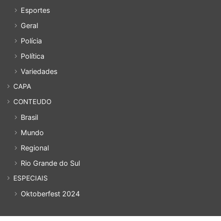
Esportes
Geral
Polícia
Política
Variedades
CAPA
CONTEUDO
Brasil
Mundo
Regional
Rio Grande do Sul
ESPECIAIS
Oktoberfest 2024