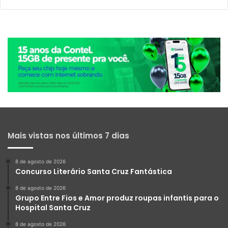
Mais vistas nos últimos 7 dias
8 de agosto de 2026
Concurso Literário Santa Cruz Fantástica
8 de agosto de 2026
Grupo Entre Fios e Amor produz roupas infantis para o
Hospital Santa Cruz
8 de agosto de 2026