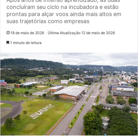
concluíram seu ciclo na incubadora e estão
prontas para alçar voos ainda mais altos em
suas trajetórias como empresas
18 de maio de 2026
Última Atualização 12 de maio de 2026
1 minuto de leitura