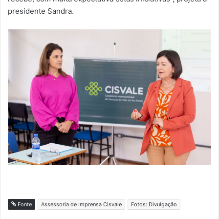
presidente Sandra.
Fonte
Assessoria de Imprensa Cisvale
Fotos: Divulgação