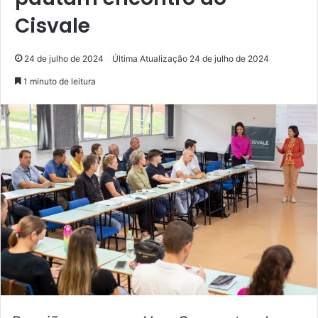
Cisvale
24 de julho de 2024
Última Atualização 24 de julho de 2024
1 minuto de leitura