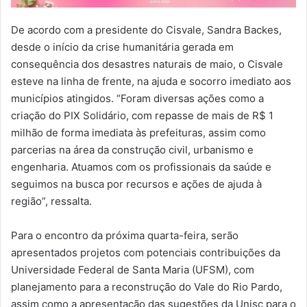
De acordo com a presidente do Cisvale, Sandra Backes,
desde o início da crise humanitária gerada em
consequência dos desastres naturais de maio, o Cisvale
esteve na linha de frente, na ajuda e socorro imediato aos
municípios atingidos. “Foram diversas ações como a
criação do PIX Solidário, com repasse de mais de R$ 1
milhão de forma imediata às prefeituras, assim como
parcerias na área da construção civil, urbanismo e
engenharia. Atuamos com os profissionais da saúde e
seguimos na busca por recursos e ações de ajuda à
região”, ressalta.
Para o encontro da próxima quarta-feira, serão
apresentados projetos com potenciais contribuições da
Universidade Federal de Santa Maria (UFSM), com
planejamento para a reconstrução do Vale do Rio Pardo,
assim como a apresentação das sugestões da Unisc para o