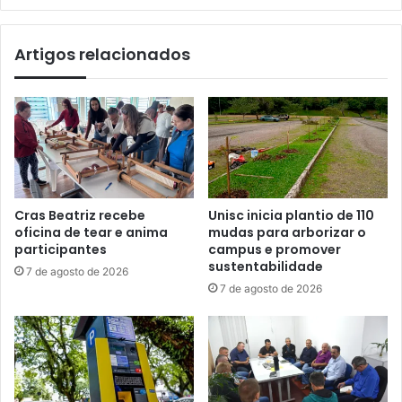
Artigos relacionados
Cras Beatriz recebe
Unisc inicia plantio de 110
oficina de tear e anima
mudas para arborizar o
participantes
campus e promover
sustentabilidade
7 de agosto de 2026
7 de agosto de 2026