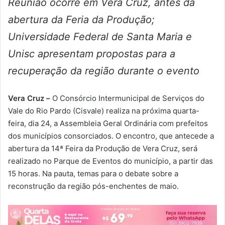
Reunião ocorre em Vera Cruz, antes da
abertura da Feria da Produção;
Universidade Federal de Santa Maria e
Unisc apresentam propostas para a
recuperação da região durante o evento
Vera Cruz –
O Consórcio Intermunicipal de Serviços do
Vale do Rio Pardo (Cisvale) realiza na próxima quarta-
feira, dia 24, a Assembleia Geral Ordinária com prefeitos
dos municípios consorciados. O encontro, que antecede a
abertura da 14ª Feira da Produção de Vera Cruz, será
realizado no Parque de Eventos do município, a partir das
15 horas. Na pauta, temas para o debate sobre a
reconstrução da região pós-enchentes de maio.