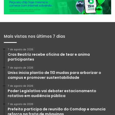
Mais vistas nos últimos 7 dias
7 de agosto de 2026
Cras Beatriz recebe oficina de tear e anima
participantes
7 de agosto de 2026
Unisc inicia plantio de 110 mudas para arborizar o
campus e promover sustentabilidade
7 de agosto de 2026
Poder Legislativo vai debater estacionamento
rotativo em audiência pública
7 de agosto de 2026
Prefeito participa de reunião do Comdap e anuncia
reforço na frota de máquinas