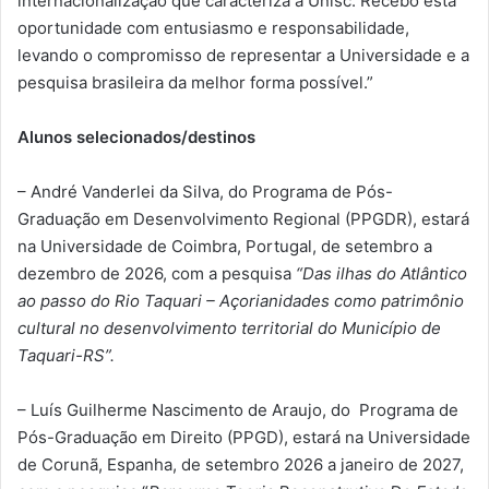
internacionalização que caracteriza a Unisc. Recebo esta
oportunidade com entusiasmo e responsabilidade,
levando o compromisso de representar a Universidade e a
pesquisa brasileira da melhor forma possível.”
Alunos selecionados/destinos
– André Vanderlei da Silva, do Programa de Pós-
Graduação em Desenvolvimento Regional (PPGDR), estará
na Universidade de Coimbra, Portugal, de setembro a
dezembro de 2026, com a pesquisa
“Das ilhas do Atlântico
ao passo do Rio Taquari – Açorianidades como patrimônio
cultural no desenvolvimento territorial do Município de
Taquari-RS”.
– Luís Guilherme Nascimento de Araujo, do Programa de
Pós-Graduação em Direito (PPGD), estará na Universidade
de Corunã, Espanha, de setembro 2026 a janeiro de 2027,