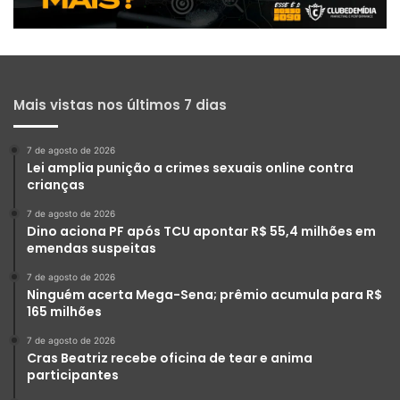
Mais vistas nos últimos 7 dias
7 de agosto de 2026
Lei amplia punição a crimes sexuais online contra
crianças
7 de agosto de 2026
Dino aciona PF após TCU apontar R$ 55,4 milhões em
emendas suspeitas
7 de agosto de 2026
Ninguém acerta Mega-Sena; prêmio acumula para R$
165 milhões
7 de agosto de 2026
Cras Beatriz recebe oficina de tear e anima
participantes