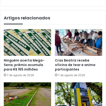
Artigos relacionados
Ninguém acerta Mega-
Cras Beatriz recebe
Sena; prêmio acumula
oficina de tear e anima
para R$ 165 milhões
participantes
7 de agosto de 2026
7 de agosto de 2026