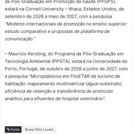
de Pós-Graduação em Promoção da Saúde (PPGPS),
estará na Cornell University – Ithaca, Estados Unidos, de
setembro de 2026 a maio de 2027, com a pesquisa
“Modelos internacionais de promoção no ensino superior:
estudo comparativo e propostas de plataforma de
comunicação.”
– Mauricio Kersting, do Programa de Pós-Graduação em
Tecnologia Ambiental (PPGTA), estará na Universidade do
Porto, Portugal, de outubro de 2026 a junho de 2027, com
a pesquisa “
Microplásticos em FitoETAR de turismo de
habitação: mapeamento multimatricial (água–substrato),
eficiência de retenção e transferência de protocolo
analítico para efluentes de hospital veterinário”.
Fonte
Bruna Ortiz Lovato