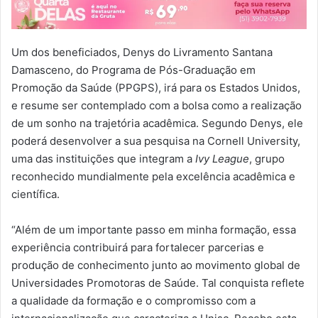
Um dos beneficiados, Denys do Livramento Santana
Damasceno, do Programa de Pós-Graduação em
Promoção da Saúde (PPGPS), irá para os Estados Unidos,
e resume ser contemplado com a bolsa como a realização
de um sonho na trajetória acadêmica. Segundo Denys, ele
poderá desenvolver a sua pesquisa na Cornell University,
uma das instituições que integram a
Ivy League
, grupo
reconhecido mundialmente pela excelência acadêmica e
científica.
“Além de um importante passo em minha formação, essa
experiência contribuirá para fortalecer parcerias e
produção de conhecimento junto ao movimento global de
Universidades Promotoras de Saúde. Tal conquista reflete
a qualidade da formação e o compromisso com a