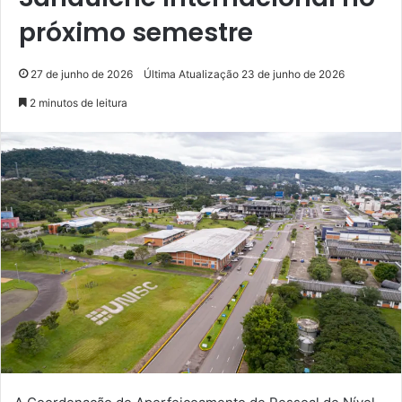
próximo semestre
27 de junho de 2026
Última Atualização 23 de junho de 2026
2 minutos de leitura