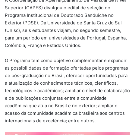
A Coordenação de Aperfeiçoamento de Pessoal de Nível
Superior (CAPES) divulgou o edital de seleção do
Programa Institucional de Doutorado Sanduíche no
Exterior (PDSE). Da Universidade de Santa Cruz do Sul
(Unisc), seis estudantes viajam, no segundo semestre,
para um período em universidades de Portugal, Espanha,
Colômbia, França e Estados Unidos.
O Programa tem como objetivo complementar e expandir
as possibilidades de formação ofertadas pelos programas
de pós-graduação no Brasil; oferecer oportunidades para
a atualização de conhecimentos técnicos, científicos,
tecnológicos e acadêmicos; ampliar o nível de colaboração
e de publicações conjuntas entre a comunidade
acadêmica que atua no Brasil e no exterior; ampliar o
acesso da comunidade acadêmica brasileira aos centros
internacionais de excelência; entre outros.