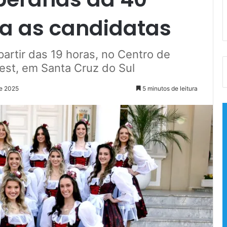
ja as candidatas
artir das 19 horas, no Centro de
est, em Santa Cruz do Sul
de 2025
5 minutos de leitura