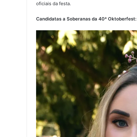
oficiais da festa.
Candidatas a Soberanas da 40ª Oktoberfest: