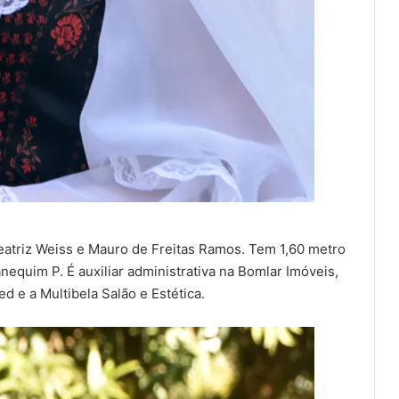
Beatriz Weiss e Mauro de Freitas Ramos. Tem 1,60 metro
anequim P. É auxiliar administrativa na Bomlar Imóveis,
d e a Multibela Salão e Estética.