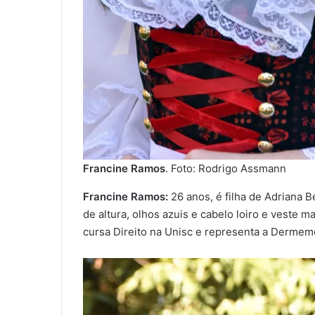
Francine Ramos
. Foto: Rodrigo Assmann
Francine Ramos:
26 anos, é filha de Adriana 
de altura, olhos azuis e cabelo loiro e veste m
cursa Direito na Unisc e representa a Dermeme