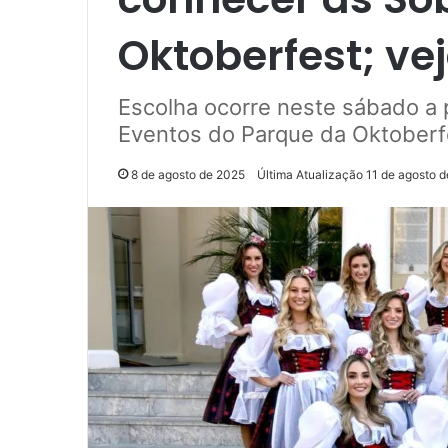
Oktoberfest; ve
Escolha ocorre neste sábado a p
Eventos do Parque da Oktoberf
8 de agosto de 2025
Última Atualização 11 de agosto 