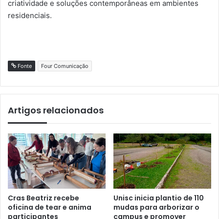
criatividade e soluções contemporâneas em ambientes
residenciais.
Fonte
Four Comunicação
Artigos relacionados
Cras Beatriz recebe
Unisc inicia plantio de 110
oficina de tear e anima
mudas para arborizar o
participantes
campus e promover