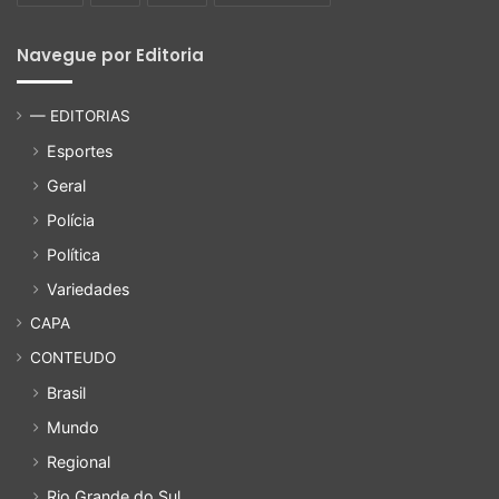
Navegue por Editoria
— EDITORIAS
Esportes
Geral
Polícia
Política
Variedades
CAPA
CONTEUDO
Brasil
Mundo
Regional
Rio Grande do Sul