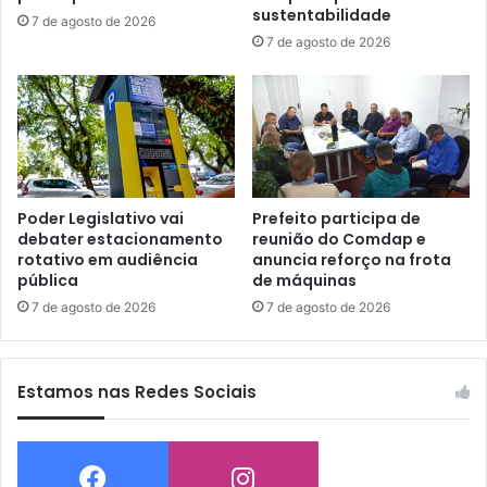
sustentabilidade
7 de agosto de 2026
7 de agosto de 2026
Poder Legislativo vai
Prefeito participa de
debater estacionamento
reunião do Comdap e
rotativo em audiência
anuncia reforço na frota
pública
de máquinas
7 de agosto de 2026
7 de agosto de 2026
Estamos nas Redes Sociais