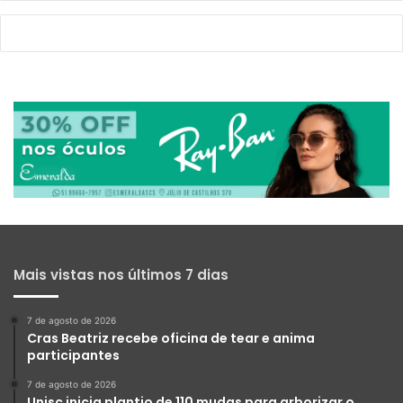
Mais vistas nos últimos 7 dias
7 de agosto de 2026
Cras Beatriz recebe oficina de tear e anima
participantes
7 de agosto de 2026
Unisc inicia plantio de 110 mudas para arborizar o