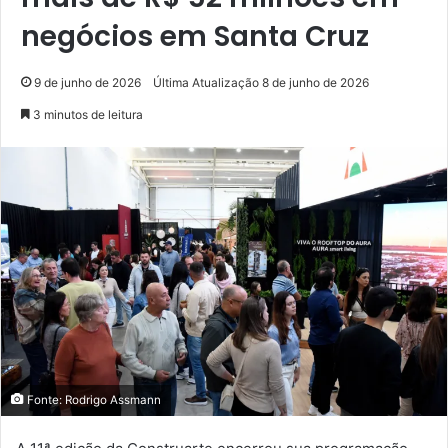
negócios em Santa Cruz
9 de junho de 2026
Última Atualização 8 de junho de 2026
3 minutos de leitura
Fonte: Rodrigo Assmann