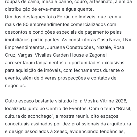
roupas de cama, mesa e banho, couro, artesanato, além da
distribuição de erva-mate e água quente.
Um dos destaques foi o Feirão de Imóveis, que reuniu
mais de 80 empreendimentos comercializados com
descontos e condições especiais de pagamento pelas
imobiliárias participantes. As construtoras Casa Nova, LNV
Empreendimentos, Juruena Construções, Nazale, Rosa
Cruz, Vargas, Vivalles Garden House e Zagonel
apresentaram lançamentos e oportunidades exclusivas
para aquisição de imóveis, com fechamentos durante o
evento, além de diveras prospecções e contatos de
negócios.
Outro espaço bastante visitado foi a Mostra Vitrine 2026,
localizada junto ao Centro de Eventos. Com o tema “Brasil,
cultura do aconchego”, a mostra reuniu oito espaços
conceituais assinados por dez profissionais da arquitetura
e design associados à Seasc, evidenciando tendências,