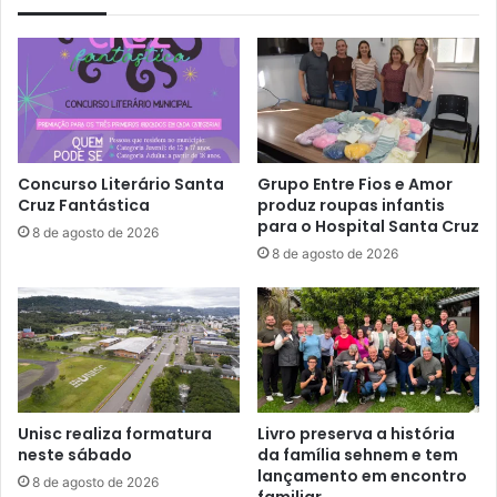
Concurso Literário Santa
Grupo Entre Fios e Amor
Cruz Fantástica
produz roupas infantis
para o Hospital Santa Cruz
8 de agosto de 2026
8 de agosto de 2026
Unisc realiza formatura
Livro preserva a história
neste sábado
da família sehnem e tem
lançamento em encontro
8 de agosto de 2026
familiar