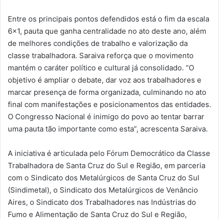
Entre os principais pontos defendidos está o fim da escala
6×1, pauta que ganha centralidade no ato deste ano, além
de melhores condições de trabalho e valorização da
classe trabalhadora. Saraiva reforça que o movimento
mantém o caráter político e cultural já consolidado. “O
objetivo é ampliar o debate, dar voz aos trabalhadores e
marcar presença de forma organizada, culminando no ato
final com manifestações e posicionamentos das entidades.
O Congresso Nacional é inimigo do povo ao tentar barrar
uma pauta tão importante como esta”, acrescenta Saraiva.
A iniciativa é articulada pelo Fórum Democrático da Classe
Trabalhadora de Santa Cruz do Sul e Região, em parceria
com o Sindicato dos Metalúrgicos de Santa Cruz do Sul
(Sindimetal), o Sindicato dos Metalúrgicos de Venâncio
Aires, o Sindicato dos Trabalhadores nas Indústrias do
Fumo e Alimentação de Santa Cruz do Sul e Região,