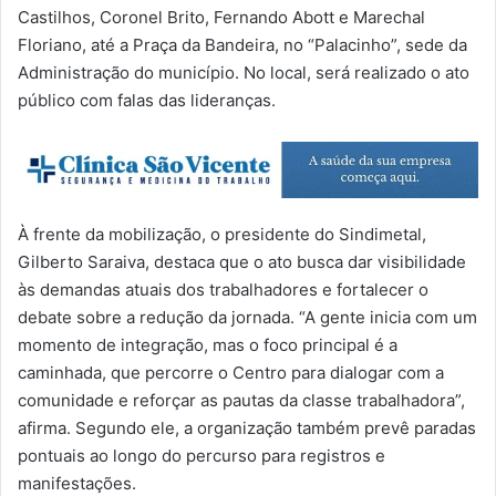
Castilhos, Coronel Brito, Fernando Abott e Marechal
Floriano, até a Praça da Bandeira, no “Palacinho”, sede da
Administração do município. No local, será realizado o ato
público com falas das lideranças.
À frente da mobilização, o presidente do Sindimetal,
Gilberto Saraiva, destaca que o ato busca dar visibilidade
às demandas atuais dos trabalhadores e fortalecer o
debate sobre a redução da jornada. “A gente inicia com um
momento de integração, mas o foco principal é a
caminhada, que percorre o Centro para dialogar com a
comunidade e reforçar as pautas da classe trabalhadora”,
afirma. Segundo ele, a organização também prevê paradas
pontuais ao longo do percurso para registros e
manifestações.