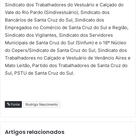
Sindicato dos Trabalhadores do Vestuário e Calçado do
Vale do Rio Pardo (Sindivestuário), Sindicato dos
Bancários de Santa Cruz do Sul, Sindicato dos
Empregados no Comércio de Santa Cruz do Sul e Região,
Sindicato dos Vigilantes, Sindicato dos Servidores
Municipais de Santa Cruz do Sul (Sinfum) e o 18º Núcleo
do Cepers/Sindicato de Santa Cruz do Sul, Sindicato dos
Trabalhadores no Calçado e Vestuário de Venâncio Aires e
Mato Leitão, Partido dos Trabalhadores de Santa Cruz do
Sul, PSTU de Santa Cruz do Sul.
Fonte
Rodrigo Nascimento
Artigos relacionados