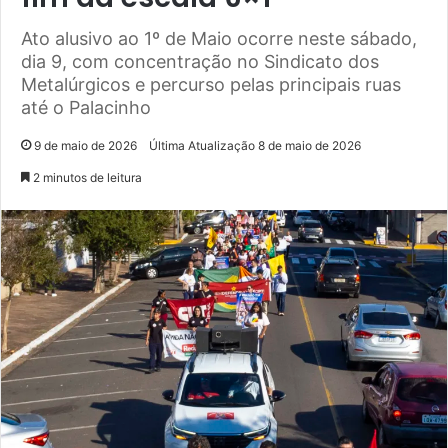
Ato alusivo ao 1º de Maio ocorre neste sábado,
dia 9, com concentração no Sindicato dos
Metalúrgicos e percurso pelas principais ruas
até o Palacinho
9 de maio de 2026
Última Atualização 8 de maio de 2026
2 minutos de leitura