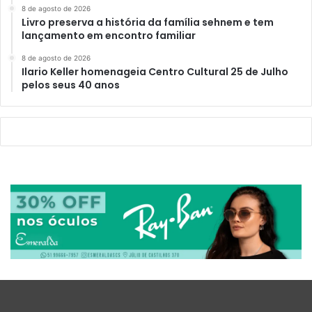
8 de agosto de 2026
Livro preserva a história da família sehnem e tem
lançamento em encontro familiar
8 de agosto de 2026
Ilario Keller homenageia Centro Cultural 25 de Julho
pelos seus 40 anos