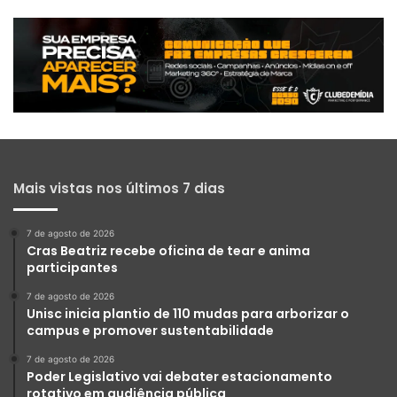
Mais vistas nos últimos 7 dias
7 de agosto de 2026
Cras Beatriz recebe oficina de tear e anima
participantes
7 de agosto de 2026
Unisc inicia plantio de 110 mudas para arborizar o
campus e promover sustentabilidade
7 de agosto de 2026
Poder Legislativo vai debater estacionamento
rotativo em audiência pública