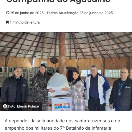
25 de junho de 2025
Última Atualização 25 de junho de 2025
1 minuto de leitura
Foto: Elemir Polese
A depender da solidariedade dos santa-cruzenses e do
empenho dos militares do 7º Batalhão de Infantaria