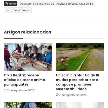
Fonte
Assessoria de Imprensa da Prefeitura de Santa Cruz do Sul
Foto: Elemir Polese
Artigos relacionados
Cras Beatriz recebe
Unisc inicia plantio de 110
oficina de tear e anima
mudas para arborizar o
participantes
campus e promover
sustentabilidade
7 de agosto de 2026
7 de agosto de 2026