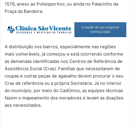
1576, anexo ao Poliesportivo; ou ainda no Palacinho da
Praça da Bandeira.
A distribuição nos bairros, especialmente nas regiões
mais vulneráveis, já começou e está ocorrendo conforme
as demandas identificadas nos Centros de Referência de
Assistência Social (Cras). Famílias que necessitarem de
roupas e outras peças de agasalho devem procurar o seu
Cras de referência ou a própria Secretaria. Já no interior
do município, por meio do CadÚnico, as equipes técnicas
fazem o mapeamento dos moradores e levam as doações
aos necessitados.