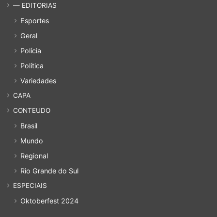
— EDITORIAS
Esportes
Geral
Polícia
Política
Variedades
CAPA
CONTEUDO
Brasil
Mundo
Regional
Rio Grande do Sul
ESPECIAIS
Oktoberfest 2024