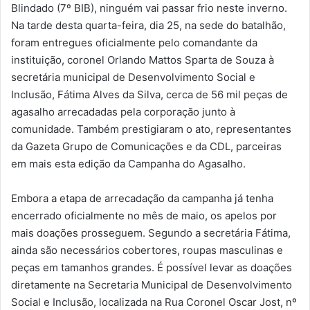
Blindado (7º BIB), ninguém vai passar frio neste inverno.
Na tarde desta quarta-feira, dia 25, na sede do batalhão,
foram entregues oficialmente pelo comandante da
instituição, coronel Orlando Mattos Sparta de Souza à
secretária municipal de Desenvolvimento Social e
Inclusão, Fátima Alves da Silva, cerca de 56 mil peças de
agasalho arrecadadas pela corporação junto à
comunidade. Também prestigiaram o ato, representantes
da Gazeta Grupo de Comunicações e da CDL, parceiras
em mais esta edição da Campanha do Agasalho.
Embora a etapa de arrecadação da campanha já tenha
encerrado oficialmente no mês de maio, os apelos por
mais doações prosseguem. Segundo a secretária Fátima,
ainda são necessários cobertores, roupas masculinas e
peças em tamanhos grandes. É possível levar as doações
diretamente na Secretaria Municipal de Desenvolvimento
Social e Inclusão, localizada na Rua Coronel Oscar Jost, nº