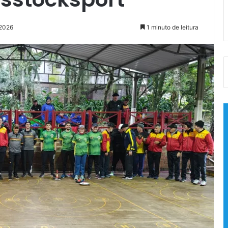
 2026
1 minuto de leitura