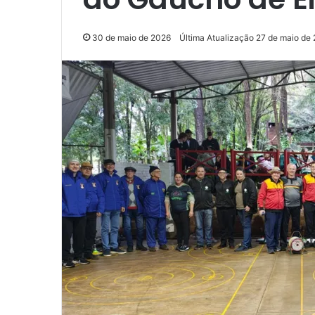
30 de maio de 2026
Última Atualização 27 de maio de