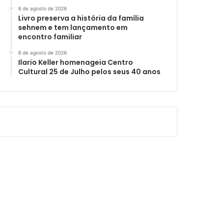
8 de agosto de 2026
Livro preserva a história da família
sehnem e tem lançamento em
encontro familiar
8 de agosto de 2026
Ilario Keller homenageia Centro
Cultural 25 de Julho pelos seus 40 anos