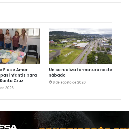
e Fios e Amor
Unisc realiza formatura neste
pas infantis para
sábado
 Santa Cruz
8 de agosto de 2026
 de 2026