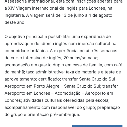
Assessoria Internacional, está com inscrições abertas para
a XIV Viagem Internacional de Inglês para Londres, na
Inglaterra. A viagem será de 13 de julho a 4 de agosto
deste ano.
O objetivo principal é possibilitar uma experiência de
aprendizagem do idioma inglês com imersão cultural na
comunidade britânica. A experiência inclui três semanas
de curso intensivo de inglês, 20 aulas/semana;
acomodação em quarto duplo em casa de família, com café
da manhã; taxa administrativa; taxa de materiais e teste de
aproveitamento; certificado; transfer Santa Cruz do Sul –
Aeroporto em Porto Alegre – Santa Cruz do Sul; transfer
Aeroporto em Londres – Acomodação – Aeroporto em
Londres; atividades culturais oferecidas pela escola;
acompanhamento com responsável do grupo; preparação
do grupo e orientação pré-embarque.