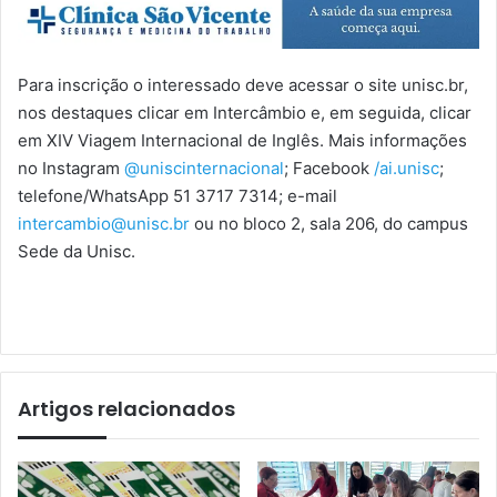
Para inscrição o interessado deve acessar o site unisc.br,
nos destaques clicar em Intercâmbio e, em seguida, clicar
em XIV Viagem Internacional de Inglês. Mais informações
no Instagram
@uniscinternacional
; Facebook
/ai.unisc
;
telefone/WhatsApp 51 3717 7314; e-mail
intercambio@unisc.br
ou no bloco 2, sala 206, do campus
Sede da Unisc.
Artigos relacionados