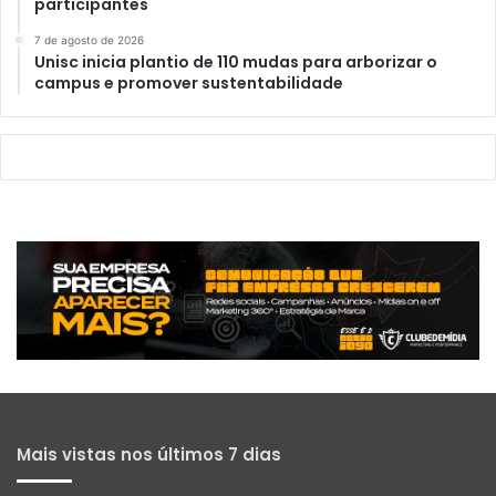
participantes
7 de agosto de 2026
Unisc inicia plantio de 110 mudas para arborizar o
campus e promover sustentabilidade
Mais vistas nos últimos 7 dias