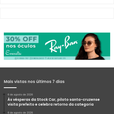
Mais vistas nos últimos 7 dias
6 de agosto de 2026
Às vésperas da Stock Car, piloto santa-cruzense
visita prefeito e celebra retorno da categoria
6 de agosto de 2026