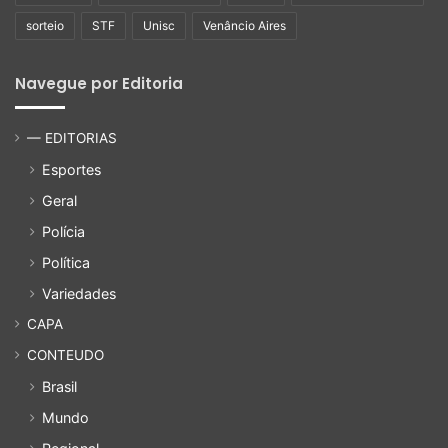
sorteio
STF
Unisc
Venâncio Aires
Navegue por Editoria
— EDITORIAS
Esportes
Geral
Polícia
Política
Variedades
CAPA
CONTEUDO
Brasil
Mundo