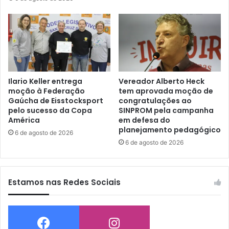
Ilario Keller entrega
Vereador Alberto Heck
moção à Federação
tem aprovada moção de
Gaúcha de Eisstocksport
congratulações ao
pelo sucesso da Copa
SINPROM pela campanha
América
em defesa do
planejamento pedagógico
6 de agosto de 2026
6 de agosto de 2026
Estamos nas Redes Sociais