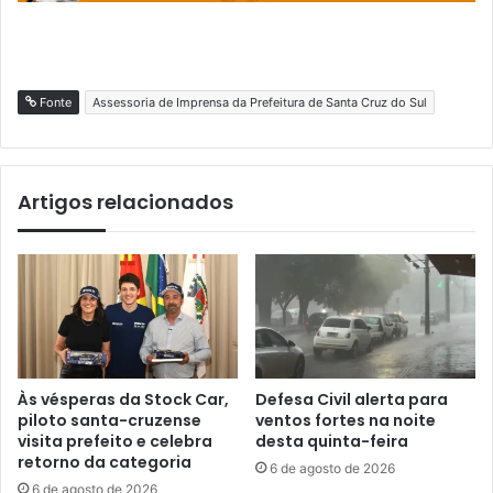
Fonte
Assessoria de Imprensa da Prefeitura de Santa Cruz do Sul
Artigos relacionados
Às vésperas da Stock Car,
Defesa Civil alerta para
piloto santa-cruzense
ventos fortes na noite
visita prefeito e celebra
desta quinta-feira
retorno da categoria
6 de agosto de 2026
6 de agosto de 2026