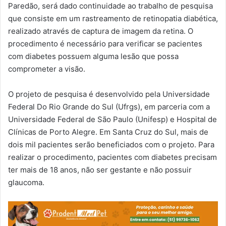
Paredão, será dado continuidade ao trabalho de pesquisa
que consiste em um rastreamento de retinopatia diabética,
realizado através de captura de imagem da retina. O
procedimento é necessário para verificar se pacientes
com diabetes possuem alguma lesão que possa
comprometer a visão.
O projeto de pesquisa é desenvolvido pela Universidade
Federal Do Rio Grande do Sul (Ufrgs), em parceria com a
Universidade Federal de São Paulo (Unifesp) e Hospital de
Clínicas de Porto Alegre. Em Santa Cruz do Sul, mais de
dois mil pacientes serão beneficiados com o projeto. Para
realizar o procedimento, pacientes com diabetes precisam
ter mais de 18 anos, não ser gestante e não possuir
glaucoma.