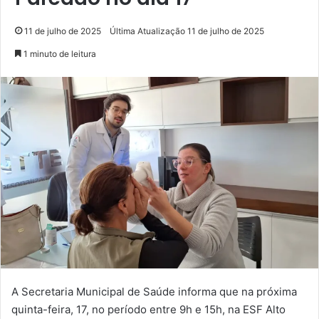
11 de julho de 2025
Última Atualização 11 de julho de 2025
1 minuto de leitura
A Secretaria Municipal de Saúde informa que na próxima
quinta-feira, 17, no período entre 9h e 15h, na ESF Alto