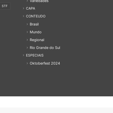
Variedades
STF
CAPA
CONTEUDO
Brasil
Mundo
Regional
Rio Grande do Sul
ESPECIAIS
Oktoberfest 2024