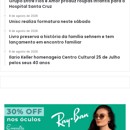
Grupo Entre Fios e Amor produz roupas infantis para o
Hospital Santa Cruz
8 de agosto de 2026
Unisc realiza formatura neste sábado
8 de agosto de 2026
Livro preserva a história da família sehnem e tem
lançamento em encontro familiar
8 de agosto de 2026
Ilario Keller homenageia Centro Cultural 25 de Julho
pelos seus 40 anos