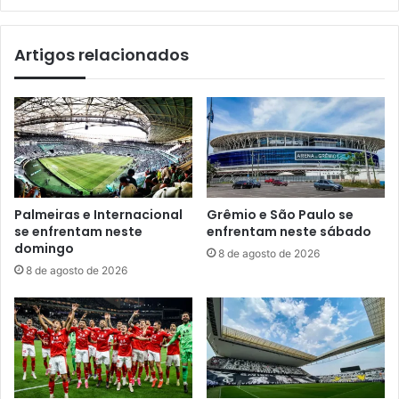
Artigos relacionados
Palmeiras e Internacional
Grêmio e São Paulo se
se enfrentam neste
enfrentam neste sábado
domingo
8 de agosto de 2026
8 de agosto de 2026