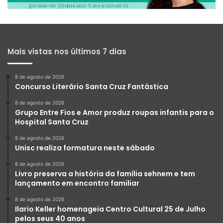
Mais vistas nos últimos 7 dias
8 de agosto de 2026
Concurso Literário Santa Cruz Fantástica
8 de agosto de 2026
Grupo Entre Fios e Amor produz roupas infantis para o
Hospital Santa Cruz
8 de agosto de 2026
Unisc realiza formatura neste sábado
8 de agosto de 2026
Livro preserva a história da família sehnem e tem
lançamento em encontro familiar
8 de agosto de 2026
Ilario Keller homenageia Centro Cultural 25 de Julho
pelos seus 40 anos